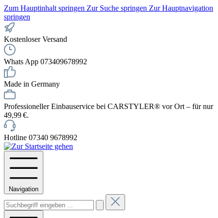
Zum Hauptinhalt springen
Zur Suche springen
Zur Hauptnavigation
springen
Kostenloser Versand
Whats App 073409678992
Made in Germany
Professioneller Einbauservice bei CARSTYLER® vor Ort – für nur
49,99 €.
Hotline 07340 9678992
Navigation