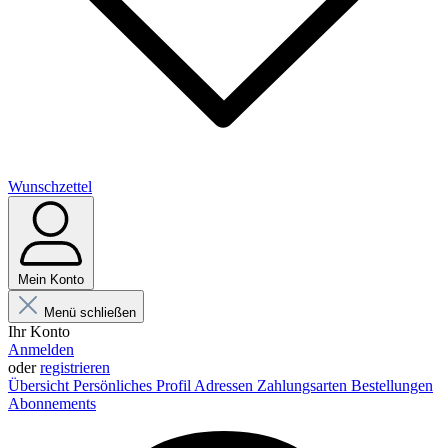
Wunschzettel
Mein Konto
Menü schließen
Ihr Konto
Anmelden
oder
registrieren
Übersicht
Persönliches Profil
Adressen
Zahlungsarten
Bestellungen
Abonnements