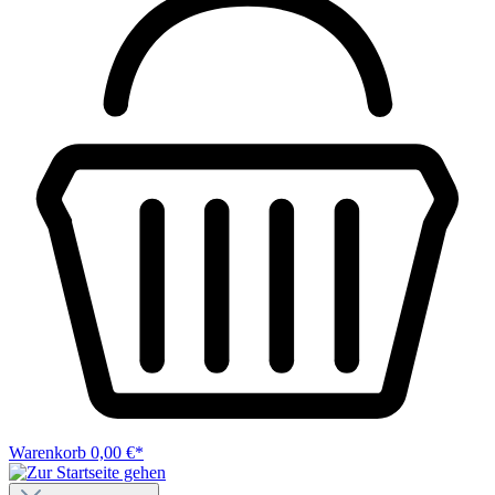
Warenkorb
0,00 €*