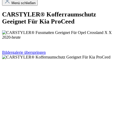
Menü schließen
CARSTYLER® Kofferraumschutz
Geeignet Für Kia ProCeed
Bildergalerie überspringen