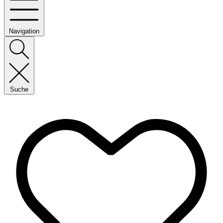
Navigation
Suche