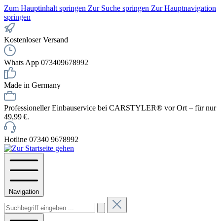
Zum Hauptinhalt springen
Zur Suche springen
Zur Hauptnavigation
springen
Kostenloser Versand
Whats App 073409678992
Made in Germany
Professioneller Einbauservice bei CARSTYLER® vor Ort – für nur
49,99 €.
Hotline 07340 9678992
Navigation