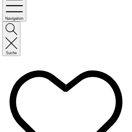
Navigation
Suche