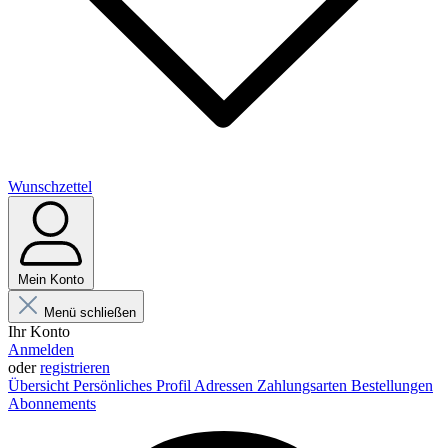
Wunschzettel
Mein Konto
Menü schließen
Ihr Konto
Anmelden
oder
registrieren
Übersicht
Persönliches Profil
Adressen
Zahlungsarten
Bestellungen
Abonnements