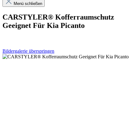
Menü schließen
CARSTYLER® Kofferraumschutz
Geeignet Für Kia Picanto
Bildergalerie überspringen