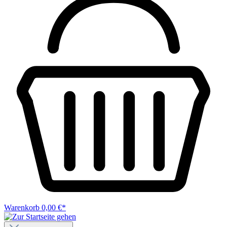
Warenkorb
0,00 €*