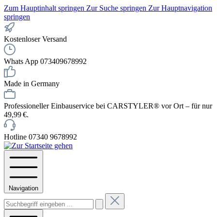
Zum Hauptinhalt springen
Zur Suche springen
Zur Hauptnavigation
springen
Kostenloser Versand
Whats App 073409678992
Made in Germany
Professioneller Einbauservice bei CARSTYLER® vor Ort – für nur
49,99 €.
Hotline 07340 9678992
Navigation