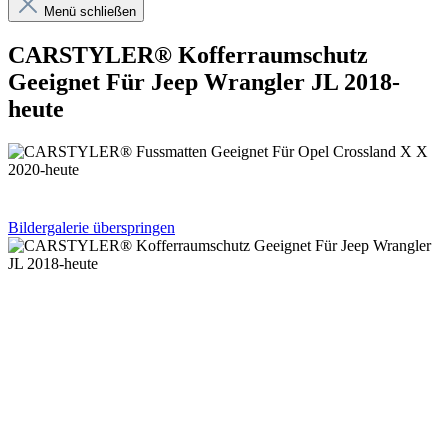
Menü schließen
CARSTYLER® Kofferraumschutz
Geeignet Für Jeep Wrangler JL 2018-
heute
Bildergalerie überspringen