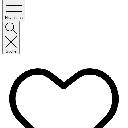
Navigation
Suche