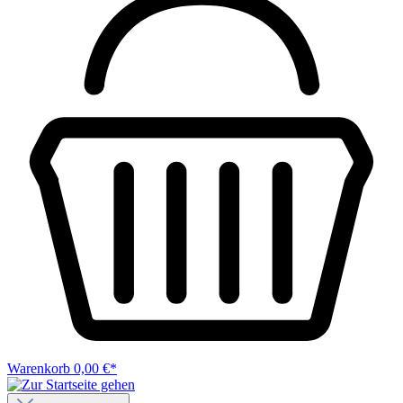
Warenkorb
0,00 €*