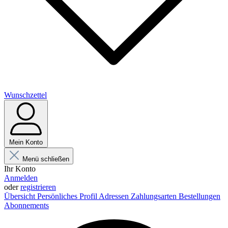
Wunschzettel
Mein Konto
Menü schließen
Ihr Konto
Anmelden
oder
registrieren
Übersicht
Persönliches Profil
Adressen
Zahlungsarten
Bestellungen
Abonnements