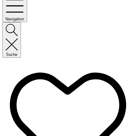
Navigation
Suche