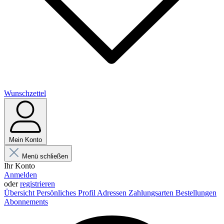
Wunschzettel
Mein Konto
Menü schließen
Ihr Konto
Anmelden
oder
registrieren
Übersicht
Persönliches Profil
Adressen
Zahlungsarten
Bestellungen
Abonnements