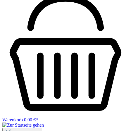
Warenkorb
0,00 €*