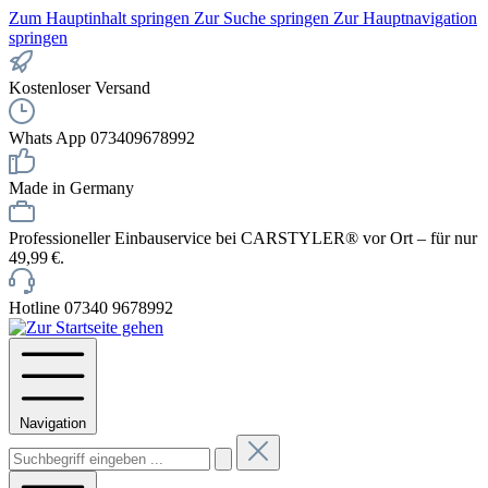
Zum Hauptinhalt springen
Zur Suche springen
Zur Hauptnavigation
springen
Kostenloser Versand
Whats App 073409678992
Made in Germany
Professioneller Einbauservice bei CARSTYLER® vor Ort – für nur
49,99 €.
Hotline 07340 9678992
Navigation