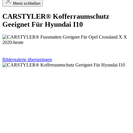
Menü schließen
CARSTYLER® Kofferraumschutz
Geeignet Für Hyundai I10
Bildergalerie überspringen