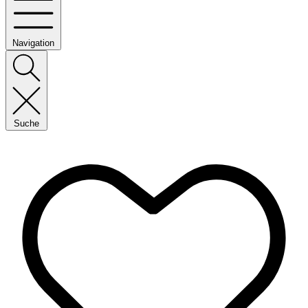
Navigation
Suche