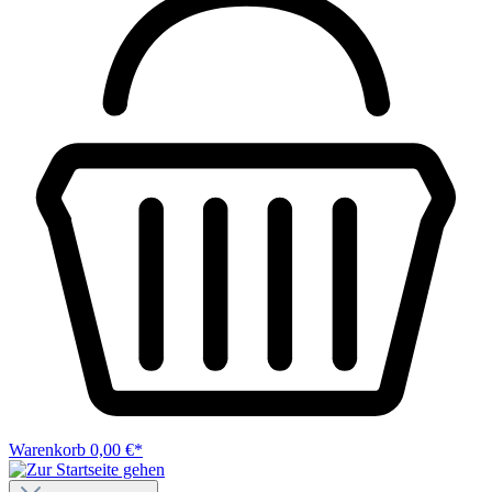
Warenkorb
0,00 €*