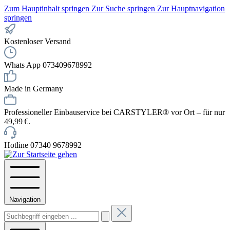
Zum Hauptinhalt springen
Zur Suche springen
Zur Hauptnavigation
springen
Kostenloser Versand
Whats App 073409678992
Made in Germany
Professioneller Einbauservice bei CARSTYLER® vor Ort – für nur
49,99 €.
Hotline 07340 9678992
Navigation