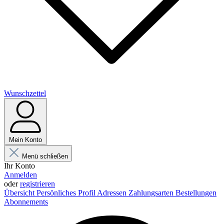
Wunschzettel
Mein Konto
Menü schließen
Ihr Konto
Anmelden
oder
registrieren
Übersicht
Persönliches Profil
Adressen
Zahlungsarten
Bestellungen
Abonnements