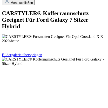
Menü schließen
CARSTYLER® Kofferraumschutz
Geeignet Für Ford Galaxy 7 Sitzer
Hybrid
Bildergalerie überspringen