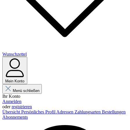
Wunschzettel
Mein Konto
Menü schließen
Ihr Konto
Anmelden
oder
registrieren
Übersicht
Persönliches Profil
Adressen
Zahlungsarten
Bestellungen
Abonnements