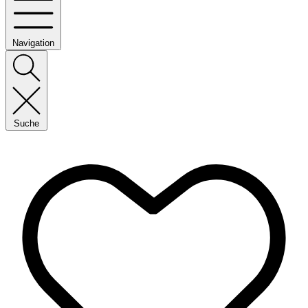
Navigation
Suche