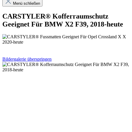
Menü schließen
CARSTYLER® Kofferraumschutz
Geeignet Für BMW X2 F39, 2018-heute
Bildergalerie überspringen