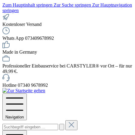
Zum Hauptinhalt springen
Zur Suche springen
Zur Hauptnavigation
springen
Kostenloser Versand
Whats App 073409678992
Made in Germany
Professioneller Einbauservice bei CARSTYLER® vor Ort – für nur
49,99 €.
Hotline 07340 9678992
Navigation