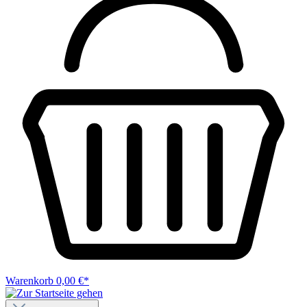
Warenkorb
0,00 €*