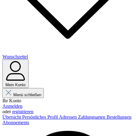
Wunschzettel
Mein Konto
Menü schließen
Ihr Konto
Anmelden
oder
registrieren
Übersicht
Persönliches Profil
Adressen
Zahlungsarten
Bestellungen
Abonnements