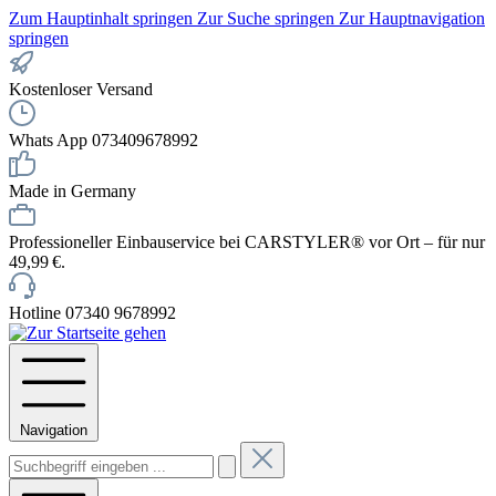
Zum Hauptinhalt springen
Zur Suche springen
Zur Hauptnavigation
springen
Kostenloser Versand
Whats App 073409678992
Made in Germany
Professioneller Einbauservice bei CARSTYLER® vor Ort – für nur
49,99 €.
Hotline 07340 9678992
Navigation