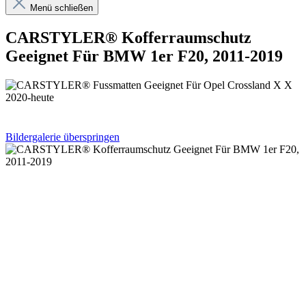
Menü schließen
CARSTYLER® Kofferraumschutz
Geeignet Für BMW 1er F20, 2011-2019
Bildergalerie überspringen