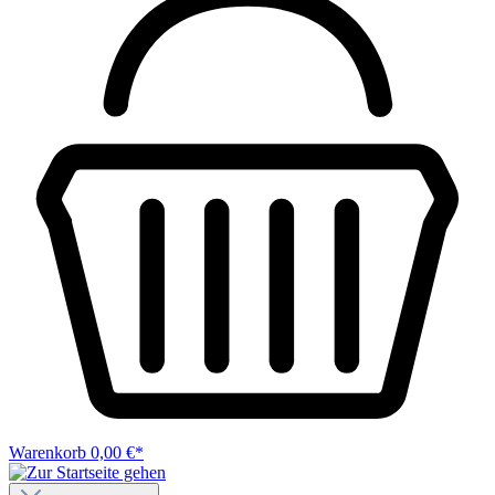
Warenkorb
0,00 €*