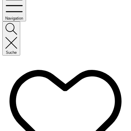
Navigation
Suche