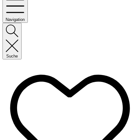
Navigation
Suche