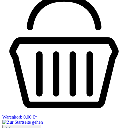
Warenkorb
0,00 €*