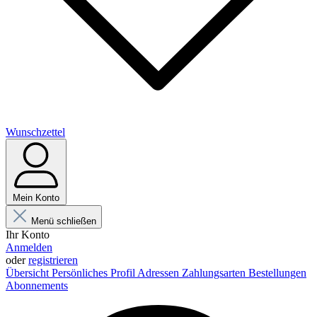
Wunschzettel
Mein Konto
Menü schließen
Ihr Konto
Anmelden
oder
registrieren
Übersicht
Persönliches Profil
Adressen
Zahlungsarten
Bestellungen
Abonnements