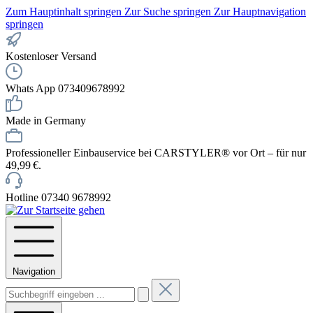
Zum Hauptinhalt springen
Zur Suche springen
Zur Hauptnavigation
springen
Kostenloser Versand
Whats App 073409678992
Made in Germany
Professioneller Einbauservice bei CARSTYLER® vor Ort – für nur
49,99 €.
Hotline 07340 9678992
Navigation