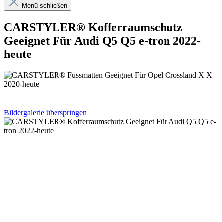
Menü schließen
CARSTYLER® Kofferraumschutz
Geeignet Für Audi Q5 Q5 e-tron 2022-
heute
Bildergalerie überspringen