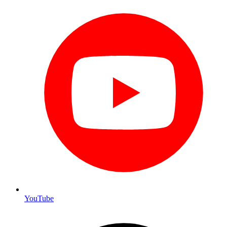
YouTube