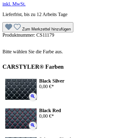
inkl. MwSt.
Lieferfrist, bis zu 12 Arbeits Tage
Zum Merkzettel hinzufügen
Produktnummer:
CS11179
Bitte wählen Sie die Farbe aus.
CARSTYLER® Farben
Black Silver
0,00 €*
Black Red
0,00 €*