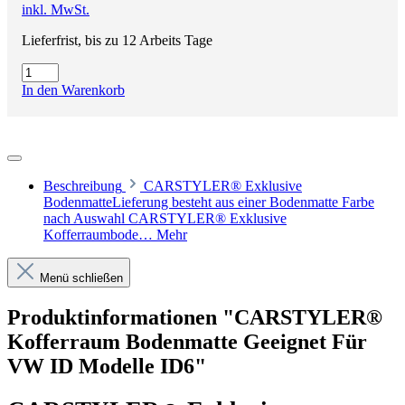
inkl. MwSt.
Lieferfrist, bis zu 12 Arbeits Tage
In den Warenkorb
Beschreibung
CARSTYLER® Exklusive
BodenmatteLieferung besteht aus einer Bodenmatte Farbe
nach Auswahl CARSTYLER® Exklusive
Kofferraumbode…
Mehr
Menü schließen
Produktinformationen "CARSTYLER®
Kofferraum Bodenmatte Geeignet Für
VW ID Modelle ID6"