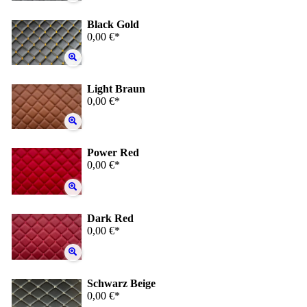
Black Gold
0,00 €*
Light Braun
0,00 €*
Power Red
0,00 €*
Dark Red
0,00 €*
Schwarz Beige
0,00 €*