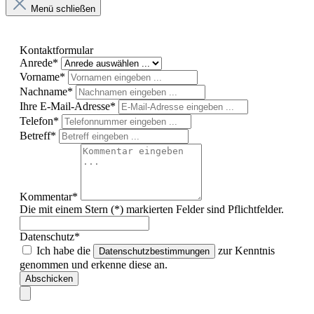
Menü schließen
Kontaktformular
Anrede*
Vorname*
Nachname*
Ihre E-Mail-Adresse*
Telefon*
Betreff*
Kommentar*
Die mit einem Stern (*) markierten Felder sind Pflichtfelder.
Datenschutz*
Ich habe die
zur Kenntnis
Datenschutzbestimmungen
genommen und erkenne diese an.
Abschicken