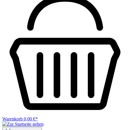
Warenkorb
0,00 €*