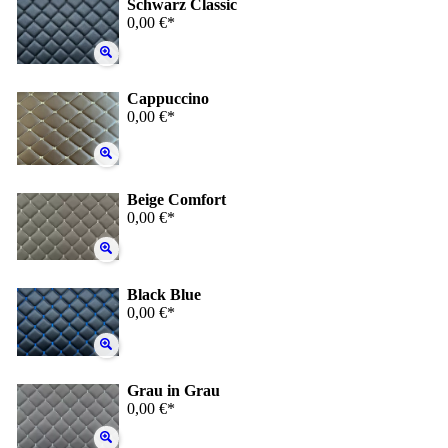
Schwarz Classic
0,00 €*
Cappuccino
0,00 €*
Beige Comfort
0,00 €*
Black Blue
0,00 €*
Grau in Grau
0,00 €*