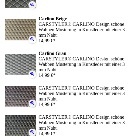
Carlino Beige
CARSTYLER® CARLINO Design schöne
Wabben Musterung in Kunstleder mit einer 3
mm Naht.
14,99 €*
Carlino Grau
CARSTYLER® CARLINO Design schöne
Wabben Musterung in Kunstleder mit einer 3
mm Naht.
14,99 €*
CARSTYLER® CARLINO Design schöne
Wabben Musterung in Kunstleder mit einer 3
mm Naht.
14,99 €*
CARSTYLER® CARLINO Design schöne
Wabben Musterung in Kunstleder mit einer 3
mm Naht.
14,99 €*