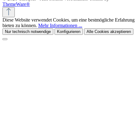
ThemeWare®
Diese Website verwendet Cookies, um eine bestmögliche Erfahrung
bieten zu können.
Mehr Informationen ...
Nur technisch notwendige
Konfigurieren
Alle Cookies akzeptieren