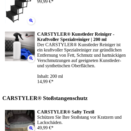
99,99 €*
CARSTYLER® Kunstleder Reiniger -
Kraftvoller Spezialreiniger | 200 ml
Der CARSTYLER® Kunstleder Reiniger ist
ein kraftvoller Spezialreiniger zur gründlichen
Entfernung von Fett, Schmutz und hartnäckigen
Verschmutzungen auf geeigneten Kunstleder-
und synthetischen Oberflächen.
Inhalt: 200 ml
14,99 €*
CARSTYLER® Stoßstangenschutz
CARSTYLER® Safty Textil
Schützen Sie Ihre Stoßstang vor Kratzern und
Lackschäden.
49,99 €*