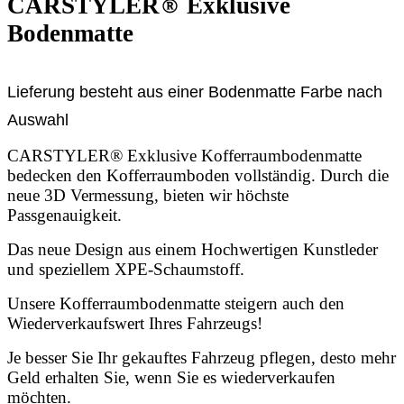
CARSTYLER
®
Exklusive
Bodenmatte
Lieferung besteht aus einer Bodenmatte Farbe nach
Auswahl
CARSTYLER® Exklusive Kofferraumbodenmatte
bedecken den Kofferraumboden vollständig. Durch die
neue 3D Vermessung, bieten wir höchste
Passgenauigkeit.
Das neue Design aus einem Hochwertigen Kunstleder
und speziellem XPE-Schaumstoff.
Unsere Kofferraumbodenmatte steigern auch den
Wiederverkaufswert Ihres Fahrzeugs!
Je besser Sie Ihr gekauftes Fahrzeug pflegen, desto mehr
Geld erhalten Sie, wenn Sie es wiederverkaufen
möchten.