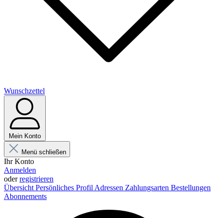
Wunschzettel
Mein Konto
Menü schließen
Ihr Konto
Anmelden
oder
registrieren
Übersicht
Persönliches Profil
Adressen
Zahlungsarten
Bestellungen
Abonnements