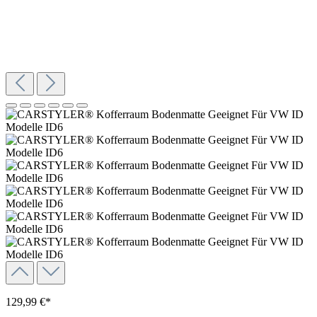
129,99 €*