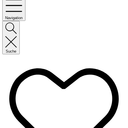
Navigation
Suche