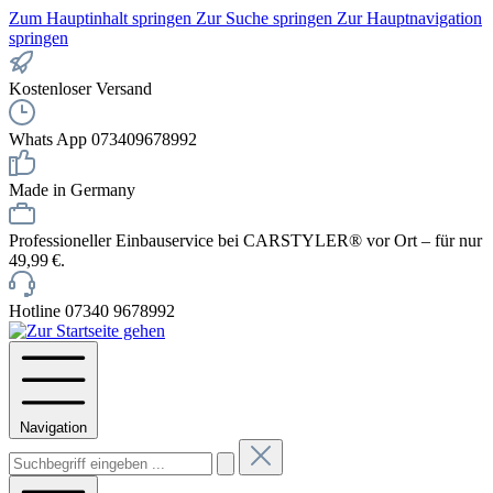
Zum Hauptinhalt springen
Zur Suche springen
Zur Hauptnavigation
springen
Kostenloser Versand
Whats App 073409678992
Made in Germany
Professioneller Einbauservice bei CARSTYLER® vor Ort – für nur
49,99 €.
Hotline 07340 9678992
Navigation