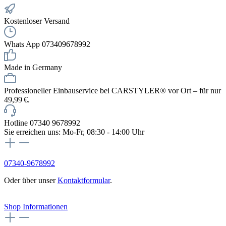
Kostenloser Versand
Whats App 073409678992
Made in Germany
Professioneller Einbauservice bei CARSTYLER® vor Ort – für nur
49,99 €.
Hotline 07340 9678992
Sie erreichen uns: Mo-Fr, 08:30 - 14:00 Uhr
07340-9678992
Oder über unser
Kontaktformular
.
Vertrag widerrufen
Shop Informationen