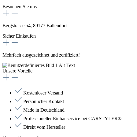
Besuchen Sie uns
Bergstrasse 54, 89177 Ballendorf
Sicher Einkaufen
Mehrfach ausgezeichnet und zertifiziert!
Unsere Vorteile
Kostenloser Versand
Persönlicher Kontakt
Made in Deutschland
Professioneller Einbauservice bei CARSTYLER®
Direkt vom Hersteller