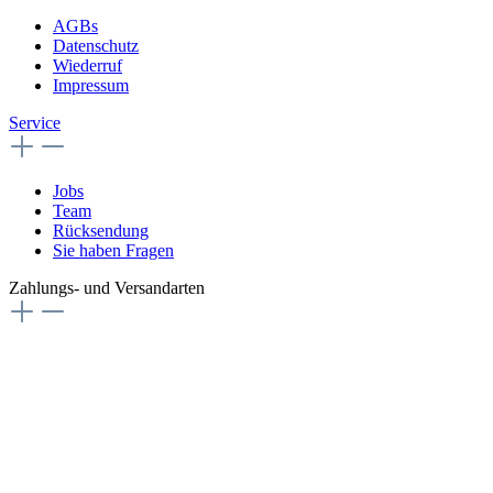
AGBs
Datenschutz
Wiederruf
Impressum
Service
Jobs
Team
Rücksendung
Sie haben Fragen
Zahlungs- und Versandarten