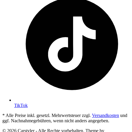
TikTok
* Alle Preise inkl. gesetzl. Mehrwertsteuer zzgl.
Versandkosten
und
ggf. Nachnahmegebühren, wenn nicht anders angegeben.
© 2026 Carstyler - Alle Rechte vorbehalten. Theme by