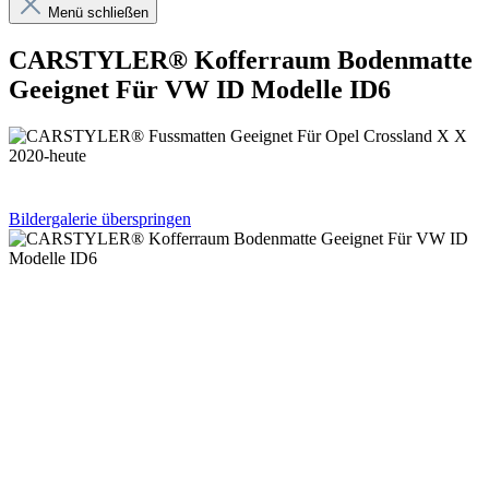
Menü schließen
CARSTYLER® Kofferraum Bodenmatte
Geeignet Für VW ID Modelle ID6
Bildergalerie überspringen