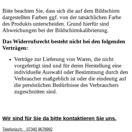
Bitte beachten Sie, dass sich die auf dem Bildschirm
dargestellten Farben ggf. von der tatsächlichen Farbe
des Produkts unterscheiden. Grund hierfür sind
Abweichungen bei der Bildschirmkalibrierung.
Das Widerrufsrecht besteht nicht bei den folgenden
Verträgen:
Verträge zur Lieferung von Waren, die nicht
vorgefertigt sind und für deren Herstellung eine
individuelle Auswahl oder Bestimmung durch den
Verbraucher maßgeblich ist oder die eindeutig auf
die persönlichen Bedürfnisse des Verbrauchers
zugeschnitten sind.
Wir sind für Sie da bitte kontaktieren Sie uns.
Telefonisch:
07340 9678992