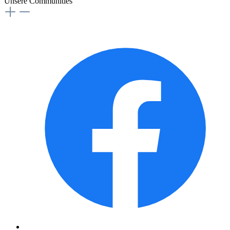
Unsere Communities