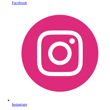
Facebook
Instagram