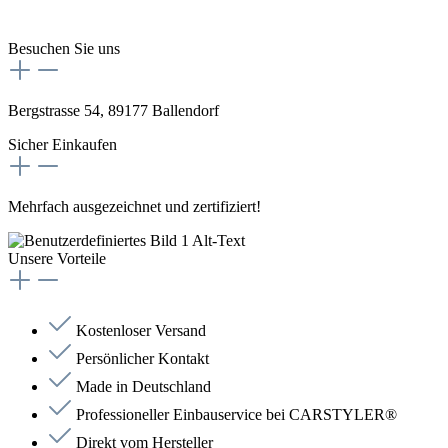
Besuchen Sie uns
Bergstrasse 54, 89177 Ballendorf
Sicher Einkaufen
Mehrfach ausgezeichnet und zertifiziert!
Unsere Vorteile
Kostenloser Versand
Persönlicher Kontakt
Made in Deutschland
Professioneller Einbauservice bei CARSTYLER®
Direkt vom Hersteller