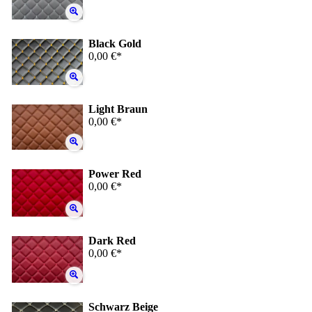
Black Gold
0,00 €*
Light Braun
0,00 €*
Power Red
0,00 €*
Dark Red
0,00 €*
Schwarz Beige