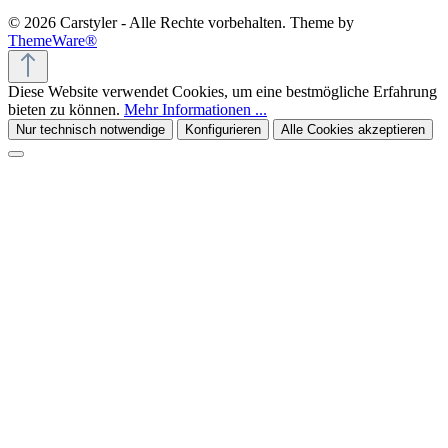
© 2026 Carstyler - Alle Rechte vorbehalten. Theme by
ThemeWare®
Diese Website verwendet Cookies, um eine bestmögliche Erfahrung
bieten zu können.
Mehr Informationen ...
Nur technisch notwendige
Konfigurieren
Alle Cookies akzeptieren