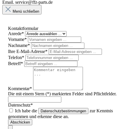
Email. service@ffz-parts.de
Menü schließen
Kontaktformular
Anrede*
Vorname*
Nachname*
Ihre E-Mail-Adresse*
Telefon*
Betreff*
Kommentar*
Die mit einem Stern (*) markierten Felder sind Pflichtfelder.
Datenschutz*
Ich habe die
zur Kenntnis
Datenschutzbestimmungen
genommen und erkenne diese an.
Abschicken