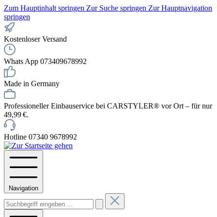
Zum Hauptinhalt springen
Zur Suche springen
Zur Hauptnavigation
springen
Kostenloser Versand
Whats App 073409678992
Made in Germany
Professioneller Einbauservice bei CARSTYLER® vor Ort – für nur
49,99 €.
Hotline 07340 9678992
Navigation