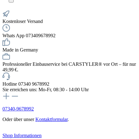
Kostenloser Versand
Whats App 073409678992
Made in Germany
Professioneller Einbauservice bei CARSTYLER® vor Ort – für nur
49,99 €.
Hotline 07340 9678992
Sie erreichen uns: Mo-Fr, 08:30 - 14:00 Uhr
07340-9678992
Oder über unser
Kontaktformular
.
Vertrag widerrufen
Shop Informationen