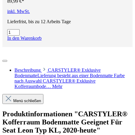
89,99 €*
inkl. MwSt.
Lieferfrist, bis zu 12 Arbeits Tage
In den Warenkorb
Beschreibung
CARSTYLER® Exklusive
BodenmatteLieferung besteht aus einer Bodenmatte Farbe
nach Auswahl CARSTYLER® Exklusive
Kofferraumbode…
Mehr
Menü schließen
Produktinformationen "CARSTYLER®
Kofferraum Bodenmatte Geeignet Für
Seat Leon Typ KL, 2020-heute"