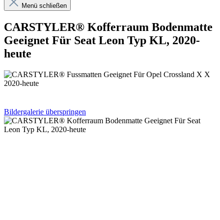
Menü schließen
CARSTYLER® Kofferraum Bodenmatte
Geeignet Für Seat Leon Typ KL, 2020-
heute
Bildergalerie überspringen