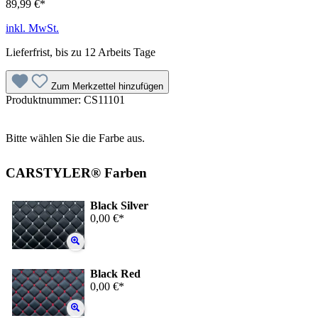
89,99 €*
inkl. MwSt.
Lieferfrist, bis zu 12 Arbeits Tage
Zum Merkzettel hinzufügen
Produktnummer:
CS11101
Bitte wählen Sie die Farbe aus.
CARSTYLER® Farben
Black Silver
0,00 €*
Black Red
0,00 €*