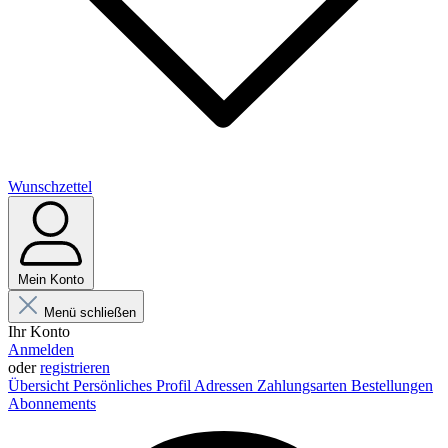
Wunschzettel
Mein Konto
Menü schließen
Ihr Konto
Anmelden
oder
registrieren
Übersicht
Persönliches Profil
Adressen
Zahlungsarten
Bestellungen
Abonnements