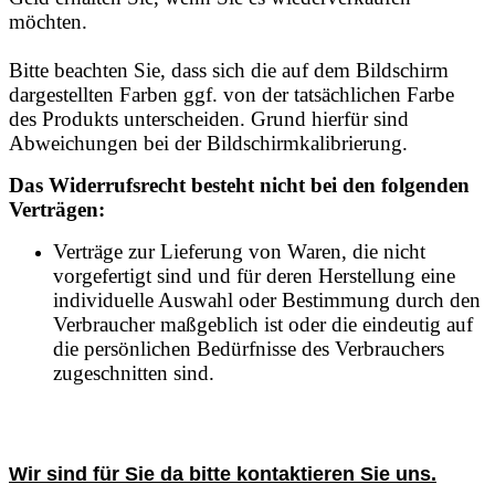
möchten.
Bitte beachten Sie, dass sich die auf dem Bildschirm
dargestellten Farben ggf. von der tatsächlichen Farbe
des Produkts unterscheiden. Grund hierfür sind
Abweichungen bei der Bildschirmkalibrierung.
Das Widerrufsrecht besteht nicht bei den folgenden
Verträgen:
Verträge zur Lieferung von Waren, die nicht
vorgefertigt sind und für deren Herstellung eine
individuelle Auswahl oder Bestimmung durch den
Verbraucher maßgeblich ist oder die eindeutig auf
die persönlichen Bedürfnisse des Verbrauchers
zugeschnitten sind.
Wir sind für Sie da bitte kontaktieren Sie uns.