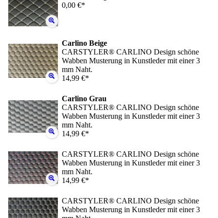
0,00 €*
Carlino Beige
CARSTYLER® CARLINO Design schöne
Wabben Musterung in Kunstleder mit einer 3
mm Naht.
14,99 €*
Carlino Grau
CARSTYLER® CARLINO Design schöne
Wabben Musterung in Kunstleder mit einer 3
mm Naht.
14,99 €*
CARSTYLER® CARLINO Design schöne
Wabben Musterung in Kunstleder mit einer 3
mm Naht.
14,99 €*
CARSTYLER® CARLINO Design schöne
Wabben Musterung in Kunstleder mit einer 3