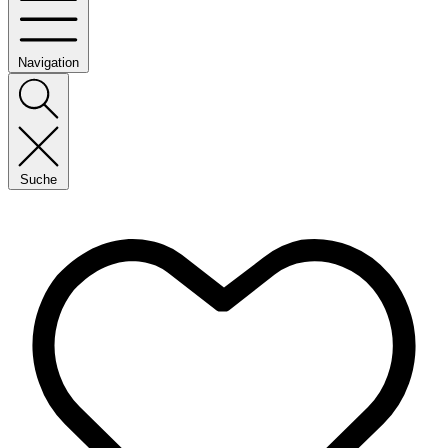
Navigation
Suche