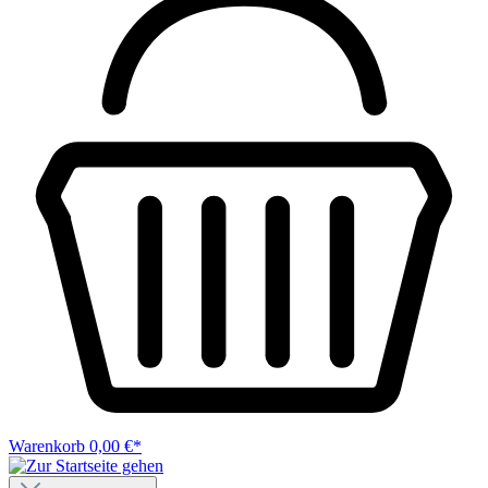
Warenkorb
0,00 €*