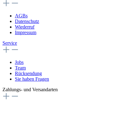
AGBs
Datenschutz
Wiederruf
Impressum
Service
Jobs
Team
Rücksendung
Sie haben Fragen
Zahlungs- und Versandarten