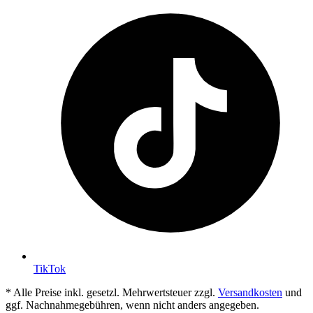
TikTok
* Alle Preise inkl. gesetzl. Mehrwertsteuer zzgl.
Versandkosten
und
ggf. Nachnahmegebühren, wenn nicht anders angegeben.