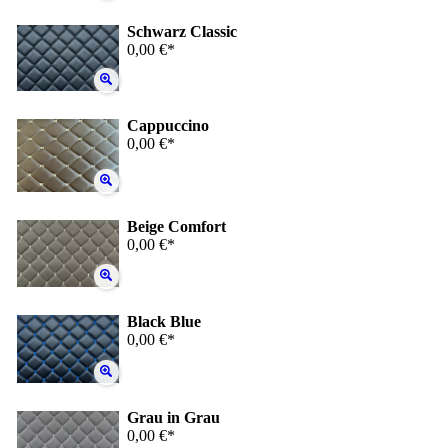
Schwarz Classic
0,00 €*
Cappuccino
0,00 €*
Beige Comfort
0,00 €*
Black Blue
0,00 €*
Grau in Grau
0,00 €*