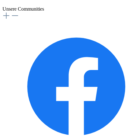
Unsere Communities