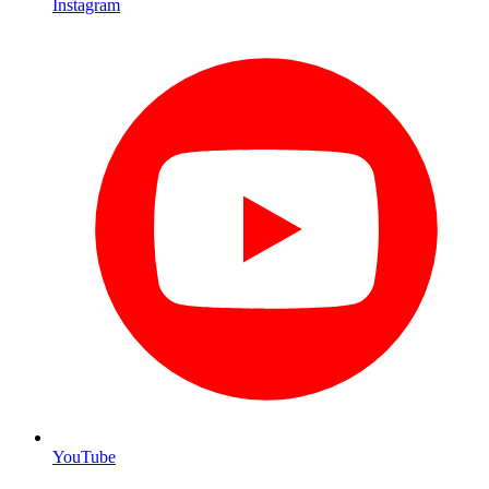
Instagram
YouTube