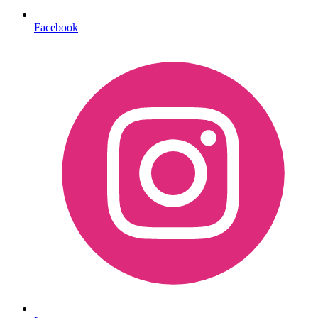
Facebook