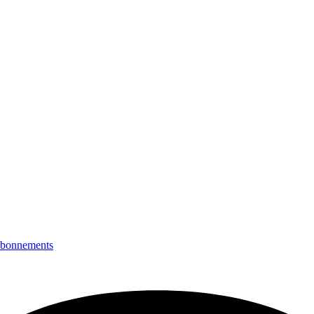
bonnements