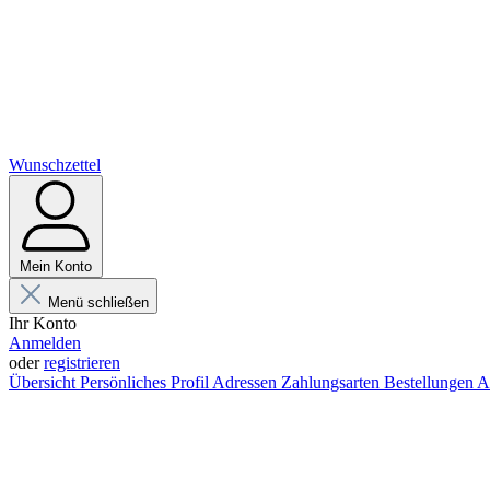
Wunschzettel
Mein Konto
Menü schließen
Ihr Konto
Anmelden
oder
registrieren
Übersicht
Persönliches Profil
Adressen
Zahlungsarten
Bestellungen
A