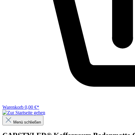
Warenkorb
0,00 €*
Menü schließen