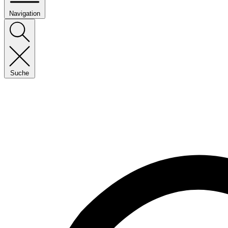
Navigation
Suche