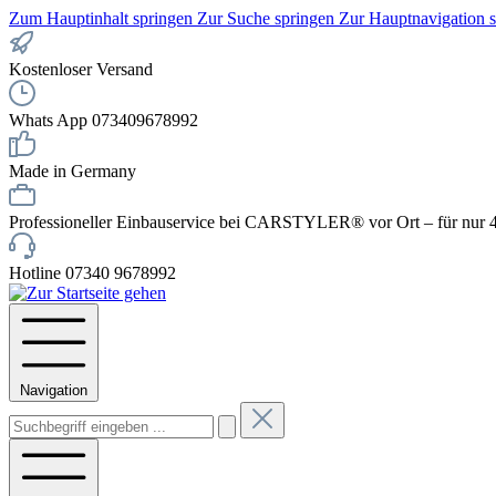
Zum Hauptinhalt springen
Zur Suche springen
Zur Hauptnavigation 
Kostenloser Versand
Whats App 073409678992
Made in Germany
Professioneller Einbauservice bei CARSTYLER® vor Ort – für nur 4
Hotline 07340 9678992
Navigation