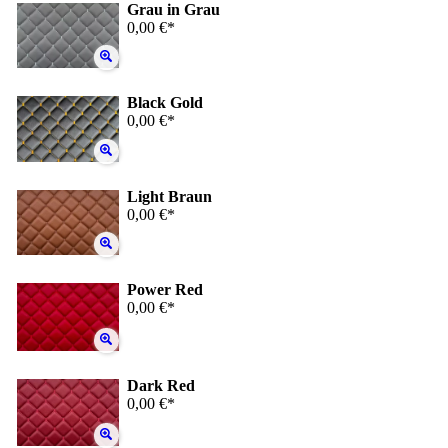
Grau in Grau
0,00 €*
Black Gold
0,00 €*
Light Braun
0,00 €*
Power Red
0,00 €*
Dark Red
0,00 €*