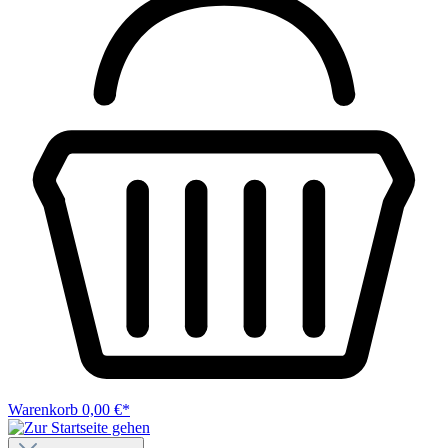
Warenkorb
0,00 €*