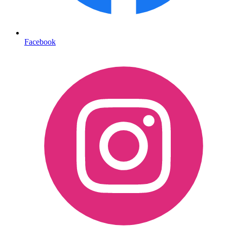
Facebook