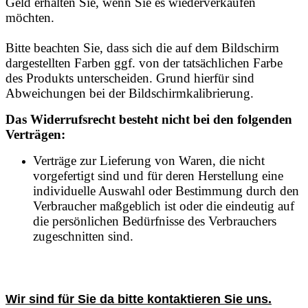
Geld erhalten Sie, wenn Sie es wiederverkaufen
möchten.
Bitte beachten Sie, dass sich die auf dem Bildschirm
dargestellten Farben ggf. von der tatsächlichen Farbe
des Produkts unterscheiden. Grund hierfür sind
Abweichungen bei der Bildschirmkalibrierung.
Das Widerrufsrecht besteht nicht bei den folgenden
Verträgen:
Verträge zur Lieferung von Waren, die nicht
vorgefertigt sind und für deren Herstellung eine
individuelle Auswahl oder Bestimmung durch den
Verbraucher maßgeblich ist oder die eindeutig auf
die persönlichen Bedürfnisse des Verbrauchers
zugeschnitten sind.
Wir sind für Sie da bitte kontaktieren Sie uns.