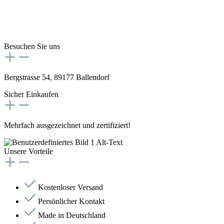
Besuchen Sie uns
Bergstrasse 54, 89177 Ballendorf
Sicher Einkaufen
Mehrfach ausgezeichnet und zertifiziert!
Unsere Vorteile
Kostenloser Versand
Persönlicher Kontakt
Made in Deutschland