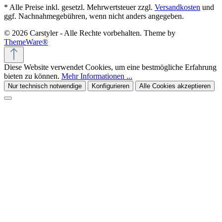
* Alle Preise inkl. gesetzl. Mehrwertsteuer zzgl.
Versandkosten
und
ggf. Nachnahmegebühren, wenn nicht anders angegeben.
© 2026 Carstyler - Alle Rechte vorbehalten. Theme by
ThemeWare®
Diese Website verwendet Cookies, um eine bestmögliche Erfahrung
bieten zu können.
Mehr Informationen ...
Nur technisch notwendige
Konfigurieren
Alle Cookies akzeptieren