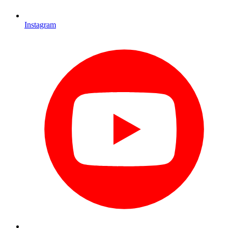
Instagram