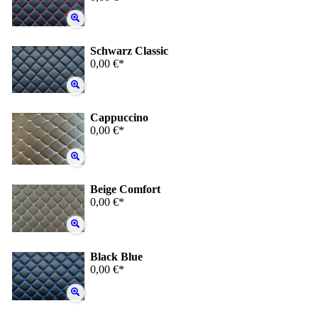
Schwarz Classic
0,00 €*
Cappuccino
0,00 €*
Beige Comfort
0,00 €*
Black Blue
0,00 €*