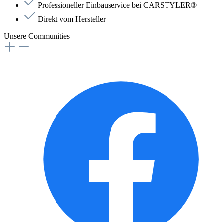
Professioneller Einbauservice bei CARSTYLER®
Direkt vom Hersteller
Unsere Communities