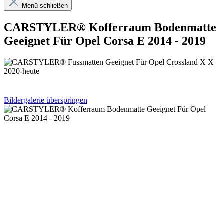
Menü schließen
CARSTYLER® Kofferraum Bodenmatte
Geeignet Für Opel Corsa E 2014 - 2019
Bildergalerie überspringen