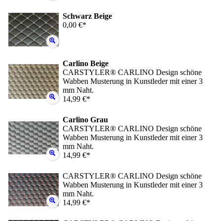
Schwarz Beige
0,00 €*
Carlino Beige
CARSTYLER® CARLINO Design schöne
Wabben Musterung in Kunstleder mit einer 3
mm Naht.
14,99 €*
Carlino Grau
CARSTYLER® CARLINO Design schöne
Wabben Musterung in Kunstleder mit einer 3
mm Naht.
14,99 €*
CARSTYLER® CARLINO Design schöne
Wabben Musterung in Kunstleder mit einer 3
mm Naht.
14,99 €*