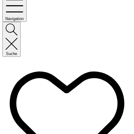
Navigation
Suche