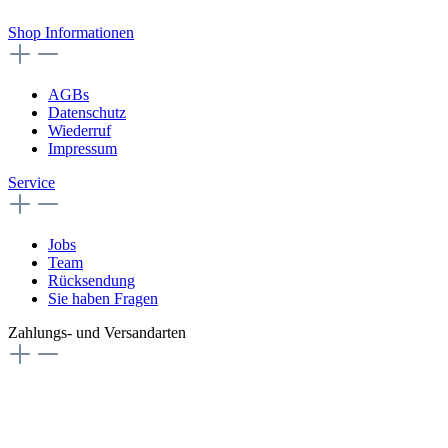
Vertrag widerrufen
Shop Informationen
AGBs
Datenschutz
Wiederruf
Impressum
Service
Jobs
Team
Rücksendung
Sie haben Fragen
Zahlungs- und Versandarten