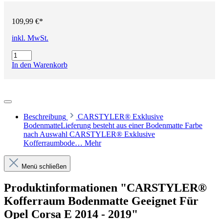
109,99 €*
inkl. MwSt.
In den Warenkorb
Beschreibung
CARSTYLER® Exklusive
BodenmatteLieferung besteht aus einer Bodenmatte Farbe
nach Auswahl CARSTYLER® Exklusive
Kofferraumbode…
Mehr
Menü schließen
Produktinformationen "CARSTYLER®
Kofferraum Bodenmatte Geeignet Für
Opel Corsa E 2014 - 2019"