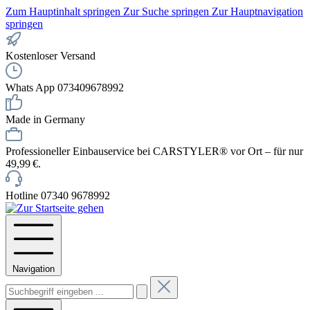
Zum Hauptinhalt springen
Zur Suche springen
Zur Hauptnavigation
springen
Kostenloser Versand
Whats App 073409678992
Made in Germany
Professioneller Einbauservice bei CARSTYLER® vor Ort – für nur
49,99 €.
Hotline 07340 9678992
Navigation