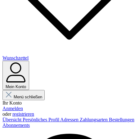
Wunschzettel
Mein Konto
Menü schließen
Ihr Konto
Anmelden
oder
registrieren
Übersicht
Persönliches Profil
Adressen
Zahlungsarten
Bestellungen
Abonnements