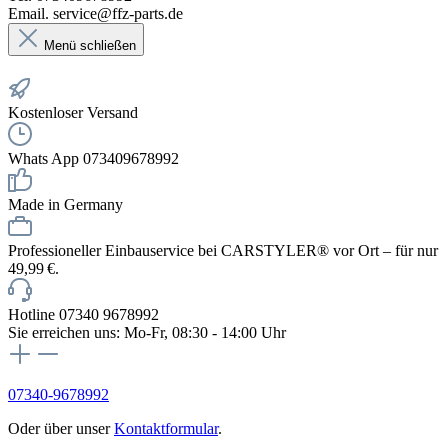
Email. service@ffz-parts.de
Menü schließen
Kostenloser Versand
Whats App 073409678992
Made in Germany
Professioneller Einbauservice bei CARSTYLER® vor Ort – für nur
49,99 €.
Hotline 07340 9678992
Sie erreichen uns: Mo-Fr, 08:30 - 14:00 Uhr
07340-9678992
Oder über unser
Kontaktformular
.