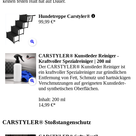
keinen festen Halt hat auf Dauer.
Hundetreppe Carstyler®
99,99 €*
CARSTYLER® Kunstleder Reiniger -
Kraftvoller Spezialreiniger | 200 ml
Der CARSTYLER® Kunstleder Reiniger ist
ein kraftvoller Spezialreiniger zur gründlichen
Entfernung von Fett, Schmutz und hartnäckigen
Verschmutzungen auf geeigneten Kunstleder-
und synthetischen Oberflächen.
Inhalt: 200 ml
14,99 €*
CARSTYLER® Stoßstangenschutz