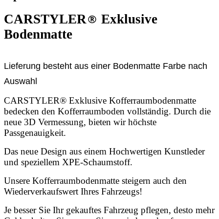
CARSTYLER
®
Exklusive
Bodenmatte
Lieferung besteht aus einer Bodenmatte Farbe nach
Auswahl
CARSTYLER® Exklusive Kofferraumbodenmatte
bedecken den Kofferraumboden vollständig. Durch die
neue 3D Vermessung, bieten wir höchste
Passgenauigkeit.
Das neue Design aus einem Hochwertigen Kunstleder
und speziellem XPE-Schaumstoff.
Unsere Kofferraumbodenmatte steigern auch den
Wiederverkaufswert Ihres Fahrzeugs!
Je besser Sie Ihr gekauftes Fahrzeug pflegen, desto mehr