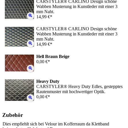
CARSTYLER® CARLINO Design schöne
Wabben Musterung in Kunstleder mit einer 3
mm Naht.
14,99 €*
CARSTYLER® CARLINO Design schöne
Wabben Musterung in Kunstleder mit einer 3
mm Naht.
14,99 €*
Hell Braun Beige
0,00 €*
Heavy Duty
CARSTYLER® Heavy Duty Edles, gestepptes
Rautenmuster mit hochwertiger Optik.
0,00 €*
Zubehör
Dies empfiehlt sich bei Velour im Kofferraum da Klettband