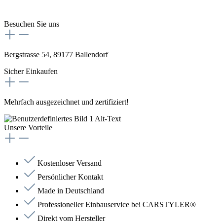
Besuchen Sie uns
Bergstrasse 54, 89177 Ballendorf
Sicher Einkaufen
Mehrfach ausgezeichnet und zertifiziert!
Unsere Vorteile
Kostenloser Versand
Persönlicher Kontakt
Made in Deutschland
Professioneller Einbauservice bei CARSTYLER®
Direkt vom Hersteller