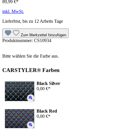
89,99 €*
inkl. MwSt.
Lieferfrist, bis zu 12 Arbeits Tage
Zum Merkzettel hinzufügen
Produktnummer:
CS10934
Bitte wählen Sie die Farbe aus.
CARSTYLER® Farben
Black Silver
0,00 €*
Black Red
0,00 €*