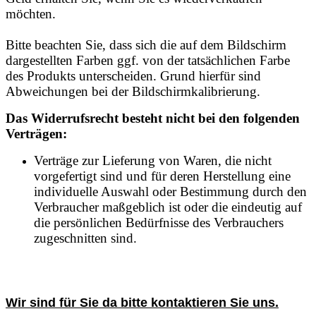
möchten.
Bitte beachten Sie, dass sich die auf dem Bildschirm
dargestellten Farben ggf. von der tatsächlichen Farbe
des Produkts unterscheiden. Grund hierfür sind
Abweichungen bei der Bildschirmkalibrierung.
Das Widerrufsrecht besteht nicht bei den folgenden
Verträgen:
Verträge zur Lieferung von Waren, die nicht
vorgefertigt sind und für deren Herstellung eine
individuelle Auswahl oder Bestimmung durch den
Verbraucher maßgeblich ist oder die eindeutig auf
die persönlichen Bedürfnisse des Verbrauchers
zugeschnitten sind.
Wir sind für Sie da bitte kontaktieren Sie uns.