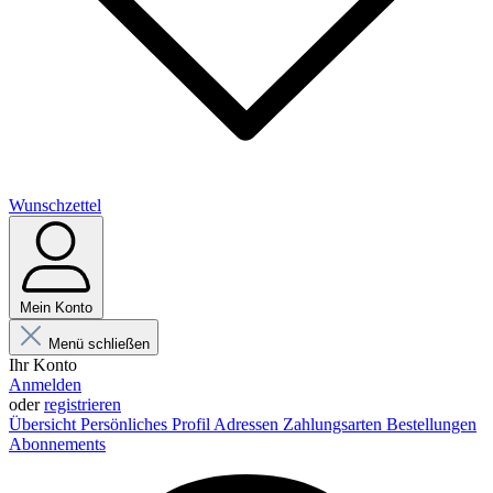
Wunschzettel
Mein Konto
Menü schließen
Ihr Konto
Anmelden
oder
registrieren
Übersicht
Persönliches Profil
Adressen
Zahlungsarten
Bestellungen
Abonnements