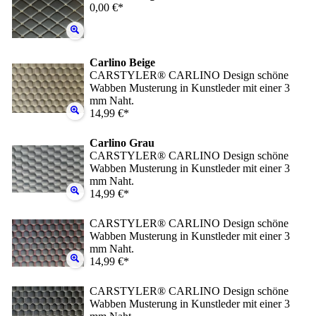
0,00 €*
Carlino Beige
CARSTYLER® CARLINO Design schöne
Wabben Musterung in Kunstleder mit einer 3
mm Naht.
14,99 €*
Carlino Grau
CARSTYLER® CARLINO Design schöne
Wabben Musterung in Kunstleder mit einer 3
mm Naht.
14,99 €*
CARSTYLER® CARLINO Design schöne
Wabben Musterung in Kunstleder mit einer 3
mm Naht.
14,99 €*
CARSTYLER® CARLINO Design schöne
Wabben Musterung in Kunstleder mit einer 3