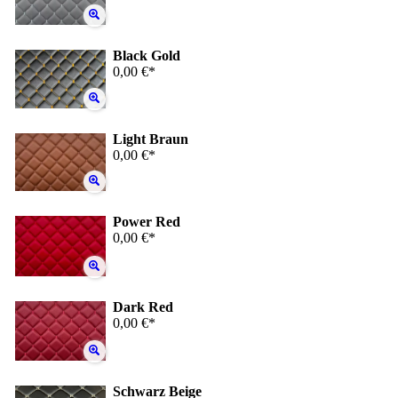
Black Gold
0,00 €*
Light Braun
0,00 €*
Power Red
0,00 €*
Dark Red
0,00 €*
Schwarz Beige