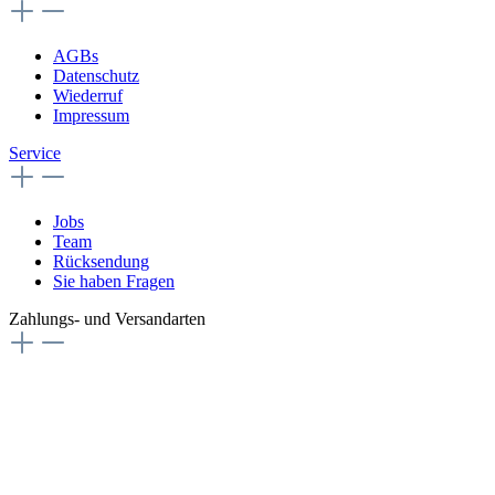
AGBs
Datenschutz
Wiederruf
Impressum
Service
Jobs
Team
Rücksendung
Sie haben Fragen
Zahlungs- und Versandarten