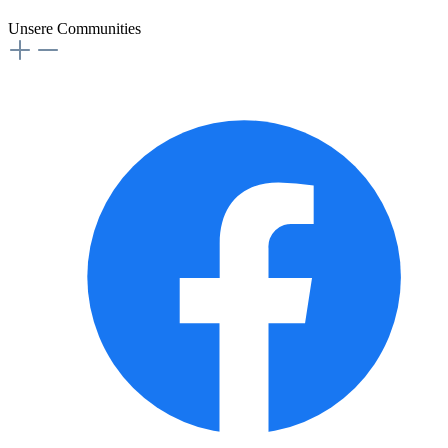
Unsere Communities