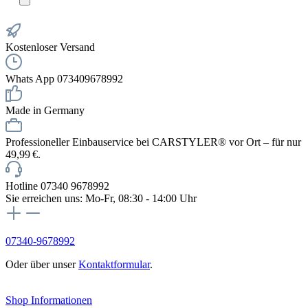
Kostenloser Versand
Whats App 073409678992
Made in Germany
Professioneller Einbauservice bei CARSTYLER® vor Ort – für nur
49,99 €.
Hotline 07340 9678992
Sie erreichen uns: Mo-Fr, 08:30 - 14:00 Uhr
07340-9678992
Oder über unser
Kontaktformular
.
Vertrag widerrufen
Shop Informationen