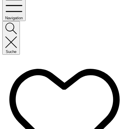
Navigation
Suche