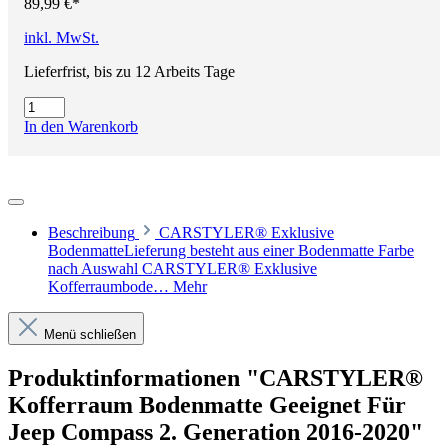
89,99 €*
inkl. MwSt.
Lieferfrist, bis zu 12 Arbeits Tage
In den Warenkorb
Beschreibung
CARSTYLER® Exklusive
BodenmatteLieferung besteht aus einer Bodenmatte Farbe
nach Auswahl CARSTYLER® Exklusive
Kofferraumbode…
Mehr
Menü schließen
Produktinformationen "CARSTYLER®
Kofferraum Bodenmatte Geeignet Für
Jeep Compass 2. Generation 2016-2020"