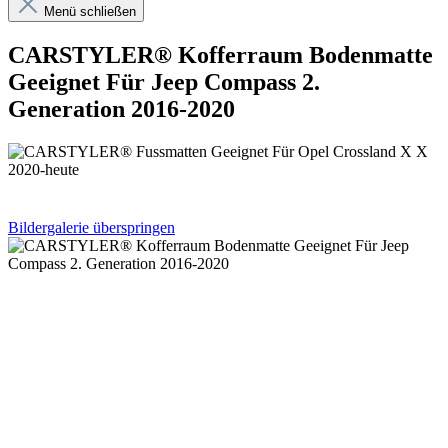
Menü schließen
CARSTYLER® Kofferraum Bodenmatte
Geeignet Für Jeep Compass 2.
Generation 2016-2020
Bildergalerie überspringen