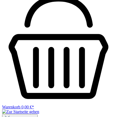
Warenkorb
0,00 €*