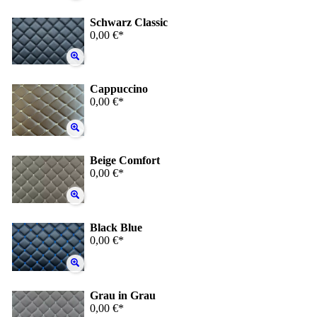
Schwarz Classic
0,00 €*
Cappuccino
0,00 €*
Beige Comfort
0,00 €*
Black Blue
0,00 €*
Grau in Grau
0,00 €*