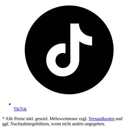
TikTok
* Alle Preise inkl. gesetzl. Mehrwertsteuer zzgl.
Versandkosten
und
ggf. Nachnahmegebühren, wenn nicht anders angegeben.