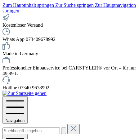
Zum Hauptinhalt springen
Zur Suche springen
Zur Hauptnavigation
springen
Kostenloser Versand
Whats App 073409678992
Made in Germany
Professioneller Einbauservice bei CARSTYLER® vor Ort – für nur
49,99 €.
Hotline 07340 9678992
Navigation