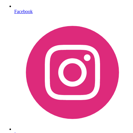
Facebook