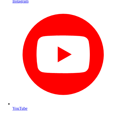
Instagram
YouTube