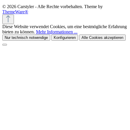
© 2026 Carstyler - Alle Rechte vorbehalten. Theme by
ThemeWare®
Diese Website verwendet Cookies, um eine bestmögliche Erfahrung
bieten zu können.
Mehr Informationen ...
Nur technisch notwendige
Konfigurieren
Alle Cookies akzeptieren