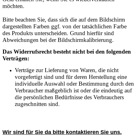
möchten.
Bitte beachten Sie, dass sich die auf dem Bildschirm
dargestellten Farben ggf. von der tatsächlichen Farbe
des Produkts unterscheiden. Grund hierfür sind
Abweichungen bei der Bildschirmkalibrierung.
Das Widerrufsrecht besteht nicht bei den folgenden
Verträgen:
Verträge zur Lieferung von Waren, die nicht
vorgefertigt sind und für deren Herstellung eine
individuelle Auswahl oder Bestimmung durch den
Verbraucher maßgeblich ist oder die eindeutig auf
die persönlichen Bedürfnisse des Verbrauchers
zugeschnitten sind.
Wir sind für Sie da bitte kontaktieren Sie uns.