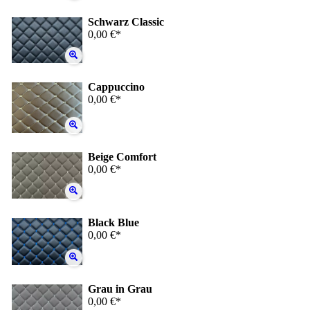
Schwarz Classic
0,00 €*
Cappuccino
0,00 €*
Beige Comfort
0,00 €*
Black Blue
0,00 €*
Grau in Grau
0,00 €*