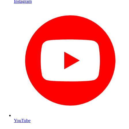
Instagram
YouTube