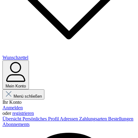
Wunschzettel
Mein Konto
Menü schließen
Ihr Konto
Anmelden
oder
registrieren
Übersicht
Persönliches Profil
Adressen
Zahlungsarten
Bestellungen
Abonnements