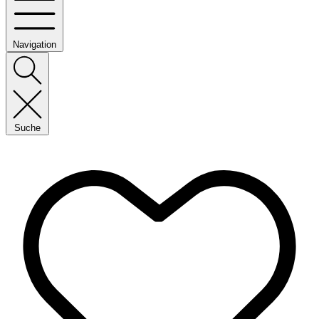
Navigation
Suche