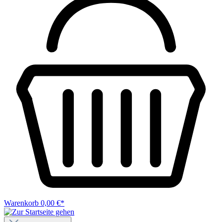
Warenkorb
0,00 €*