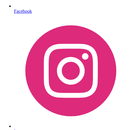
Facebook