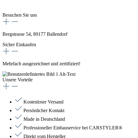
Besuchen Sie uns
Bergstrasse 54, 89177 Ballendorf
Sicher Einkaufen
Mehrfach ausgezeichnet und zertifiziert!
Unsere Vorteile
Kostenloser Versand
Persönlicher Kontakt
Made in Deutschland
Professioneller Einbauservice bei CARSTYLER®
Direkt vom Hersteller