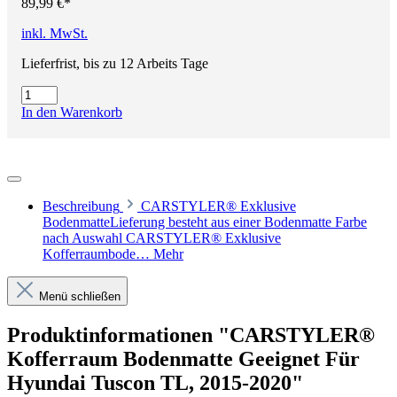
89,99 €*
inkl. MwSt.
Lieferfrist, bis zu 12 Arbeits Tage
In den Warenkorb
Beschreibung
CARSTYLER® Exklusive
BodenmatteLieferung besteht aus einer Bodenmatte Farbe
nach Auswahl CARSTYLER® Exklusive
Kofferraumbode…
Mehr
Menü schließen
Produktinformationen "CARSTYLER®
Kofferraum Bodenmatte Geeignet Für
Hyundai Tuscon TL, 2015-2020"