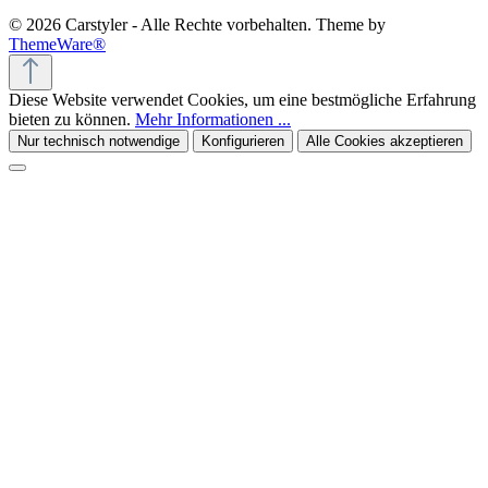
© 2026 Carstyler - Alle Rechte vorbehalten. Theme by
ThemeWare®
Diese Website verwendet Cookies, um eine bestmögliche Erfahrung
bieten zu können.
Mehr Informationen ...
Nur technisch notwendige
Konfigurieren
Alle Cookies akzeptieren