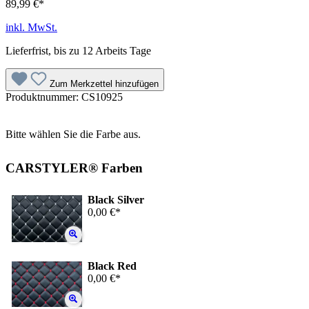
89,99 €*
inkl. MwSt.
Lieferfrist, bis zu 12 Arbeits Tage
Zum Merkzettel hinzufügen
Produktnummer:
CS10925
Bitte wählen Sie die Farbe aus.
CARSTYLER® Farben
Black Silver
0,00 €*
Black Red
0,00 €*