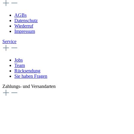
AGBs
Datenschutz
Wiederruf
Impressum
Service
Jobs
Team
Rücksendung
Sie haben Fragen
Zahlungs- und Versandarten