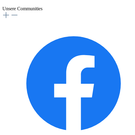
Unsere Communities