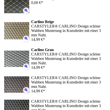
0,00 €*
Carlino Beige
CARSTYLER® CARLINO Design schöne
Wabben Musterung in Kunstleder mit einer 3
mm Naht.
14,99 €*
Carlino Grau
CARSTYLER® CARLINO Design schöne
Wabben Musterung in Kunstleder mit einer 3
mm Naht.
14,99 €*
CARSTYLER® CARLINO Design schöne
Wabben Musterung in Kunstleder mit einer 3
mm Naht.
14,99 €*
CARSTYLER® CARLINO Design schöne
Wabben Musterung in Kunstleder mit einer 3