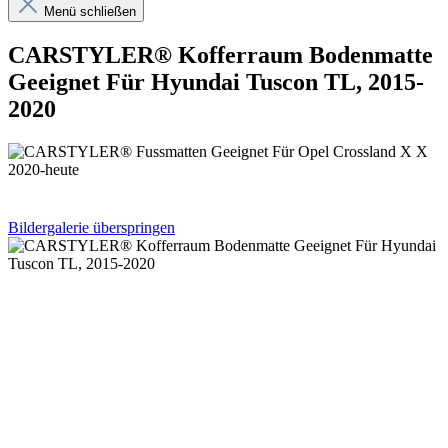
Menü schließen
CARSTYLER® Kofferraum Bodenmatte
Geeignet Für Hyundai Tuscon TL, 2015-
2020
Bildergalerie überspringen