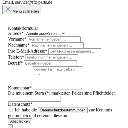
Email. service@ffz-parts.de
Menü schließen
Kontaktformular
Anrede*
Vorname*
Nachname*
Ihre E-Mail-Adresse*
Telefon*
Betreff*
Kommentar*
Die mit einem Stern (*) markierten Felder sind Pflichtfelder.
Datenschutz*
Ich habe die
zur Kenntnis
Datenschutzbestimmungen
genommen und erkenne diese an.
Abschicken