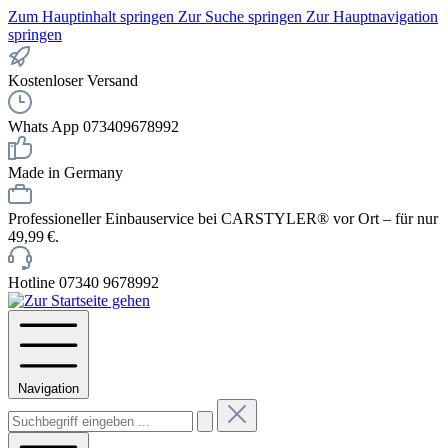
Zum Hauptinhalt springen
Zur Suche springen
Zur Hauptnavigation
springen
Kostenloser Versand
Whats App 073409678992
Made in Germany
Professioneller Einbauservice bei CARSTYLER® vor Ort – für nur
49,99 €.
Hotline 07340 9678992
Navigation