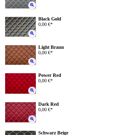
Black Gold
0,00 €*
Light Braun
0,00 €*
Power Red
0,00 €*
Dark Red
0,00 €*
Schwarz Beige