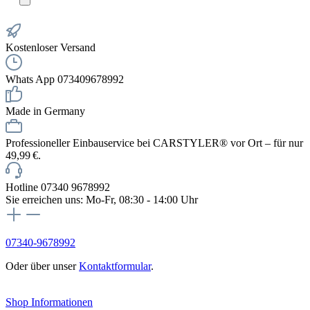
Kostenloser Versand
Whats App 073409678992
Made in Germany
Professioneller Einbauservice bei CARSTYLER® vor Ort – für nur
49,99 €.
Hotline 07340 9678992
Sie erreichen uns: Mo-Fr, 08:30 - 14:00 Uhr
07340-9678992
Oder über unser
Kontaktformular
.
Vertrag widerrufen
Shop Informationen