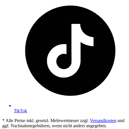
TikTok
* Alle Preise inkl. gesetzl. Mehrwertsteuer zzgl.
Versandkosten
und
ggf. Nachnahmegebühren, wenn nicht anders angegeben.