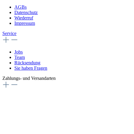
AGBs
Datenschutz
Wiederruf
Impressum
Service
Jobs
Team
Rücksendung
Sie haben Fragen
Zahlungs- und Versandarten