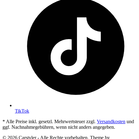
TikTok
* Alle Preise inkl. gesetzl. Mehrwertsteuer zzgl.
Versandkosten
und
ggf. Nachnahmegebühren, wenn nicht anders angegeben.
© 2026 Carstyler - Alle Rechte vorbehalten. Theme by