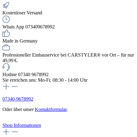
Kostenloser Versand
Whats App 073409678992
Made in Germany
Professioneller Einbauservice bei CARSTYLER® vor Ort – für nur
49,99 €.
Hotline 07340 9678992
Sie erreichen uns: Mo-Fr, 08:30 - 14:00 Uhr
07340-9678992
Oder über unser
Kontaktformular
.
Vertrag widerrufen
Shop Informationen