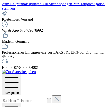
Zum Hauptinhalt springen
Zur Suche springen
Zur Hauptnavigation
springen
Kostenloser Versand
Whats App 073409678992
Made in Germany
Professioneller Einbauservice bei CARSTYLER® vor Ort – für nur
49,99 €.
Hotline 07340 9678992
Navigation