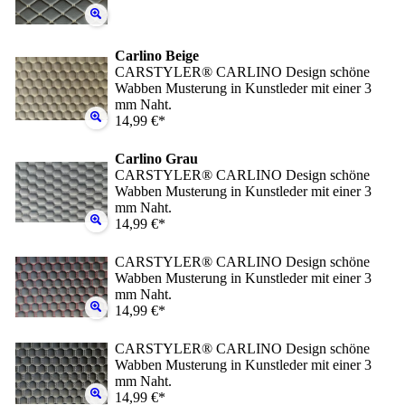
Carlino Beige
CARSTYLER® CARLINO Design schöne
Wabben Musterung in Kunstleder mit einer 3
mm Naht.
14,99 €*
Carlino Grau
CARSTYLER® CARLINO Design schöne
Wabben Musterung in Kunstleder mit einer 3
mm Naht.
14,99 €*
CARSTYLER® CARLINO Design schöne
Wabben Musterung in Kunstleder mit einer 3
mm Naht.
14,99 €*
CARSTYLER® CARLINO Design schöne
Wabben Musterung in Kunstleder mit einer 3
mm Naht.
14,99 €*