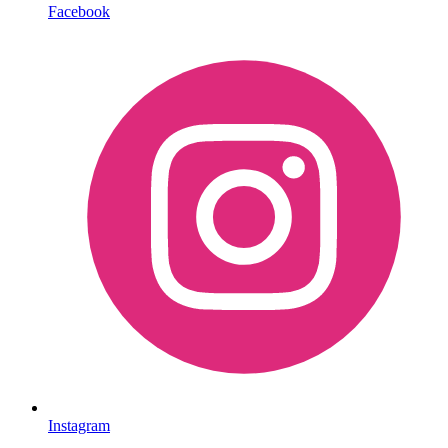
Facebook
Instagram