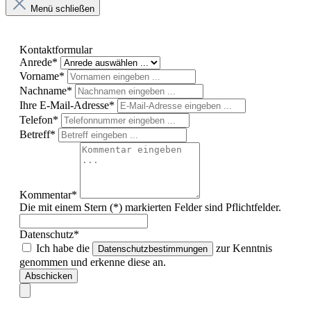
Menü schließen
Kontaktformular
Anrede*
Vorname*
Nachname*
Ihre E-Mail-Adresse*
Telefon*
Betreff*
Kommentar*
Die mit einem Stern (*) markierten Felder sind Pflichtfelder.
Datenschutz*
Ich habe die
zur Kenntnis
Datenschutzbestimmungen
genommen und erkenne diese an.
Abschicken