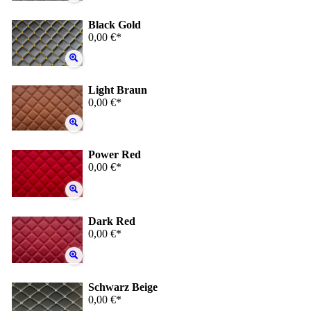
Black Gold
0,00 €*
Light Braun
0,00 €*
Power Red
0,00 €*
Dark Red
0,00 €*
Schwarz Beige
0,00 €*