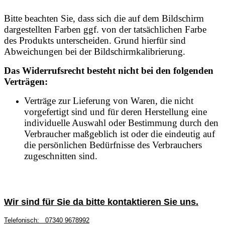
Bitte beachten Sie, dass sich die auf dem Bildschirm
dargestellten Farben ggf. von der tatsächlichen Farbe
des Produkts unterscheiden. Grund hierfür sind
Abweichungen bei der Bildschirmkalibrierung.
Das Widerrufsrecht besteht nicht bei den folgenden
Verträgen:
Verträge zur Lieferung von Waren, die nicht
vorgefertigt sind und für deren Herstellung eine
individuelle Auswahl oder Bestimmung durch den
Verbraucher maßgeblich ist oder die eindeutig auf
die persönlichen Bedürfnisse des Verbrauchers
zugeschnitten sind.
Wir sind für Sie da bitte kontaktieren Sie uns.
Telefonisch:
07340 9678992