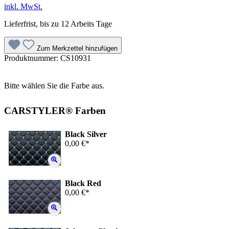
inkl. MwSt.
Lieferfrist, bis zu 12 Arbeits Tage
Zum Merkzettel hinzufügen
Produktnummer:
CS10931
Bitte wählen Sie die Farbe aus.
CARSTYLER® Farben
Black Silver
0,00 €*
Black Red
0,00 €*