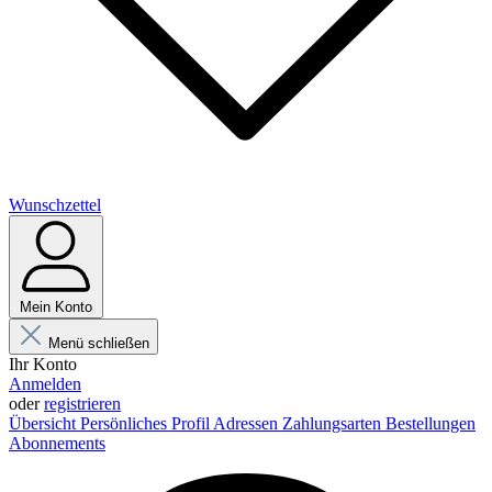
Wunschzettel
Mein Konto
Menü schließen
Ihr Konto
Anmelden
oder
registrieren
Übersicht
Persönliches Profil
Adressen
Zahlungsarten
Bestellungen
Abonnements