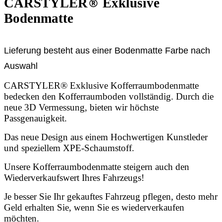
CARSTYLER
®
Exklusive
Bodenmatte
Lieferung besteht aus einer Bodenmatte Farbe nach
Auswahl
CARSTYLER® Exklusive Kofferraumbodenmatte
bedecken den Kofferraumboden vollständig. Durch die
neue 3D Vermessung, bieten wir höchste
Passgenauigkeit.
Das neue Design aus einem Hochwertigen Kunstleder
und speziellem XPE-Schaumstoff.
Unsere Kofferraumbodenmatte steigern auch den
Wiederverkaufswert Ihres Fahrzeugs!
Je besser Sie Ihr gekauftes Fahrzeug pflegen, desto mehr
Geld erhalten Sie, wenn Sie es wiederverkaufen
möchten.