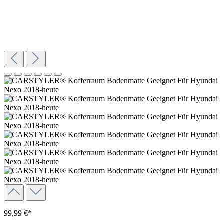
99,99 €*