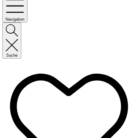
Navigation
Suche