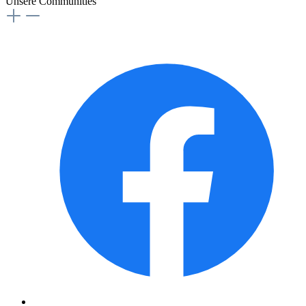
Unsere Communities