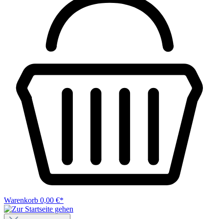
Warenkorb
0,00 €*