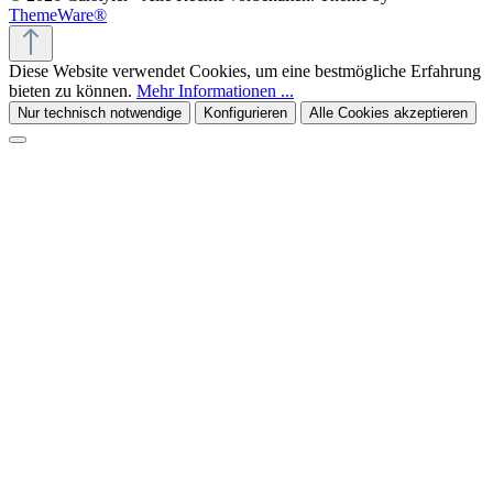
ThemeWare®
Diese Website verwendet Cookies, um eine bestmögliche Erfahrung
bieten zu können.
Mehr Informationen ...
Nur technisch notwendige
Konfigurieren
Alle Cookies akzeptieren