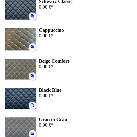
Schwarz Classic
0,00 €*
Cappuccino
0,00 €*
Beige Comfort
0,00 €*
Black Blue
0,00 €*
Grau in Grau
0,00 €*