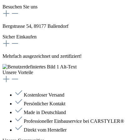
Besuchen Sie uns
Bergstrasse 54, 89177 Ballendorf
Sicher Einkaufen
Mehrfach ausgezeichnet und zertifiziert!
Unsere Vorteile
Kostenloser Versand
Persönlicher Kontakt
Made in Deutschland
Professioneller Einbauservice bei CARSTYLER®
Direkt vom Hersteller