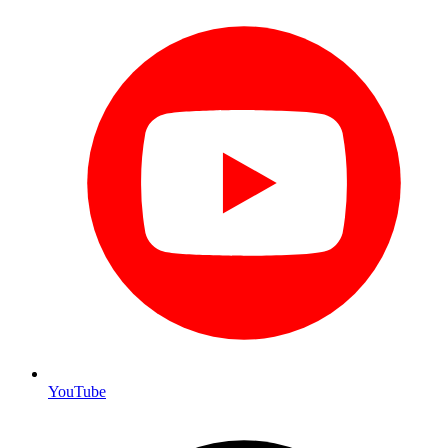
YouTube