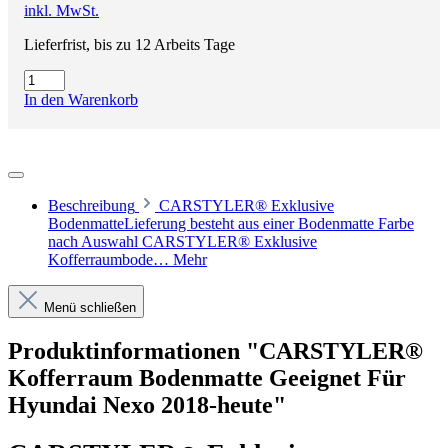
inkl. MwSt.
Lieferfrist, bis zu 12 Arbeits Tage
In den Warenkorb
Beschreibung
CARSTYLER® Exklusive
BodenmatteLieferung besteht aus einer Bodenmatte Farbe
nach Auswahl CARSTYLER® Exklusive
Kofferraumbode…
Mehr
Menü schließen
Produktinformationen "CARSTYLER®
Kofferraum Bodenmatte Geeignet Für
Hyundai Nexo 2018-heute"