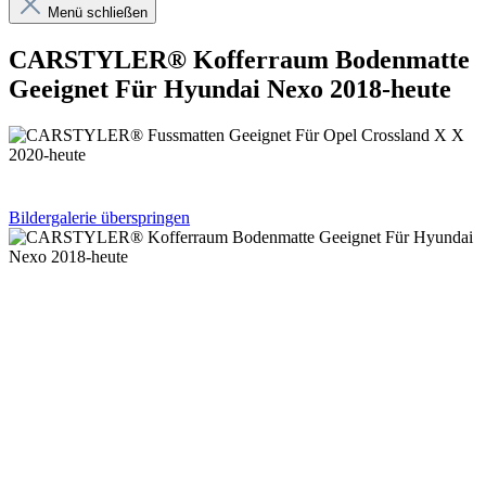
Menü schließen
CARSTYLER® Kofferraum Bodenmatte
Geeignet Für Hyundai Nexo 2018-heute
Bildergalerie überspringen