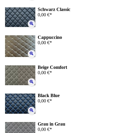
Schwarz Classic
0,00 €*
Cappuccino
0,00 €*
Beige Comfort
0,00 €*
Black Blue
0,00 €*
Grau in Grau
0,00 €*