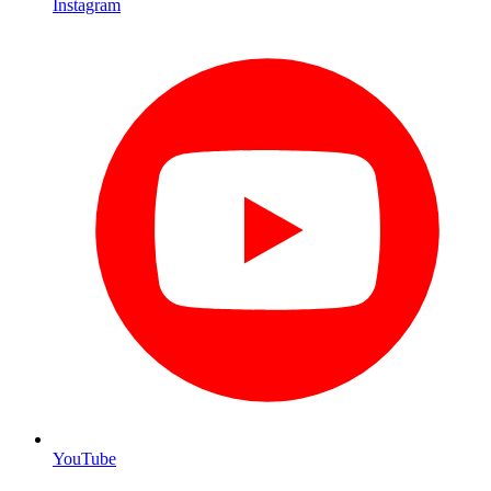
Instagram
YouTube