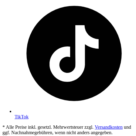
TikTok
* Alle Preise inkl. gesetzl. Mehrwertsteuer zzgl.
Versandkosten
und
ggf. Nachnahmegebühren, wenn nicht anders angegeben.