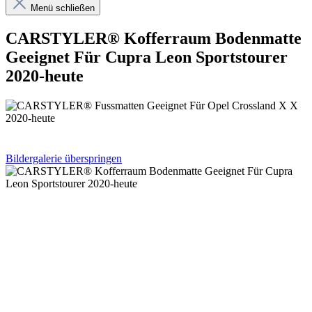
Menü schließen
CARSTYLER® Kofferraum Bodenmatte
Geeignet Für Cupra Leon Sportstourer
2020-heute
Bildergalerie überspringen