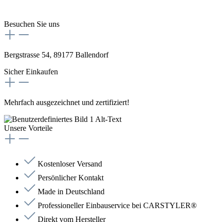
Besuchen Sie uns
Bergstrasse 54, 89177 Ballendorf
Sicher Einkaufen
Mehrfach ausgezeichnet und zertifiziert!
Unsere Vorteile
Kostenloser Versand
Persönlicher Kontakt
Made in Deutschland
Professioneller Einbauservice bei CARSTYLER®
Direkt vom Hersteller