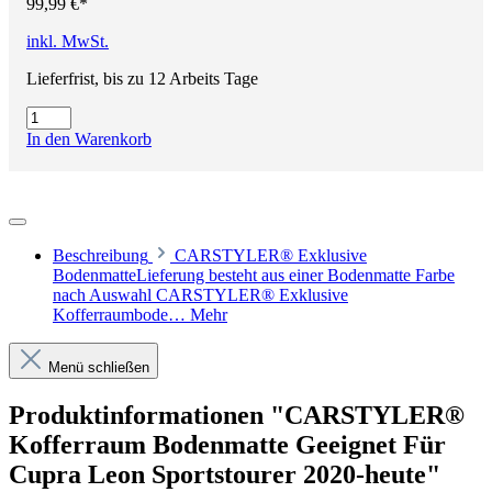
99,99 €*
inkl. MwSt.
Lieferfrist, bis zu 12 Arbeits Tage
In den Warenkorb
Beschreibung
CARSTYLER® Exklusive
BodenmatteLieferung besteht aus einer Bodenmatte Farbe
nach Auswahl CARSTYLER® Exklusive
Kofferraumbode…
Mehr
Menü schließen
Produktinformationen "CARSTYLER®
Kofferraum Bodenmatte Geeignet Für
Cupra Leon Sportstourer 2020-heute"