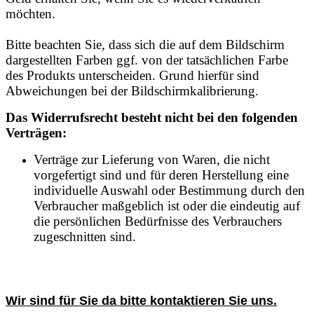
möchten.
Bitte beachten Sie, dass sich die auf dem Bildschirm
dargestellten Farben ggf. von der tatsächlichen Farbe
des Produkts unterscheiden. Grund hierfür sind
Abweichungen bei der Bildschirmkalibrierung.
Das Widerrufsrecht besteht nicht bei den folgenden
Verträgen:
Verträge zur Lieferung von Waren, die nicht
vorgefertigt sind und für deren Herstellung eine
individuelle Auswahl oder Bestimmung durch den
Verbraucher maßgeblich ist oder die eindeutig auf
die persönlichen Bedürfnisse des Verbrauchers
zugeschnitten sind.
Wir sind für Sie da bitte kontaktieren Sie uns.