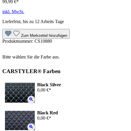
99,99 €*
inkl. MwSt.
Lieferfrist, bis zu 12 Arbeits Tage
Zum Merkzettel hinzufügen
Produktnummer:
CS10880
Bitte wählen Sie die Farbe aus.
CARSTYLER® Farben
Black Silver
0,00 €*
Black Red
0,00 €*