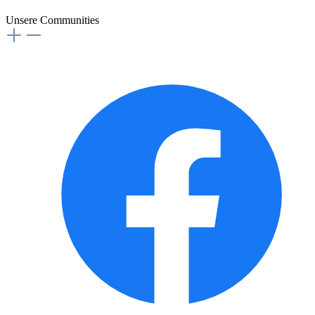
Unsere Communities