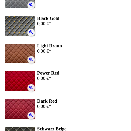
Black Gold
0,00 €*
Light Braun
0,00 €*
Power Red
0,00 €*
Dark Red
0,00 €*
Schwarz Beige