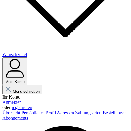
Wunschzettel
Mein Konto
Menü schließen
Ihr Konto
Anmelden
oder
registrieren
Übersicht
Persönliches Profil
Adressen
Zahlungsarten
Bestellungen
Abonnements