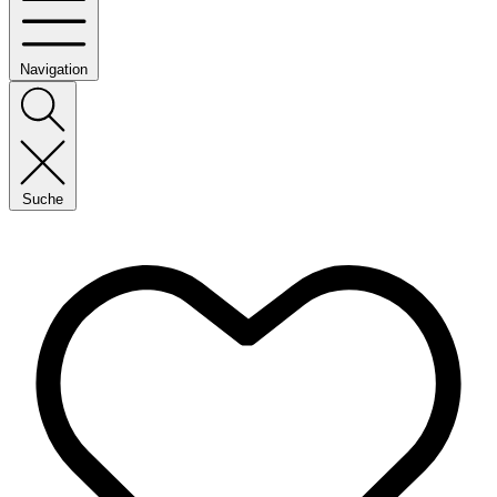
Navigation
Suche