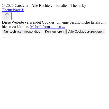
© 2026 Carstyler - Alle Rechte vorbehalten. Theme by
ThemeWare®
Diese Website verwendet Cookies, um eine bestmögliche Erfahrung
bieten zu können.
Mehr Informationen ...
Nur technisch notwendige
Konfigurieren
Alle Cookies akzeptieren