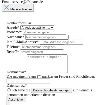
Email. service@ffz-parts.de
Menü schließen
Kontaktformular
Anrede*
Vorname*
Nachname*
Ihre E-Mail-Adresse*
Telefon*
Betreff*
Kommentar*
Die mit einem Stern (*) markierten Felder sind Pflichtfelder.
Datenschutz*
Ich habe die
zur Kenntnis
Datenschutzbestimmungen
genommen und erkenne diese an.
Abschicken