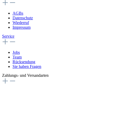
AGBs
Datenschutz
Wiederruf
Impressum
Service
Jobs
Team
Rücksendung
Sie haben Fragen
Zahlungs- und Versandarten