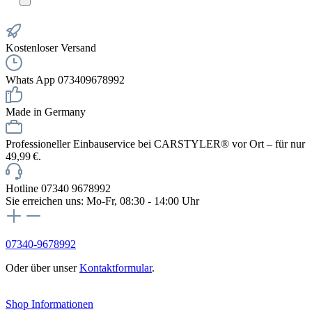
Kostenloser Versand
Whats App 073409678992
Made in Germany
Professioneller Einbauservice bei CARSTYLER® vor Ort – für nur
49,99 €.
Hotline 07340 9678992
Sie erreichen uns: Mo-Fr, 08:30 - 14:00 Uhr
07340-9678992
Oder über unser
Kontaktformular
.
Vertrag widerrufen
Shop Informationen