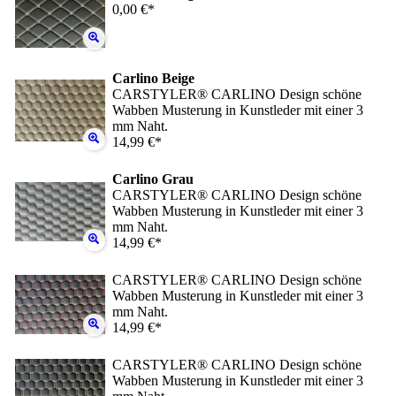
0,00 €*
Carlino Beige
CARSTYLER® CARLINO Design schöne
Wabben Musterung in Kunstleder mit einer 3
mm Naht.
14,99 €*
Carlino Grau
CARSTYLER® CARLINO Design schöne
Wabben Musterung in Kunstleder mit einer 3
mm Naht.
14,99 €*
CARSTYLER® CARLINO Design schöne
Wabben Musterung in Kunstleder mit einer 3
mm Naht.
14,99 €*
CARSTYLER® CARLINO Design schöne
Wabben Musterung in Kunstleder mit einer 3