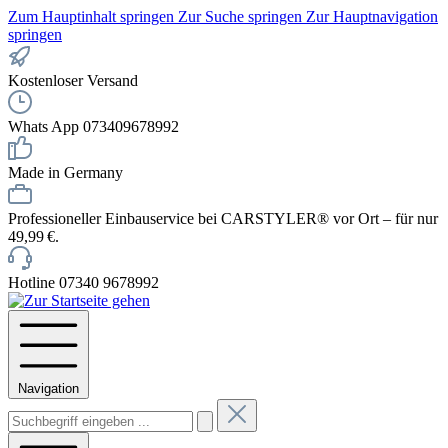
Zum Hauptinhalt springen
Zur Suche springen
Zur Hauptnavigation
springen
Kostenloser Versand
Whats App 073409678992
Made in Germany
Professioneller Einbauservice bei CARSTYLER® vor Ort – für nur
49,99 €.
Hotline 07340 9678992
Navigation