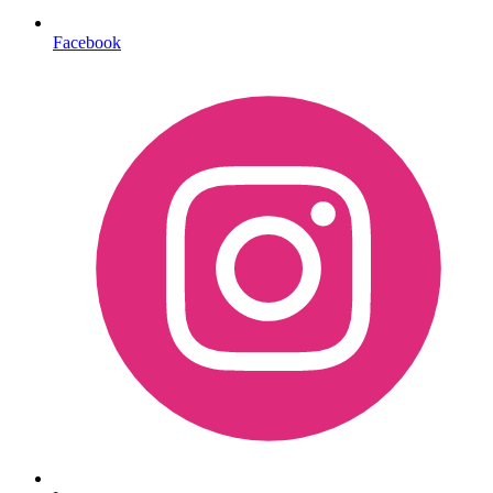
Facebook