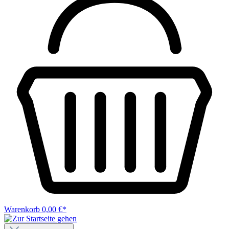
Warenkorb
0,00 €*