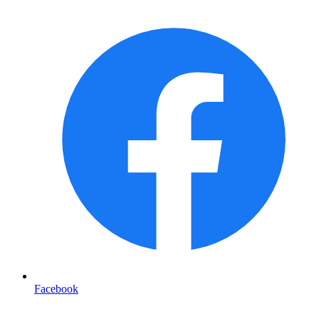
Facebook