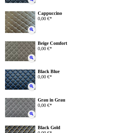
Cappuccino
0,00 €*
Beige Comfort
0,00 €*
Black Blue
0,00 €*
Grau in Grau
0,00 €*
Black Gold
0,00 €*