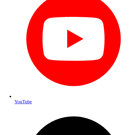
YouTube