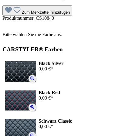
Zum Merkzettel hinzufügen
Produktnummer:
CS10840
Bitte wählen Sie die Farbe aus.
CARSTYLER® Farben
Black Silver
0,00 €*
Black Red
0,00 €*
Schwarz Classic
0,00 €*