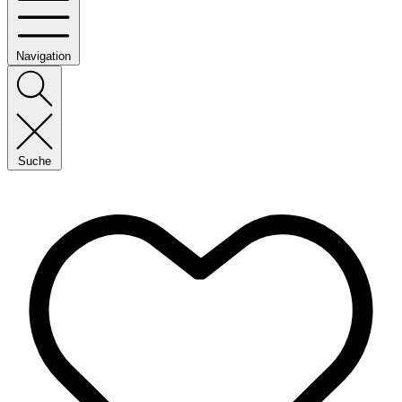
Navigation
Suche