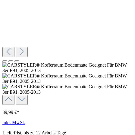
89,99 €*
inkl. MwSt.
Lieferfrist, bis zu 12 Arbeits Tage