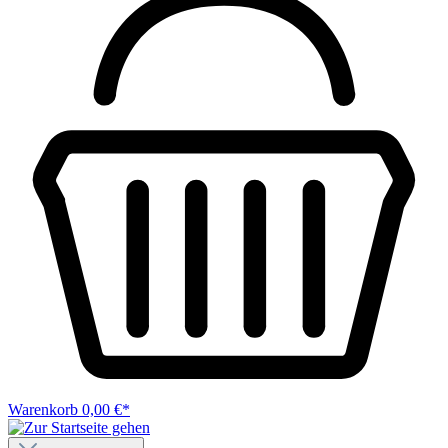
Warenkorb
0,00 €*