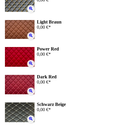
Light Braun
0,00 €*
Power Red
0,00 €*
Dark Red
0,00 €*
Schwarz Beige
0,00 €*