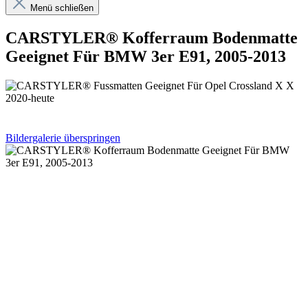
Menü schließen
CARSTYLER® Kofferraum Bodenmatte
Geeignet Für BMW 3er E91, 2005-2013
Bildergalerie überspringen