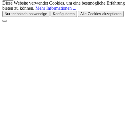
Diese Website verwendet Cookies, um eine bestmögliche Erfahrung
bieten zu können.
Mehr Informationen ...
Nur technisch notwendige
Konfigurieren
Alle Cookies akzeptieren