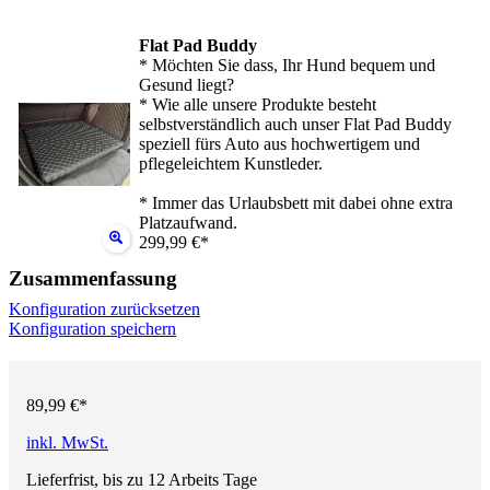
Flat Pad Buddy
* Möchten Sie dass, Ihr Hund bequem und
Gesund liegt?
* Wie alle unsere Produkte besteht
selbstverständlich auch unser Flat Pad Buddy
speziell fürs Auto aus hochwertigem und
pflegeleichtem Kunstleder.
* Immer das Urlaubsbett mit dabei ohne extra
Platzaufwand.
299,99 €*
Zusammenfassung
Konfiguration zurücksetzen
Konfiguration speichern
89,99 €*
inkl. MwSt.
Lieferfrist, bis zu 12 Arbeits Tage