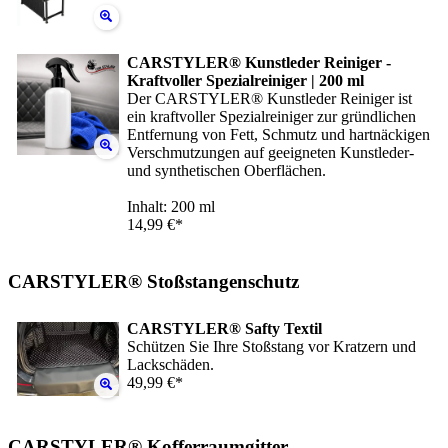
CARSTYLER® Kunstleder Reiniger -
Kraftvoller Spezialreiniger | 200 ml
Der CARSTYLER® Kunstleder Reiniger ist
ein kraftvoller Spezialreiniger zur gründlichen
Entfernung von Fett, Schmutz und hartnäckigen
Verschmutzungen auf geeigneten Kunstleder-
und synthetischen Oberflächen.
Inhalt: 200 ml
14,99 €*
CARSTYLER® Stoßstangenschutz
CARSTYLER® Safty Textil
Schützen Sie Ihre Stoßstang vor Kratzern und
Lackschäden.
49,99 €*
CARSTYLER® Kofferraumgitter