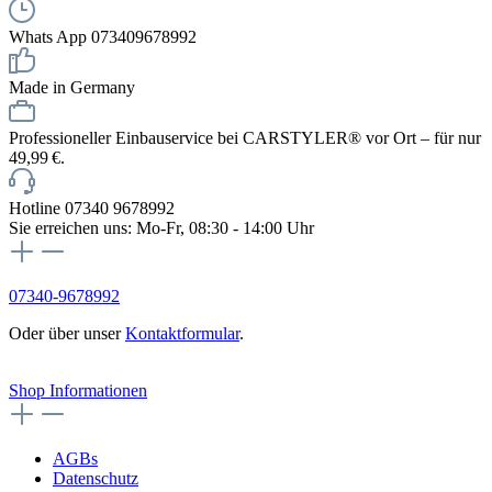
Whats App 073409678992
Made in Germany
Professioneller Einbauservice bei CARSTYLER® vor Ort – für nur
49,99 €.
Hotline 07340 9678992
Sie erreichen uns: Mo-Fr, 08:30 - 14:00 Uhr
07340-9678992
Oder über unser
Kontaktformular
.
Vertrag widerrufen
Shop Informationen
AGBs
Datenschutz