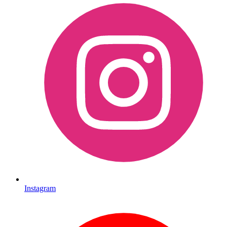
Instagram