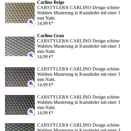
Carlino Beige
CARSTYLER® CARLINO Design schöne
Wabben Musterung in Kunstleder mit einer 3
mm Naht.
14,99 €*
Carlino Grau
CARSTYLER® CARLINO Design schöne
Wabben Musterung in Kunstleder mit einer 3
mm Naht.
14,99 €*
CARSTYLER® CARLINO Design schöne
Wabben Musterung in Kunstleder mit einer 3
mm Naht.
14,99 €*
CARSTYLER® CARLINO Design schöne
Wabben Musterung in Kunstleder mit einer 3
mm Naht.
14,99 €*
CARSTYLER® CARLINO Design schöne
Wabben Musterung in Kunstleder mit einer 3