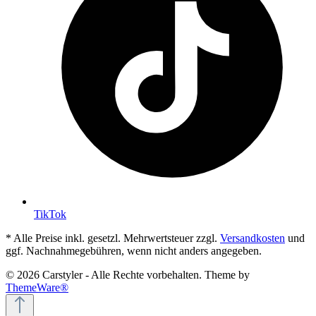
TikTok
* Alle Preise inkl. gesetzl. Mehrwertsteuer zzgl.
Versandkosten
und
ggf. Nachnahmegebühren, wenn nicht anders angegeben.
© 2026 Carstyler - Alle Rechte vorbehalten. Theme by
ThemeWare®