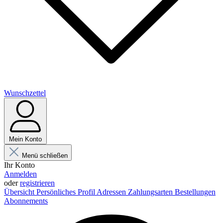
Wunschzettel
Mein Konto
Menü schließen
Ihr Konto
Anmelden
oder
registrieren
Übersicht
Persönliches Profil
Adressen
Zahlungsarten
Bestellungen
Abonnements