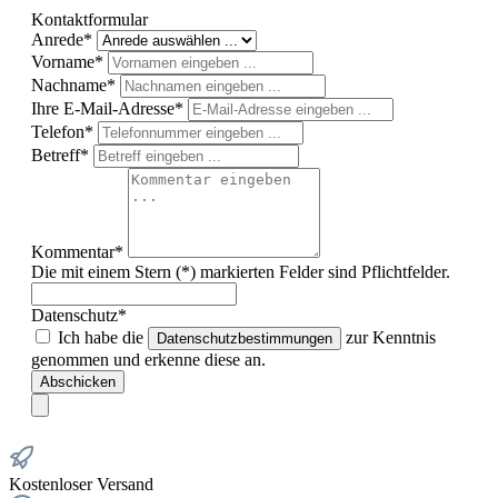
Kontaktformular
Anrede*
Vorname*
Nachname*
Ihre E-Mail-Adresse*
Telefon*
Betreff*
Kommentar*
Die mit einem Stern (*) markierten Felder sind Pflichtfelder.
Datenschutz*
Ich habe die
zur Kenntnis
Datenschutzbestimmungen
genommen und erkenne diese an.
Abschicken
Kostenloser Versand