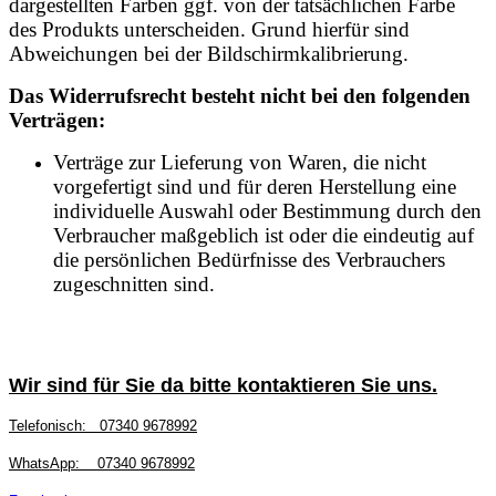
dargestellten Farben ggf. von der tatsächlichen Farbe
des Produkts unterscheiden. Grund hierfür sind
Abweichungen bei der Bildschirmkalibrierung.
Das Widerrufsrecht besteht nicht bei den folgenden
Verträgen:
Verträge zur Lieferung von Waren, die nicht
vorgefertigt sind und für deren Herstellung eine
individuelle Auswahl oder Bestimmung durch den
Verbraucher maßgeblich ist oder die eindeutig auf
die persönlichen Bedürfnisse des Verbrauchers
zugeschnitten sind.
Wir sind für Sie da bitte kontaktieren Sie uns.
Telefonisch:
07340 9678992
WhatsApp:
07340 9678992