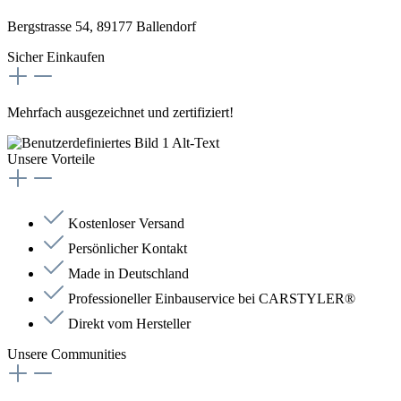
Bergstrasse 54, 89177 Ballendorf
Sicher Einkaufen
Mehrfach ausgezeichnet und zertifiziert!
Unsere Vorteile
Kostenloser Versand
Persönlicher Kontakt
Made in Deutschland
Professioneller Einbauservice bei CARSTYLER®
Direkt vom Hersteller
Unsere Communities