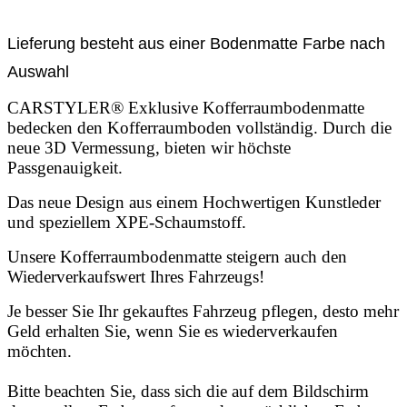
Lieferung besteht aus einer Bodenmatte Farbe nach
Auswahl
CARSTYLER® Exklusive Kofferraumbodenmatte
bedecken den Kofferraumboden vollständig. Durch die
neue 3D Vermessung, bieten wir höchste
Passgenauigkeit.
Das neue Design aus einem Hochwertigen Kunstleder
und speziellem XPE-Schaumstoff.
Unsere Kofferraumbodenmatte steigern auch den
Wiederverkaufswert Ihres Fahrzeugs!
Je besser Sie Ihr gekauftes Fahrzeug pflegen, desto mehr
Geld erhalten Sie, wenn Sie es wiederverkaufen
möchten.
Bitte beachten Sie, dass sich die auf dem Bildschirm