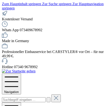
Zum Hauptinhalt springen
Zur Suche springen
Zur Hauptnavigation
springen
Kostenloser Versand
Whats App 073409678992
Made in Germany
Professioneller Einbauservice bei CARSTYLER® vor Ort – für nur
49,99 €.
Hotline 07340 9678992
Navigation