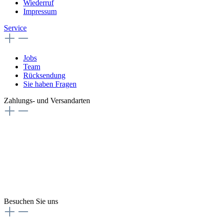
Wiederruf
Impressum
Service
Jobs
Team
Rücksendung
Sie haben Fragen
Zahlungs- und Versandarten
Besuchen Sie uns