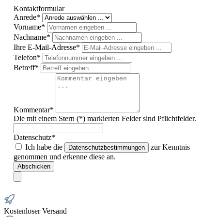
Kontaktformular
Anrede*
Vorname*
Nachname*
Ihre E-Mail-Adresse*
Telefon*
Betreff*
Kommentar*
Die mit einem Stern (*) markierten Felder sind Pflichtfelder.
Datenschutz*
Ich habe die
zur Kenntnis
Datenschutzbestimmungen
genommen und erkenne diese an.
Abschicken
Kostenloser Versand