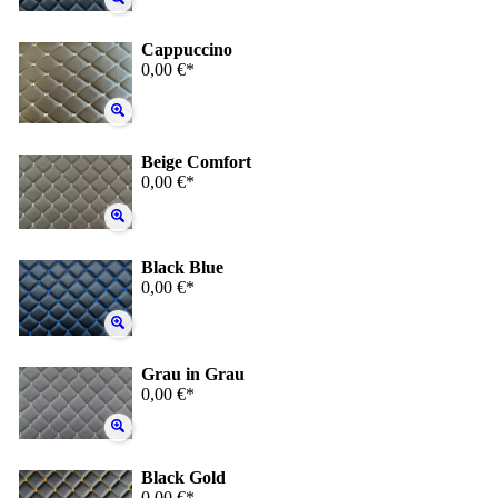
Cappuccino
0,00 €*
Beige Comfort
0,00 €*
Black Blue
0,00 €*
Grau in Grau
0,00 €*
Black Gold
0,00 €*