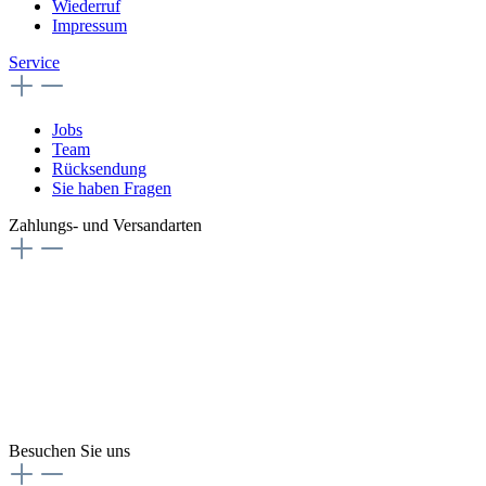
Wiederruf
Impressum
Service
Jobs
Team
Rücksendung
Sie haben Fragen
Zahlungs- und Versandarten
Besuchen Sie uns