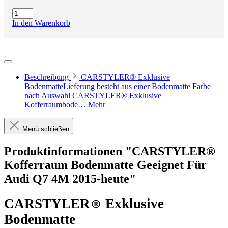
In den Warenkorb
Beschreibung
CARSTYLER® Exklusive
BodenmatteLieferung besteht aus einer Bodenmatte Farbe
nach Auswahl CARSTYLER® Exklusive
Kofferraumbode…
Mehr
Menü schließen
Produktinformationen "CARSTYLER®
Kofferraum Bodenmatte Geeignet Für
Audi Q7 4M 2015-heute"
CARSTYLER
®
Exklusive
Bodenmatte