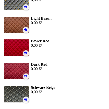
Light Braun
0,00 €*
Power Red
0,00 €*
Dark Red
0,00 €*
Schwarz Beige
0,00 €*