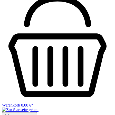
Warenkorb
0,00 €*