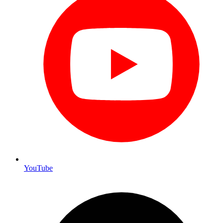
YouTube