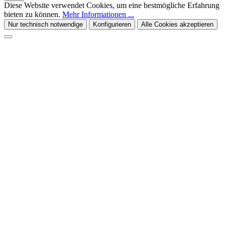
Diese Website verwendet Cookies, um eine bestmögliche Erfahrung
bieten zu können.
Mehr Informationen ...
Nur technisch notwendige
Konfigurieren
Alle Cookies akzeptieren