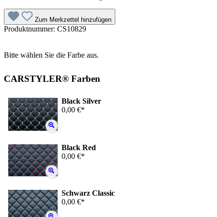
Zum Merkzettel hinzufügen
Produktnummer:
CS10829
Bitte wählen Sie die Farbe aus.
CARSTYLER® Farben
Black Silver
0,00 €*
Black Red
0,00 €*
Schwarz Classic
0,00 €*