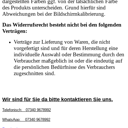
dargestellten Farben ggf. von der tatsächlichen Farbe
des Produkts unterscheiden. Grund hierfür sind
Abweichungen bei der Bildschirmkalibrierung.
Das Widerrufsrecht besteht nicht bei den folgenden
Verträgen:
Verträge zur Lieferung von Waren, die nicht
vorgefertigt sind und für deren Herstellung eine
individuelle Auswahl oder Bestimmung durch den
Verbraucher maßgeblich ist oder die eindeutig auf
die persönlichen Bedürfnisse des Verbrauchers
zugeschnitten sind.
Wir sind für Sie da bitte kontaktieren Sie uns.
Telefonisch:
07340 9678992
WhatsApp:
07340 9678992