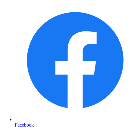
Facebook