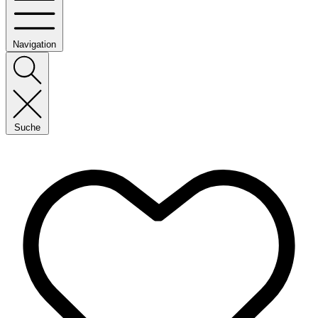
Navigation
Suche