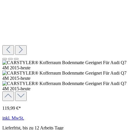
119,99 €*
inkl. MwSt.
Lieferfrist, bis zu 12 Arbeits Tage