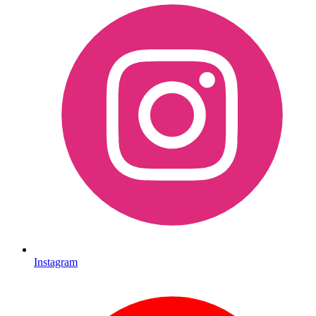
Instagram