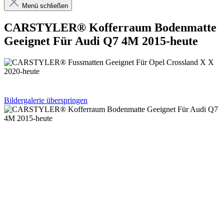
Menü schließen
CARSTYLER® Kofferraum Bodenmatte
Geeignet Für Audi Q7 4M 2015-heute
Bildergalerie überspringen