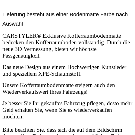
Lieferung besteht aus einer Bodenmatte Farbe nach
Auswahl
CARSTYLER® Exklusive Kofferraumbodenmatte
bedecken den Kofferraumboden vollständig. Durch die
neue 3D Vermessung, bieten wir höchste
Passgenauigkeit.
Das neue Design aus einem Hochwertigen Kunstleder
und speziellem XPE-Schaumstoff.
Unsere Kofferraumbodenmatte steigern auch den
Wiederverkaufswert Ihres Fahrzeugs!
Je besser Sie Ihr gekauftes Fahrzeug pflegen, desto mehr
Geld erhalten Sie, wenn Sie es wiederverkaufen
möchten.
Bitte beachten Sie, dass sich die auf dem Bildschirm