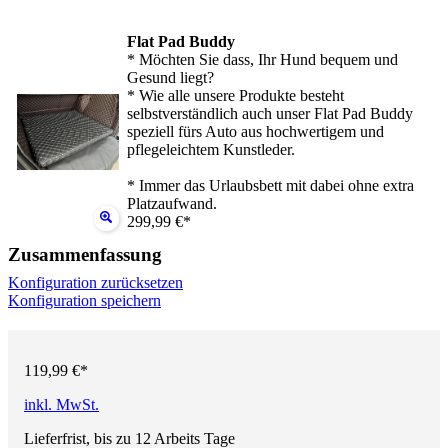
Flat Pad Buddy
* Möchten Sie dass, Ihr Hund bequem und
Gesund liegt?
* Wie alle unsere Produkte besteht
selbstverständlich auch unser Flat Pad Buddy
speziell fürs Auto aus hochwertigem und
pflegeleichtem Kunstleder.
* Immer das Urlaubsbett mit dabei ohne extra
Platzaufwand.
299,99 €*
Zusammenfassung
Konfiguration zurücksetzen
Konfiguration speichern
119,99 €*
inkl. MwSt.
Lieferfrist, bis zu 12 Arbeits Tage