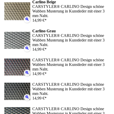
Carlino Beige
CARSTYLER® CARLINO Design schöne
Wabben Musterung in Kunstleder mit einer 3
mm Naht.
14,99 €*
Carlino Grau
CARSTYLER® CARLINO Design schöne
Wabben Musterung in Kunstleder mit einer 3
mm Naht.
14,99 €*
CARSTYLER® CARLINO Design schöne
Wabben Musterung in Kunstleder mit einer 3
mm Naht.
14,99 €*
CARSTYLER® CARLINO Design schöne
Wabben Musterung in Kunstleder mit einer 3
mm Naht.
14,99 €*
CARSTYLER® CARLINO Design schöne
Wabben Musterung in Kunstleder mit einer 3