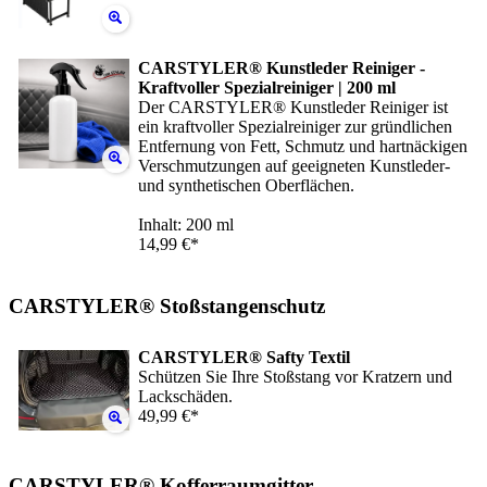
CARSTYLER® Kunstleder Reiniger -
Kraftvoller Spezialreiniger | 200 ml
Der CARSTYLER® Kunstleder Reiniger ist
ein kraftvoller Spezialreiniger zur gründlichen
Entfernung von Fett, Schmutz und hartnäckigen
Verschmutzungen auf geeigneten Kunstleder-
und synthetischen Oberflächen.
Inhalt: 200 ml
14,99 €*
CARSTYLER® Stoßstangenschutz
CARSTYLER® Safty Textil
Schützen Sie Ihre Stoßstang vor Kratzern und
Lackschäden.
49,99 €*
CARSTYLER® Kofferraumgitter