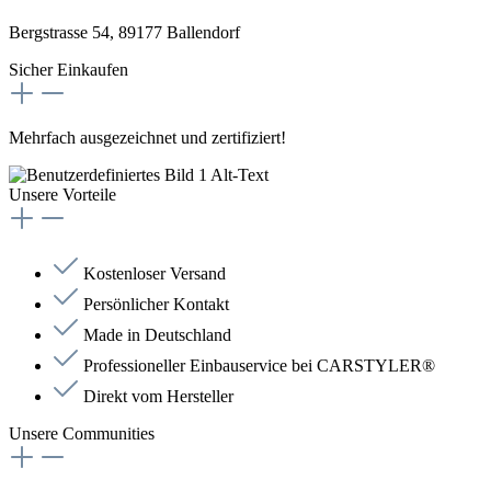
Bergstrasse 54, 89177 Ballendorf
Sicher Einkaufen
Mehrfach ausgezeichnet und zertifiziert!
Unsere Vorteile
Kostenloser Versand
Persönlicher Kontakt
Made in Deutschland
Professioneller Einbauservice bei CARSTYLER®
Direkt vom Hersteller
Unsere Communities