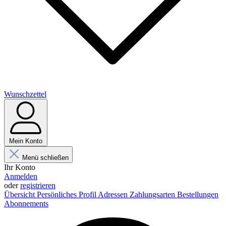
Wunschzettel
Mein Konto
Menü schließen
Ihr Konto
Anmelden
oder
registrieren
Übersicht
Persönliches Profil
Adressen
Zahlungsarten
Bestellungen
Abonnements