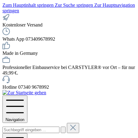
Zum Hauptinhalt springen
Zur Suche springen
Zur Hauptnavigation
springen
Kostenloser Versand
Whats App 073409678992
Made in Germany
Professioneller Einbauservice bei CARSTYLER® vor Ort – für nur
49,99 €.
Hotline 07340 9678992
Navigation