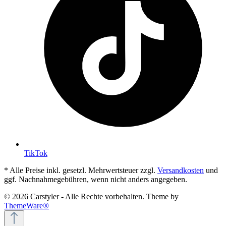
TikTok
* Alle Preise inkl. gesetzl. Mehrwertsteuer zzgl.
Versandkosten
und
ggf. Nachnahmegebühren, wenn nicht anders angegeben.
© 2026 Carstyler - Alle Rechte vorbehalten. Theme by
ThemeWare®