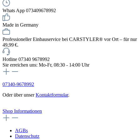
Whats App 073409678992
Made in Germany
Professioneller Einbauservice bei CARSTYLER® vor Ort – für nur
49,99 €.
Hotline 07340 9678992
Sie erreichen uns: Mo-Fr, 08:30 - 14:00 Uhr
07340-9678992
Oder über unser
Kontaktformular
.
Vertrag widerrufen
Shop Informationen
AGBs
Datenschutz