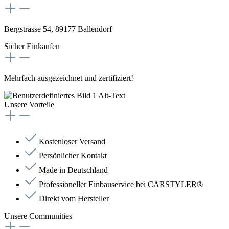
Bergstrasse 54, 89177 Ballendorf
Sicher Einkaufen
Mehrfach ausgezeichnet und zertifiziert!
Unsere Vorteile
Kostenloser Versand
Persönlicher Kontakt
Made in Deutschland
Professioneller Einbauservice bei CARSTYLER®
Direkt vom Hersteller
Unsere Communities