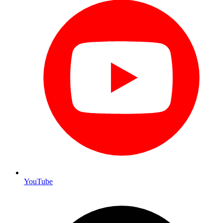
YouTube