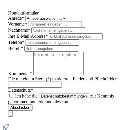
Kontaktformular
Anrede*
Vorname*
Nachname*
Ihre E-Mail-Adresse*
Telefon*
Betreff*
Kommentar*
Die mit einem Stern (*) markierten Felder sind Pflichtfelder.
Datenschutz*
Ich habe die
zur Kenntnis
Datenschutzbestimmungen
genommen und erkenne diese an.
Abschicken