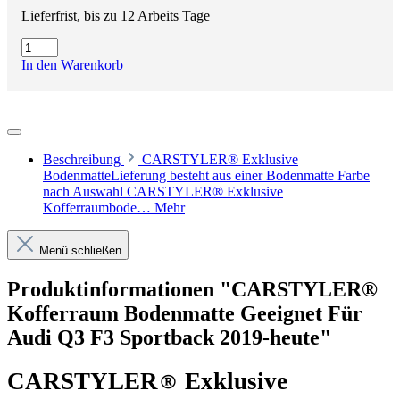
Lieferfrist, bis zu 12 Arbeits Tage
In den Warenkorb
Beschreibung
CARSTYLER® Exklusive
BodenmatteLieferung besteht aus einer Bodenmatte Farbe
nach Auswahl CARSTYLER® Exklusive
Kofferraumbode…
Mehr
Menü schließen
Produktinformationen "CARSTYLER®
Kofferraum Bodenmatte Geeignet Für
Audi Q3 F3 Sportback 2019-heute"
CARSTYLER
®
Exklusive