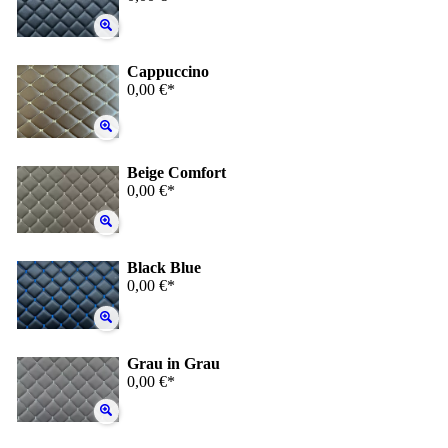
Cappuccino
0,00 €*
Beige Comfort
0,00 €*
Black Blue
0,00 €*
Grau in Grau
0,00 €*