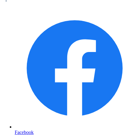
Facebook