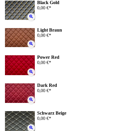
Black Gold
0,00 €*
Light Braun
0,00 €*
Power Red
0,00 €*
Dark Red
0,00 €*
Schwarz Beige
0,00 €*