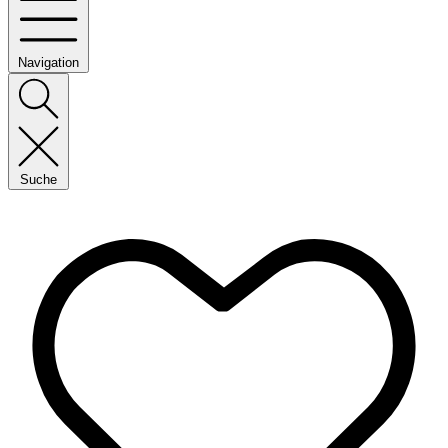
Navigation
Suche