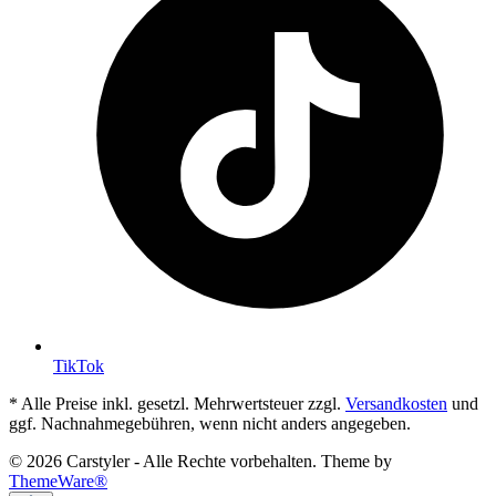
TikTok
* Alle Preise inkl. gesetzl. Mehrwertsteuer zzgl.
Versandkosten
und
ggf. Nachnahmegebühren, wenn nicht anders angegeben.
© 2026 Carstyler - Alle Rechte vorbehalten. Theme by
ThemeWare®