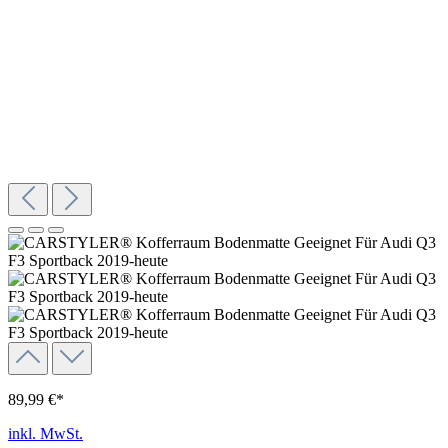
89,99 €*
inkl. MwSt.