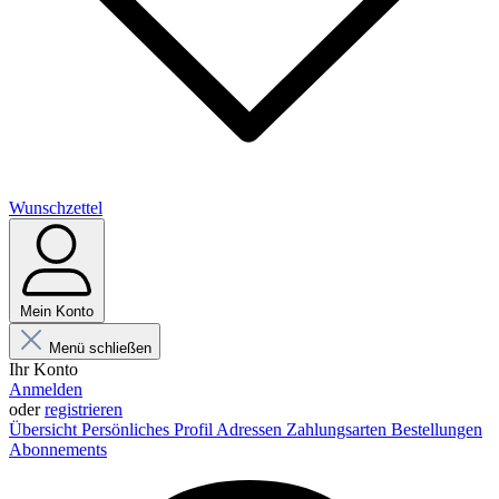
Wunschzettel
Mein Konto
Menü schließen
Ihr Konto
Anmelden
oder
registrieren
Übersicht
Persönliches Profil
Adressen
Zahlungsarten
Bestellungen
Abonnements