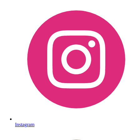
Instagram