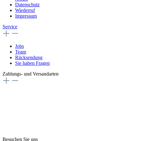
Datenschutz
Wiederruf
Impressum
Service
Jobs
Team
Rücksendung
Sie haben Fragen
Zahlungs- und Versandarten
Besuchen Sie uns