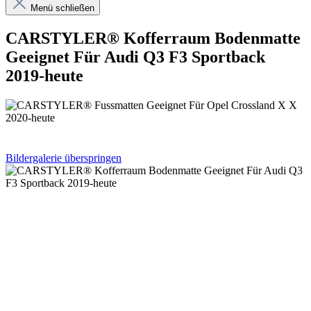
Menü schließen
CARSTYLER® Kofferraum Bodenmatte
Geeignet Für Audi Q3 F3 Sportback
2019-heute
Bildergalerie überspringen