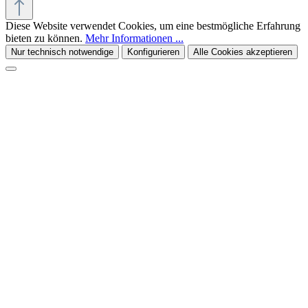
Diese Website verwendet Cookies, um eine bestmögliche Erfahrung
bieten zu können.
Mehr Informationen ...
Nur technisch notwendige
Konfigurieren
Alle Cookies akzeptieren