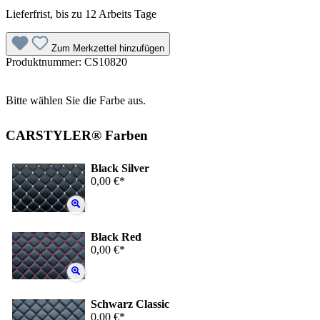
Lieferfrist, bis zu 12 Arbeits Tage
Zum Merkzettel hinzufügen
Produktnummer:
CS10820
Bitte wählen Sie die Farbe aus.
CARSTYLER® Farben
Black Silver
0,00 €*
Black Red
0,00 €*
Schwarz Classic
0,00 €*