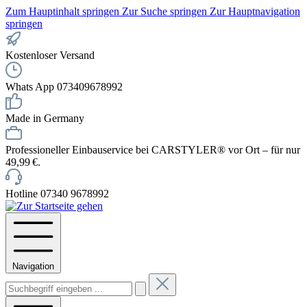
Zum Hauptinhalt springen
Zur Suche springen
Zur Hauptnavigation
springen
Kostenloser Versand
Whats App 073409678992
Made in Germany
Professioneller Einbauservice bei CARSTYLER® vor Ort – für nur
49,99 €.
Hotline 07340 9678992
Navigation