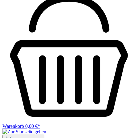
Warenkorb
0,00 €*