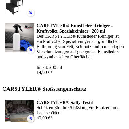
CARSTYLER® Kunstleder Reiniger -
Kraftvoller Spezialreiniger | 200 ml
Der CARSTYLER® Kunstleder Reiniger ist
ein kraftvoller Spezialreiniger zur gründlichen
Entfernung von Fett, Schmutz und hartnäckigen
Verschmutzungen auf geeigneten Kunstleder-
und synthetischen Oberflächen.
Inhalt: 200 ml
14,99 €*
CARSTYLER® Stoßstangenschutz
CARSTYLER® Safty Textil
Schützen Sie Ihre Stoßstang vor Kratzern und
Lackschäden.
49,99 €*