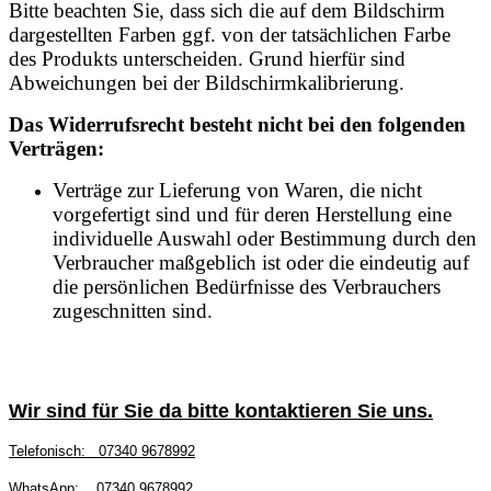
Bitte beachten Sie, dass sich die auf dem Bildschirm
dargestellten Farben ggf. von der tatsächlichen Farbe
des Produkts unterscheiden. Grund hierfür sind
Abweichungen bei der Bildschirmkalibrierung.
Das Widerrufsrecht besteht nicht bei den folgenden
Verträgen:
Verträge zur Lieferung von Waren, die nicht
vorgefertigt sind und für deren Herstellung eine
individuelle Auswahl oder Bestimmung durch den
Verbraucher maßgeblich ist oder die eindeutig auf
die persönlichen Bedürfnisse des Verbrauchers
zugeschnitten sind.
Wir sind für Sie da bitte kontaktieren Sie uns.
Telefonisch:
07340 9678992
WhatsApp:
07340 9678992