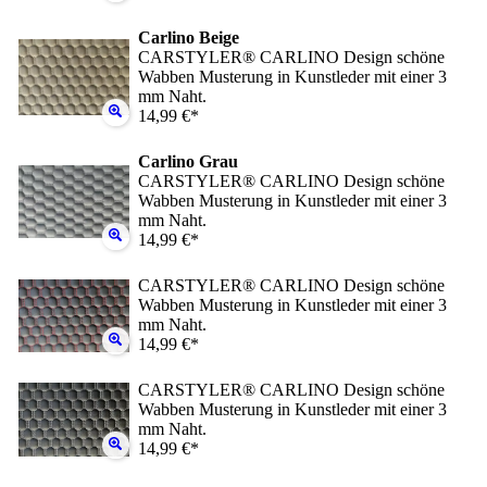
Carlino Beige
CARSTYLER® CARLINO Design schöne
Wabben Musterung in Kunstleder mit einer 3
mm Naht.
14,99 €*
Carlino Grau
CARSTYLER® CARLINO Design schöne
Wabben Musterung in Kunstleder mit einer 3
mm Naht.
14,99 €*
CARSTYLER® CARLINO Design schöne
Wabben Musterung in Kunstleder mit einer 3
mm Naht.
14,99 €*
CARSTYLER® CARLINO Design schöne
Wabben Musterung in Kunstleder mit einer 3
mm Naht.
14,99 €*