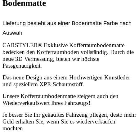
Bodenmatte
Lieferung besteht aus einer Bodenmatte Farbe nach
Auswahl
CARSTYLER® Exklusive Kofferraumbodenmatte
bedecken den Kofferraumboden vollständig. Durch die
neue 3D Vermessung, bieten wir höchste
Passgenauigkeit.
Das neue Design aus einem Hochwertigen Kunstleder
und speziellem XPE-Schaumstoff.
Unsere Kofferraumbodenmatte steigern auch den
Wiederverkaufswert Ihres Fahrzeugs!
Je besser Sie Ihr gekauftes Fahrzeug pflegen, desto mehr
Geld erhalten Sie, wenn Sie es wiederverkaufen
möchten.