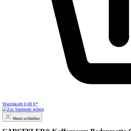
Warenkorb
0,00 €*
Menü schließen