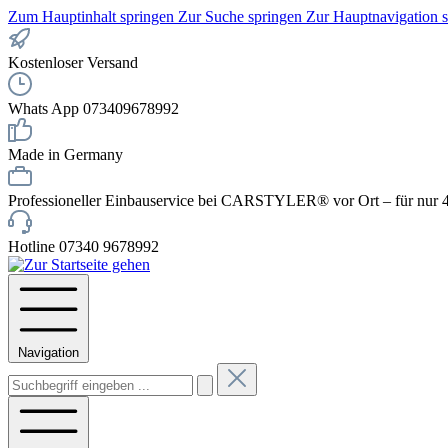
Zum Hauptinhalt springen
Zur Suche springen
Zur Hauptnavigation 
Kostenloser Versand
Whats App 073409678992
Made in Germany
Professioneller Einbauservice bei CARSTYLER® vor Ort – für nur 4
Hotline 07340 9678992
Navigation