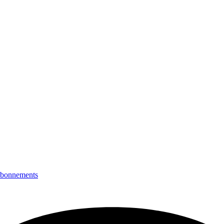
bonnements