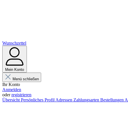
Wunschzettel
Mein Konto
Menü schließen
Ihr Konto
Anmelden
oder
registrieren
Übersicht
Persönliches Profil
Adressen
Zahlungsarten
Bestellungen
A