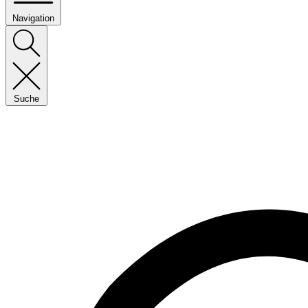
Navigation
Suche