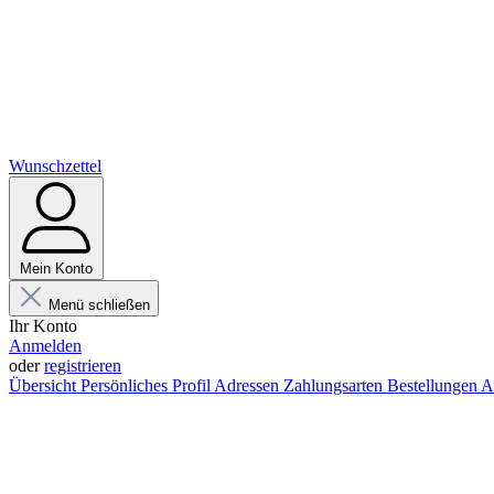
Wunschzettel
Mein Konto
Menü schließen
Ihr Konto
Anmelden
oder
registrieren
Übersicht
Persönliches Profil
Adressen
Zahlungsarten
Bestellungen
A