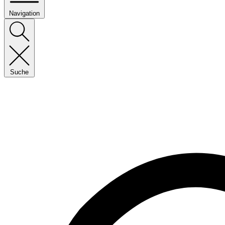
Navigation
Suche