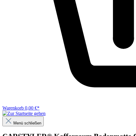
Warenkorb
0,00 €*
Menü schließen