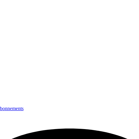
bonnements