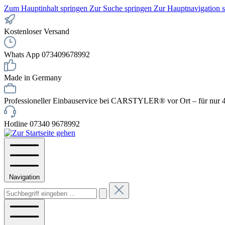
Zum Hauptinhalt springen
Zur Suche springen
Zur Hauptnavigation 
Kostenloser Versand
Whats App 073409678992
Made in Germany
Professioneller Einbauservice bei CARSTYLER® vor Ort – für nur 4
Hotline 07340 9678992
Navigation