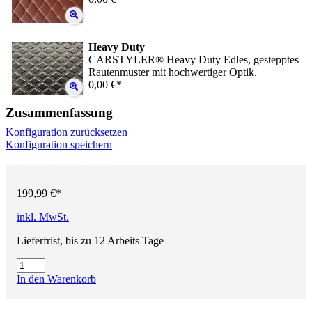
Heavy Duty
CARSTYLER® Heavy Duty Edles, gestepptes
Rautenmuster mit hochwertiger Optik.
0,00 €*
Zusammenfassung
Konfiguration zurücksetzen
Konfiguration speichern
199,99 €*
inkl. MwSt.
Lieferfrist, bis zu 12 Arbeits Tage
In den Warenkorb