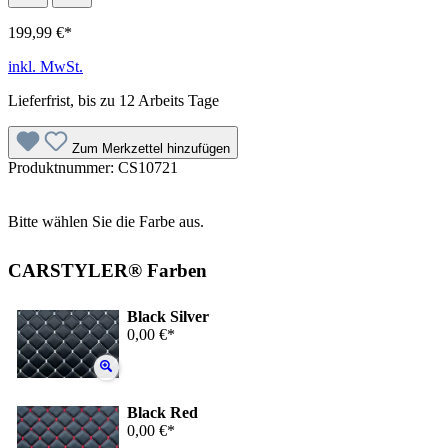
199,99 €*
inkl. MwSt.
Lieferfrist, bis zu 12 Arbeits Tage
Zum Merkzettel hinzufügen
Produktnummer:
CS10721
Bitte wählen Sie die Farbe aus.
CARSTYLER® Farben
Black Silver
0,00 €*
Black Red
0,00 €*