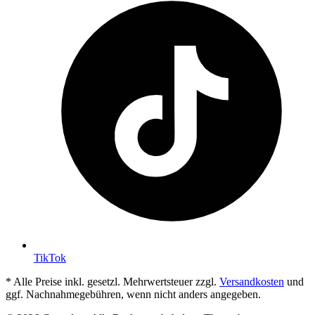
TikTok
* Alle Preise inkl. gesetzl. Mehrwertsteuer zzgl.
Versandkosten
und
ggf. Nachnahmegebühren, wenn nicht anders angegeben.