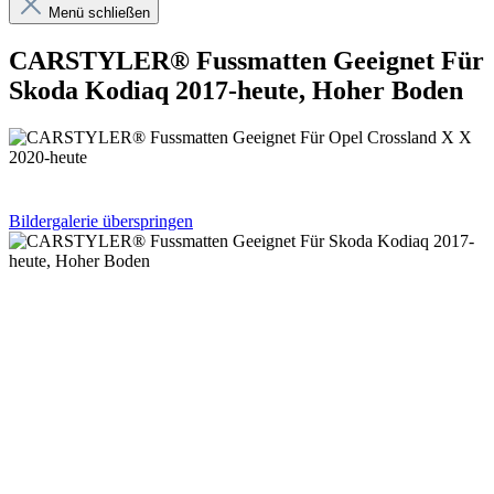
Menü schließen
CARSTYLER® Fussmatten Geeignet Für
Skoda Kodiaq 2017-heute, Hoher Boden
Bildergalerie überspringen