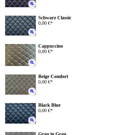
Schwarz Classic
0,00 €*
Cappuccino
0,00 €*
Beige Comfort
0,00 €*
Black Blue
0,00 €*
Grau in Grau