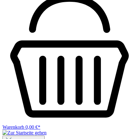
Warenkorb
0,00 €*