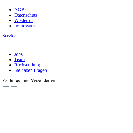
AGBs
Datenschutz
Wiederruf
Impressum
Service
Jobs
Team
Rücksendung
Sie haben Fragen
Zahlungs- und Versandarten