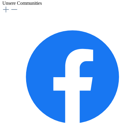
Unsere Communities