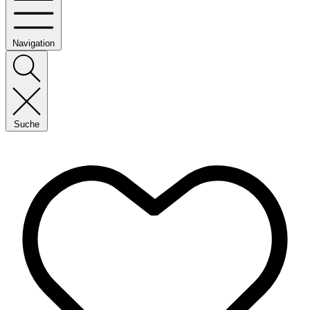
Navigation
Suche