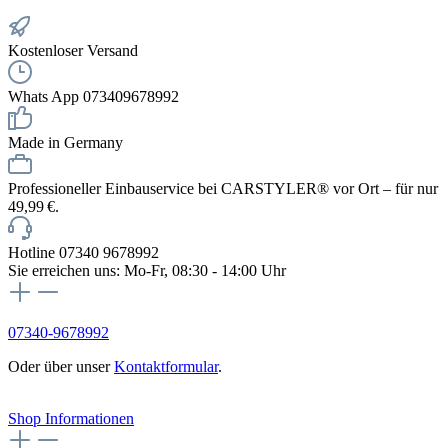
Kostenloser Versand
Whats App 073409678992
Made in Germany
Professioneller Einbauservice bei CARSTYLER® vor Ort – für nur
49,99 €.
Hotline 07340 9678992
Sie erreichen uns: Mo-Fr, 08:30 - 14:00 Uhr
07340-9678992
Oder über unser
Kontaktformular
.
Vertrag widerrufen
Shop Informationen