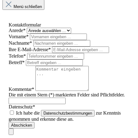
Menü schließen
Kontaktformular
Anrede*
Vorname*
Nachname*
Ihre E-Mail-Adresse*
Telefon*
Betreff*
Kommentar*
Die mit einem Stern (*) markierten Felder sind Pflichtfelder.
Datenschutz*
Ich habe die
zur Kenntnis
Datenschutzbestimmungen
genommen und erkenne diese an.
Abschicken