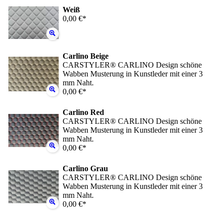
Weiß
0,00 €*
Carlino Beige
CARSTYLER® CARLINO Design schöne
Wabben Musterung in Kunstleder mit einer 3
mm Naht.
0,00 €*
Carlino Red
CARSTYLER® CARLINO Design schöne
Wabben Musterung in Kunstleder mit einer 3
mm Naht.
0,00 €*
Carlino Grau
CARSTYLER® CARLINO Design schöne
Wabben Musterung in Kunstleder mit einer 3
mm Naht.
0,00 €*