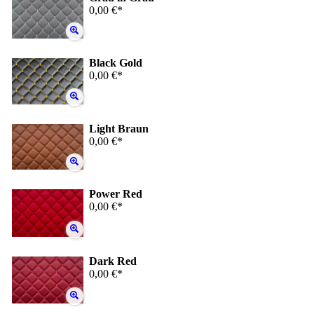
0,00 €*
Black Gold
0,00 €*
Light Braun
0,00 €*
Power Red
0,00 €*
Dark Red
0,00 €*