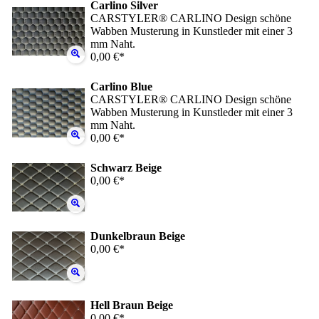
Carlino Silver
CARSTYLER® CARLINO Design schöne
Wabben Musterung in Kunstleder mit einer 3
mm Naht.
0,00 €*
Carlino Blue
CARSTYLER® CARLINO Design schöne
Wabben Musterung in Kunstleder mit einer 3
mm Naht.
0,00 €*
Schwarz Beige
0,00 €*
Dunkelbraun Beige
0,00 €*
Hell Braun Beige
0,00 €*