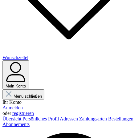
Wunschzettel
Mein Konto
Menü schließen
Ihr Konto
Anmelden
oder
registrieren
Übersicht
Persönliches Profil
Adressen
Zahlungsarten
Bestellungen
Abonnements