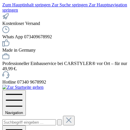
Zum Hauptinhalt springen
Zur Suche springen
Zur Hauptnavigation
springen
Kostenloser Versand
Whats App 073409678992
Made in Germany
Professioneller Einbauservice bei CARSTYLER® vor Ort – für nur
49,99 €.
Hotline 07340 9678992
Navigation