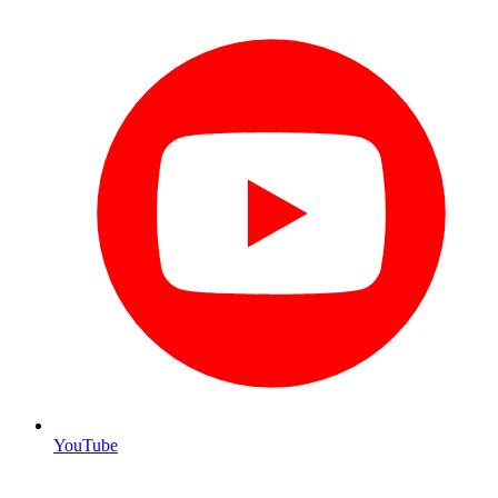
YouTube