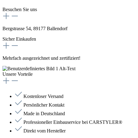
Besuchen Sie uns
Bergstrasse 54, 89177 Ballendorf
Sicher Einkaufen
Mehrfach ausgezeichnet und zertifiziert!
Unsere Vorteile
Kostenloser Versand
Persönlicher Kontakt
Made in Deutschland
Professioneller Einbauservice bei CARSTYLER®
Direkt vom Hersteller