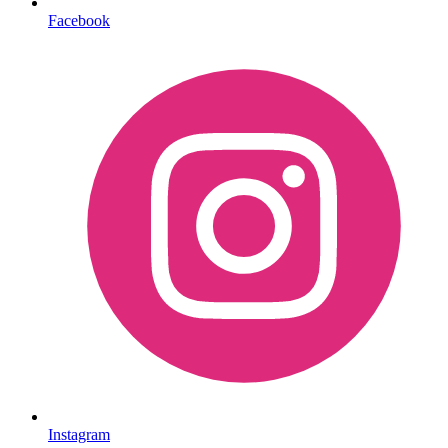
Facebook
Instagram