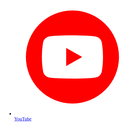
YouTube