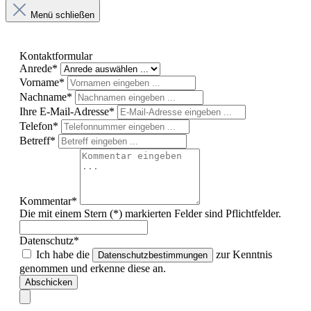
Menü schließen
Kontaktformular
Anrede*
Vorname*
Nachname*
Ihre E-Mail-Adresse*
Telefon*
Betreff*
Kommentar*
Die mit einem Stern (*) markierten Felder sind Pflichtfelder.
Datenschutz*
Ich habe die
zur Kenntnis
Datenschutzbestimmungen
genommen und erkenne diese an.
Abschicken