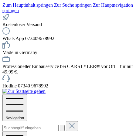
Zum Hauptinhalt springen
Zur Suche springen
Zur Hauptnavigation
springen
Kostenloser Versand
Whats App 073409678992
Made in Germany
Professioneller Einbauservice bei CARSTYLER® vor Ort – für nur
49,99 €.
Hotline 07340 9678992
Navigation