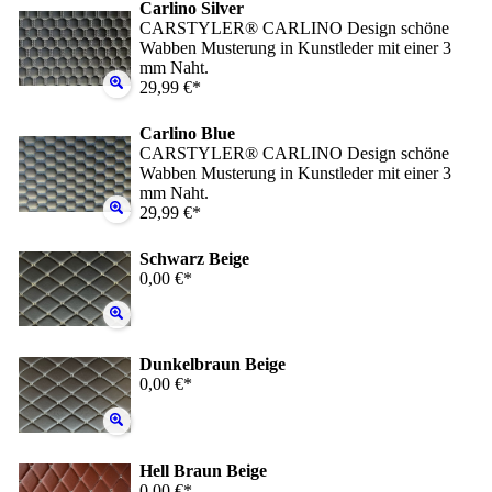
Carlino Silver
CARSTYLER® CARLINO Design schöne
Wabben Musterung in Kunstleder mit einer 3
mm Naht.
29,99 €*
Carlino Blue
CARSTYLER® CARLINO Design schöne
Wabben Musterung in Kunstleder mit einer 3
mm Naht.
29,99 €*
Schwarz Beige
0,00 €*
Dunkelbraun Beige
0,00 €*
Hell Braun Beige
0,00 €*