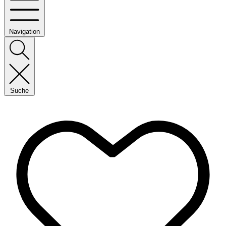
Navigation
Suche