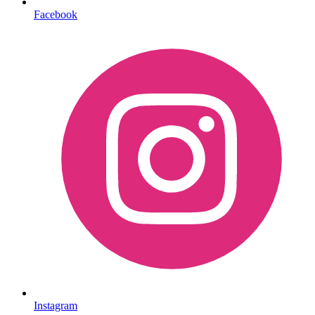
Facebook
Instagram