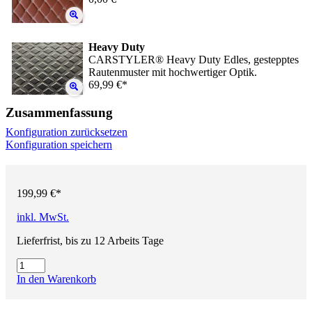
Heavy Duty
CARSTYLER® Heavy Duty Edles, gestepptes
Rautenmuster mit hochwertiger Optik.
69,99 €*
Zusammenfassung
Konfiguration zurücksetzen
Konfiguration speichern
199,99 €*
inkl. MwSt.
Lieferfrist, bis zu 12 Arbeits Tage
In den Warenkorb