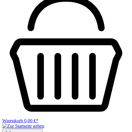
Warenkorb
0,00 €*