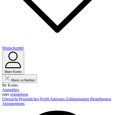
Wunschzettel
Mein Konto
Menü schließen
Ihr Konto
Anmelden
oder
registrieren
Übersicht
Persönliches Profil
Adressen
Zahlungsarten
Bestellungen
Abonnements