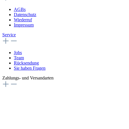
AGBs
Datenschutz
Wiederruf
Impressum
Service
Jobs
Team
Rücksendung
Sie haben Fragen
Zahlungs- und Versandarten