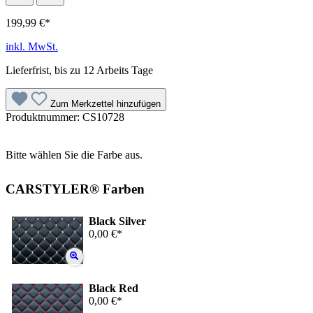
199,99 €*
inkl. MwSt.
Lieferfrist, bis zu 12 Arbeits Tage
Zum Merkzettel hinzufügen
Produktnummer:
CS10728
Bitte wählen Sie die Farbe aus.
CARSTYLER® Farben
Black Silver
0,00 €*
Black Red
0,00 €*