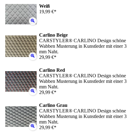
Weiß
19,99 €*
Carlino Beige
CARSTYLER® CARLINO Design schöne
Wabben Musterung in Kunstleder mit einer 3
mm Naht.
29,99 €*
Carlino Red
CARSTYLER® CARLINO Design schöne
Wabben Musterung in Kunstleder mit einer 3
mm Naht.
29,99 €*
Carlino Grau
CARSTYLER® CARLINO Design schöne
Wabben Musterung in Kunstleder mit einer 3
mm Naht.
29,99 €*