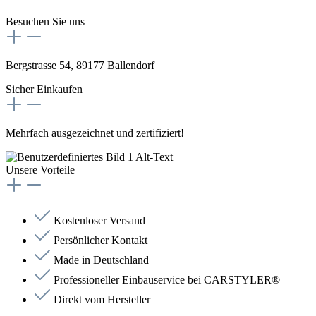
Besuchen Sie uns
Bergstrasse 54, 89177 Ballendorf
Sicher Einkaufen
Mehrfach ausgezeichnet und zertifiziert!
Unsere Vorteile
Kostenloser Versand
Persönlicher Kontakt
Made in Deutschland
Professioneller Einbauservice bei CARSTYLER®
Direkt vom Hersteller