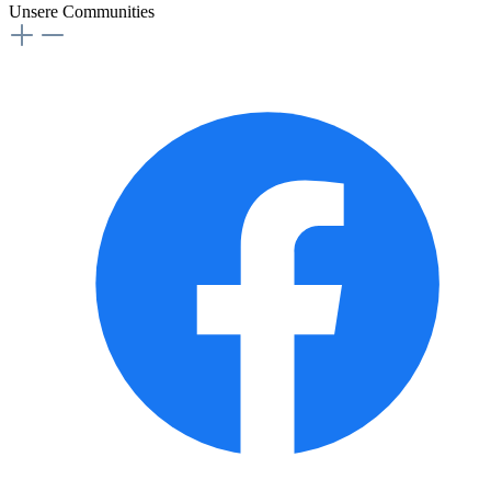
Unsere Communities