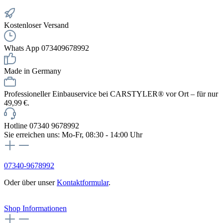
Kostenloser Versand
Whats App 073409678992
Made in Germany
Professioneller Einbauservice bei CARSTYLER® vor Ort – für nur
49,99 €.
Hotline 07340 9678992
Sie erreichen uns: Mo-Fr, 08:30 - 14:00 Uhr
07340-9678992
Oder über unser
Kontaktformular
.
Vertrag widerrufen
Shop Informationen