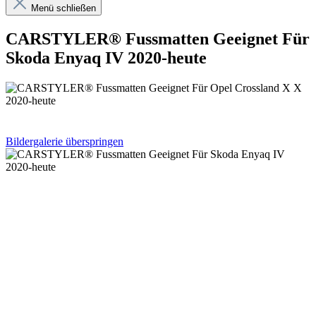
Menü schließen
CARSTYLER® Fussmatten Geeignet Für
Skoda Enyaq IV 2020-heute
Bildergalerie überspringen