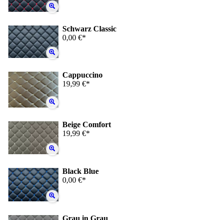
Schwarz Classic
0,00 €*
Cappuccino
19,99 €*
Beige Comfort
19,99 €*
Black Blue
0,00 €*
Grau in Grau