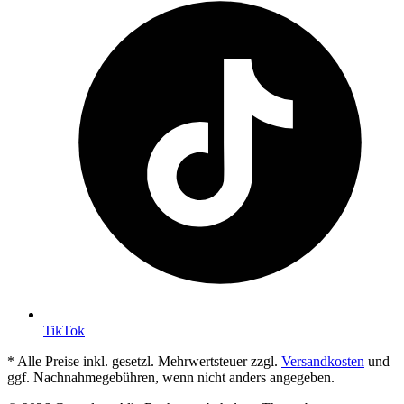
TikTok
* Alle Preise inkl. gesetzl. Mehrwertsteuer zzgl.
Versandkosten
und
ggf. Nachnahmegebühren, wenn nicht anders angegeben.