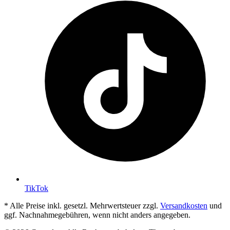
TikTok
* Alle Preise inkl. gesetzl. Mehrwertsteuer zzgl.
Versandkosten
und
ggf. Nachnahmegebühren, wenn nicht anders angegeben.