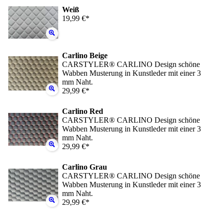
Weiß
19,99 €*
Carlino Beige
CARSTYLER® CARLINO Design schöne
Wabben Musterung in Kunstleder mit einer 3
mm Naht.
29,99 €*
Carlino Red
CARSTYLER® CARLINO Design schöne
Wabben Musterung in Kunstleder mit einer 3
mm Naht.
29,99 €*
Carlino Grau
CARSTYLER® CARLINO Design schöne
Wabben Musterung in Kunstleder mit einer 3
mm Naht.
29,99 €*