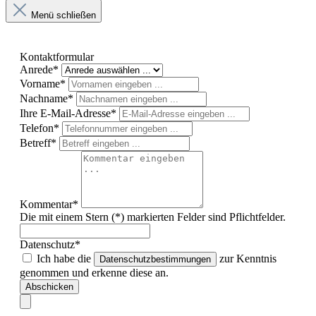
Menü schließen
Kontaktformular
Anrede*
Vorname*
Nachname*
Ihre E-Mail-Adresse*
Telefon*
Betreff*
Kommentar*
Die mit einem Stern (*) markierten Felder sind Pflichtfelder.
Datenschutz*
Ich habe die
zur Kenntnis
Datenschutzbestimmungen
genommen und erkenne diese an.
Abschicken