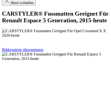
Menü schließen
CARSTYLER® Fussmatten Geeignet Für
Renault Espace 5 Generation, 2015-heute
Bildergalerie überspringen