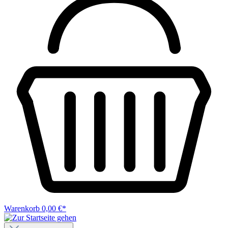
Warenkorb
0,00 €*