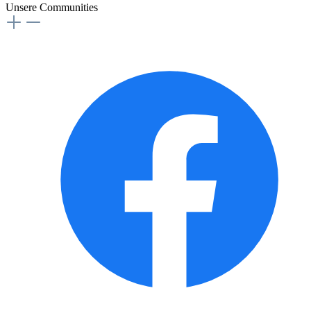
Unsere Communities