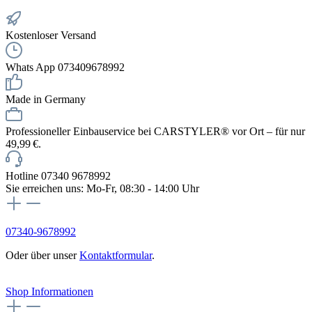
Kostenloser Versand
Whats App 073409678992
Made in Germany
Professioneller Einbauservice bei CARSTYLER® vor Ort – für nur
49,99 €.
Hotline 07340 9678992
Sie erreichen uns: Mo-Fr, 08:30 - 14:00 Uhr
07340-9678992
Oder über unser
Kontaktformular
.
Vertrag widerrufen
Shop Informationen