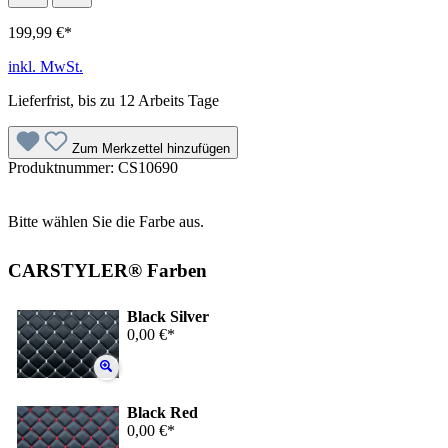
199,99 €*
inkl. MwSt.
Lieferfrist, bis zu 12 Arbeits Tage
Zum Merkzettel hinzufügen
Produktnummer:
CS10690
Bitte wählen Sie die Farbe aus.
CARSTYLER® Farben
Black Silver
0,00 €*
Black Red
0,00 €*