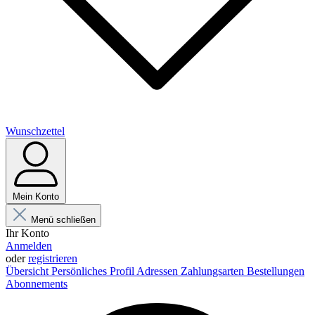
Wunschzettel
Mein Konto
Menü schließen
Ihr Konto
Anmelden
oder
registrieren
Übersicht
Persönliches Profil
Adressen
Zahlungsarten
Bestellungen
Abonnements