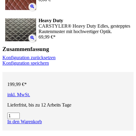
Heavy Duty
CARSTYLER® Heavy Duty Edles, gestepptes
Rautenmuster mit hochwertiger Optik.
69,99 €*
Zusammenfassung
Konfiguration zurücksetzen
Konfiguration speichern
199,99 €*
inkl. MwSt.
Lieferfrist, bis zu 12 Arbeits Tage
In den Warenkorb