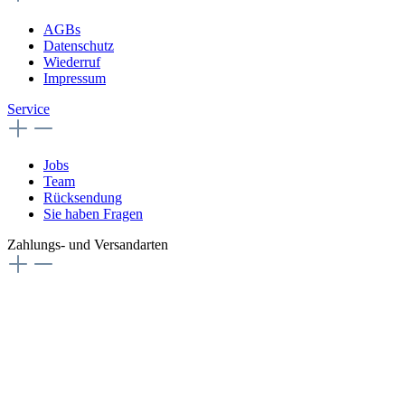
AGBs
Datenschutz
Wiederruf
Impressum
Service
Jobs
Team
Rücksendung
Sie haben Fragen
Zahlungs- und Versandarten