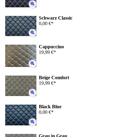
Schwarz Classic
0,00 €*
Cappuccino
19,99 €*
Beige Comfort
19,99 €*
Black Blue
0,00 €*
Grau in Grau