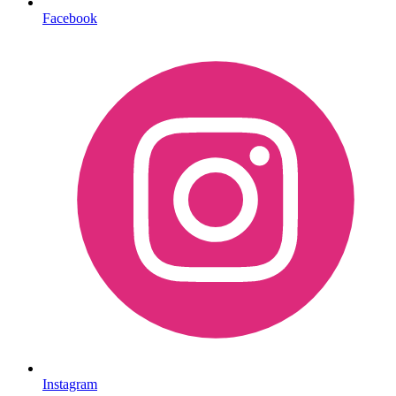
Facebook
Instagram