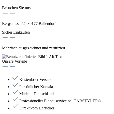
Besuchen Sie uns
Bergstrasse 54, 89177 Ballendorf
Sicher Einkaufen
Mehrfach ausgezeichnet und zertifiziert!
Unsere Vorteile
Kostenloser Versand
Persönlicher Kontakt
Made in Deutschland
Professioneller Einbauservice bei CARSTYLER®
Direkt vom Hersteller