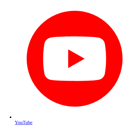
YouTube