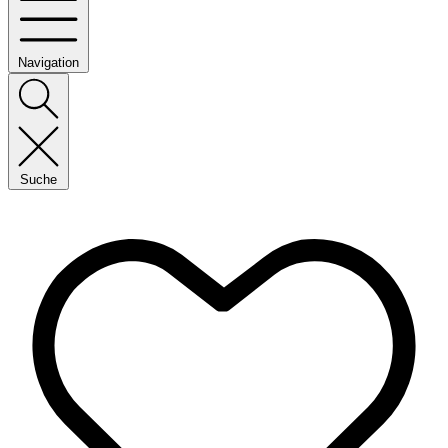
Navigation
Suche