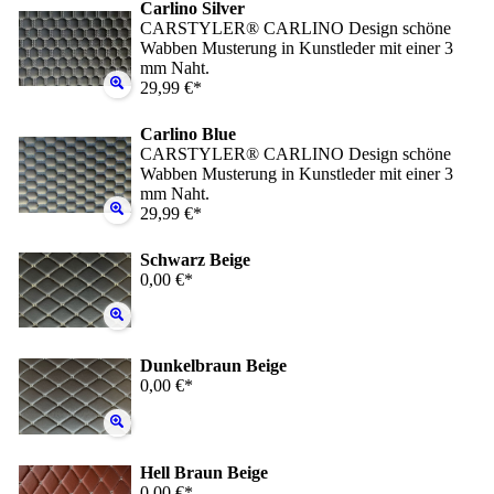
Carlino Silver
CARSTYLER® CARLINO Design schöne
Wabben Musterung in Kunstleder mit einer 3
mm Naht.
29,99 €*
Carlino Blue
CARSTYLER® CARLINO Design schöne
Wabben Musterung in Kunstleder mit einer 3
mm Naht.
29,99 €*
Schwarz Beige
0,00 €*
Dunkelbraun Beige
0,00 €*
Hell Braun Beige
0,00 €*