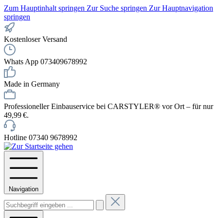
Zum Hauptinhalt springen
Zur Suche springen
Zur Hauptnavigation
springen
Kostenloser Versand
Whats App 073409678992
Made in Germany
Professioneller Einbauservice bei CARSTYLER® vor Ort – für nur
49,99 €.
Hotline 07340 9678992
Navigation