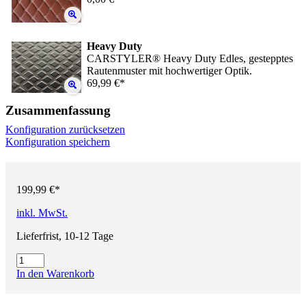
Heavy Duty
CARSTYLER® Heavy Duty Edles, gestepptes
Rautenmuster mit hochwertiger Optik.
69,99 €*
Zusammenfassung
Konfiguration zurücksetzen
Konfiguration speichern
199,99 €*
inkl. MwSt.
Lieferfrist, 10-12 Tage
In den Warenkorb