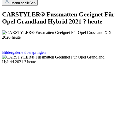
Menü schließen
CARSTYLER® Fussmatten Geeignet Für
Opel Grandland Hybrid 2021 ? heute
Bildergalerie überspringen