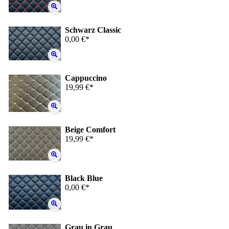
Schwarz Classic
0,00 €*
Cappuccino
19,99 €*
Beige Comfort
19,99 €*
Black Blue
0,00 €*
Grau in Grau