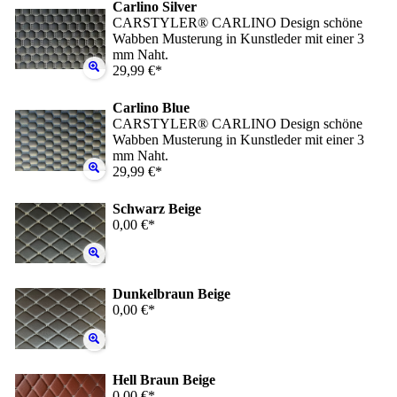
Carlino Silver
CARSTYLER® CARLINO Design schöne
Wabben Musterung in Kunstleder mit einer 3
mm Naht.
29,99 €*
Carlino Blue
CARSTYLER® CARLINO Design schöne
Wabben Musterung in Kunstleder mit einer 3
mm Naht.
29,99 €*
Schwarz Beige
0,00 €*
Dunkelbraun Beige
0,00 €*
Hell Braun Beige
0,00 €*