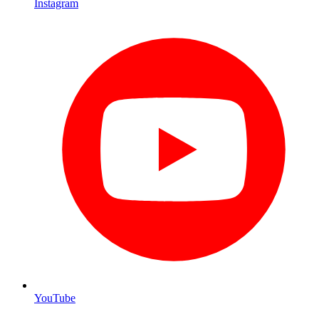
Instagram
YouTube