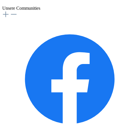
Unsere Communities