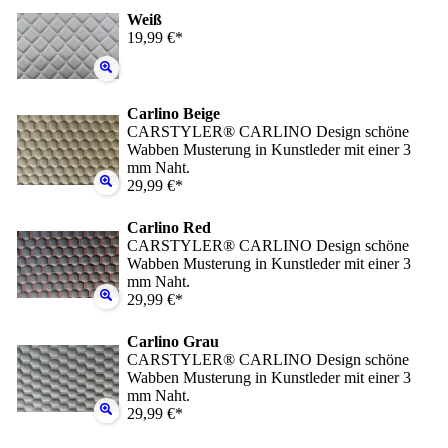
Weiß
19,99 €*
Carlino Beige
CARSTYLER® CARLINO Design schöne
Wabben Musterung in Kunstleder mit einer 3
mm Naht.
29,99 €*
Carlino Red
CARSTYLER® CARLINO Design schöne
Wabben Musterung in Kunstleder mit einer 3
mm Naht.
29,99 €*
Carlino Grau
CARSTYLER® CARLINO Design schöne
Wabben Musterung in Kunstleder mit einer 3
mm Naht.
29,99 €*