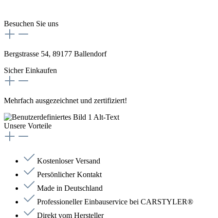
Besuchen Sie uns
Bergstrasse 54, 89177 Ballendorf
Sicher Einkaufen
Mehrfach ausgezeichnet und zertifiziert!
Unsere Vorteile
Kostenloser Versand
Persönlicher Kontakt
Made in Deutschland
Professioneller Einbauservice bei CARSTYLER®
Direkt vom Hersteller