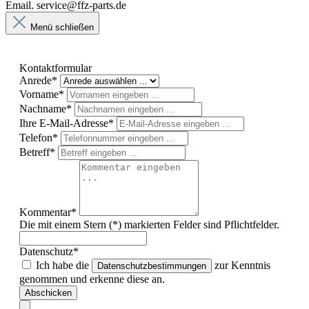
Email. service@ffz-parts.de
Menü schließen
Kontaktformular
Anrede*
Vorname*
Nachname*
Ihre E-Mail-Adresse*
Telefon*
Betreff*
Kommentar*
Die mit einem Stern (*) markierten Felder sind Pflichtfelder.
Datenschutz*
Ich habe die
zur Kenntnis
Datenschutzbestimmungen
genommen und erkenne diese an.
Abschicken