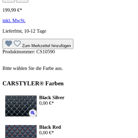
199,99 €*
inkl. MwSt.
Lieferfrist, 10-12 Tage
Zum Merkzettel hinzufügen
Produktnummer:
CS10590
Bitte wählen Sie die Farbe aus.
CARSTYLER® Farben
Black Silver
0,00 €*
Black Red
0,00 €*