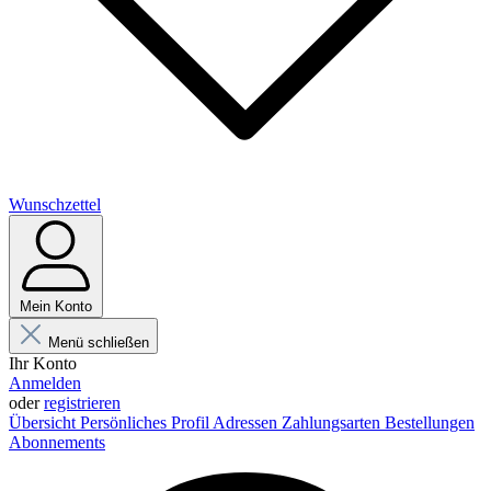
Wunschzettel
Mein Konto
Menü schließen
Ihr Konto
Anmelden
oder
registrieren
Übersicht
Persönliches Profil
Adressen
Zahlungsarten
Bestellungen
Abonnements