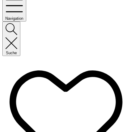
Navigation
Suche