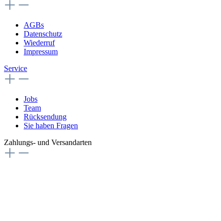
AGBs
Datenschutz
Wiederruf
Impressum
Service
Jobs
Team
Rücksendung
Sie haben Fragen
Zahlungs- und Versandarten