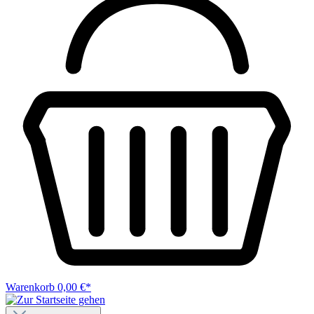
Warenkorb
0,00 €*