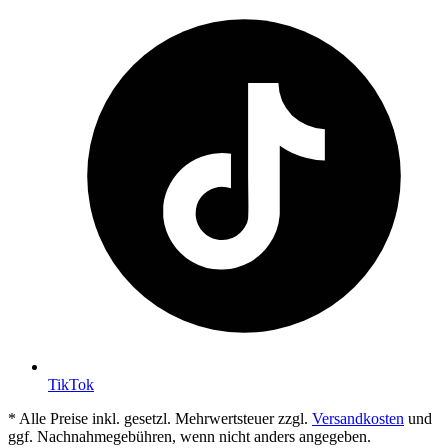
TikTok
* Alle Preise inkl. gesetzl. Mehrwertsteuer zzgl.
Versandkosten
und
ggf. Nachnahmegebühren, wenn nicht anders angegeben.