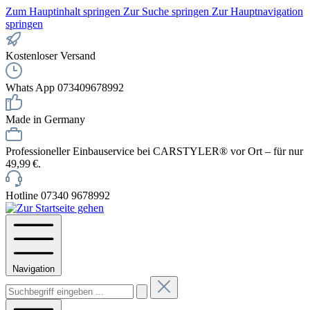
Zum Hauptinhalt springen
Zur Suche springen
Zur Hauptnavigation
springen
Kostenloser Versand
Whats App 073409678992
Made in Germany
Professioneller Einbauservice bei CARSTYLER® vor Ort – für nur
49,99 €.
Hotline 07340 9678992
Navigation