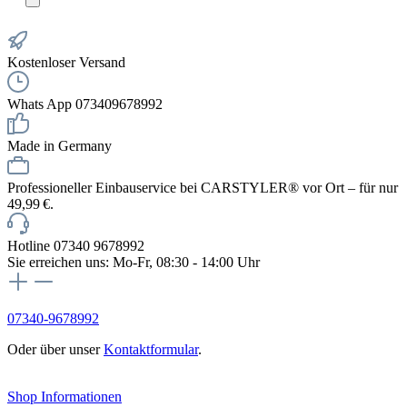
Kostenloser Versand
Whats App 073409678992
Made in Germany
Professioneller Einbauservice bei CARSTYLER® vor Ort – für nur
49,99 €.
Hotline 07340 9678992
Sie erreichen uns: Mo-Fr, 08:30 - 14:00 Uhr
07340-9678992
Oder über unser
Kontaktformular
.
Vertrag widerrufen
Shop Informationen