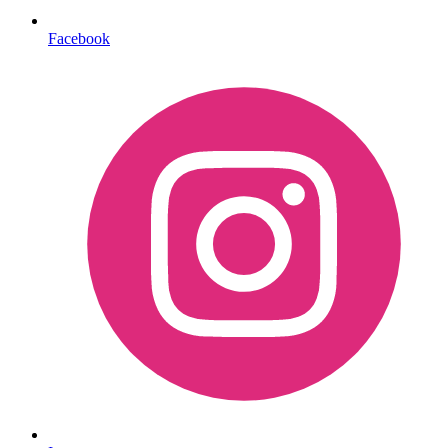
Facebook