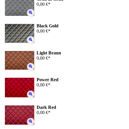
0,00 €*
Black Gold
0,00 €*
Light Braun
0,00 €*
Power Red
0,00 €*
Dark Red
0,00 €*