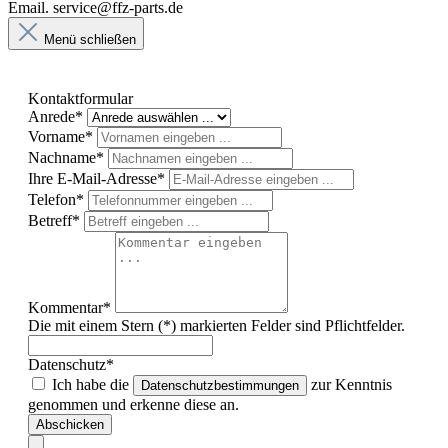
Email. service@ffz-parts.de
Menü schließen
Kontaktformular
Anrede*
Vorname*
Nachname*
Ihre E-Mail-Adresse*
Telefon*
Betreff*
Kommentar*
Die mit einem Stern (*) markierten Felder sind Pflichtfelder.
Datenschutz*
Ich habe die
zur Kenntnis
Datenschutzbestimmungen
genommen und erkenne diese an.
Abschicken