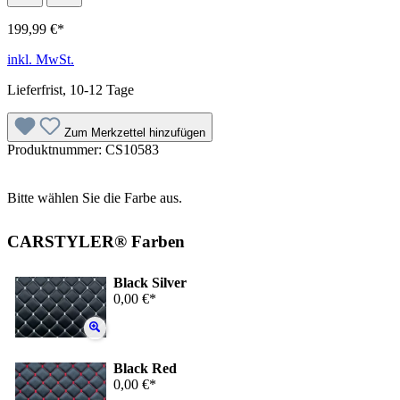
199,99 €*
inkl. MwSt.
Lieferfrist, 10-12 Tage
Zum Merkzettel hinzufügen
Produktnummer:
CS10583
Bitte wählen Sie die Farbe aus.
CARSTYLER® Farben
Black Silver
0,00 €*
Black Red
0,00 €*