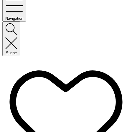
Navigation
Suche