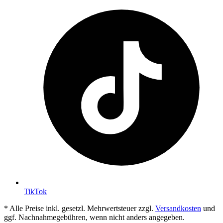
TikTok
* Alle Preise inkl. gesetzl. Mehrwertsteuer zzgl.
Versandkosten
und
ggf. Nachnahmegebühren, wenn nicht anders angegeben.