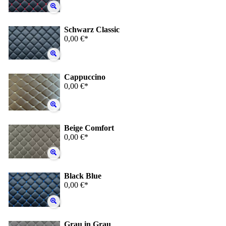
Schwarz Classic
0,00 €*
Cappuccino
0,00 €*
Beige Comfort
0,00 €*
Black Blue
0,00 €*
Grau in Grau