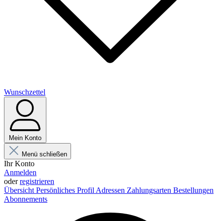
Wunschzettel
Mein Konto
Menü schließen
Ihr Konto
Anmelden
oder
registrieren
Übersicht
Persönliches Profil
Adressen
Zahlungsarten
Bestellungen
Abonnements