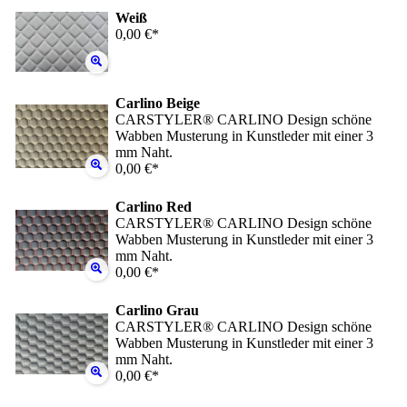
Weiß
0,00 €*
Carlino Beige
CARSTYLER® CARLINO Design schöne
Wabben Musterung in Kunstleder mit einer 3
mm Naht.
0,00 €*
Carlino Red
CARSTYLER® CARLINO Design schöne
Wabben Musterung in Kunstleder mit einer 3
mm Naht.
0,00 €*
Carlino Grau
CARSTYLER® CARLINO Design schöne
Wabben Musterung in Kunstleder mit einer 3
mm Naht.
0,00 €*