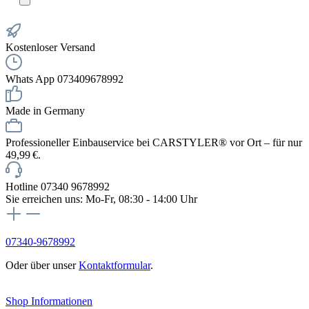
Kostenloser Versand
Whats App 073409678992
Made in Germany
Professioneller Einbauservice bei CARSTYLER® vor Ort – für nur
49,99 €.
Hotline 07340 9678992
Sie erreichen uns: Mo-Fr, 08:30 - 14:00 Uhr
07340-9678992
Oder über unser
Kontaktformular
.
Vertrag widerrufen
Shop Informationen