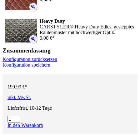
Heavy Duty
CARSTYLER® Heavy Duty Edles, gestepptes
Rautenmuster mit hochwertiger Optik.
0,00 €*
Zusammenfassung
Konfiguration zurücksetzen
Konfiguration speichern
199,99 €*
inkl. MwSt.
Lieferfrist, 10-12 Tage
In den Warenkorb