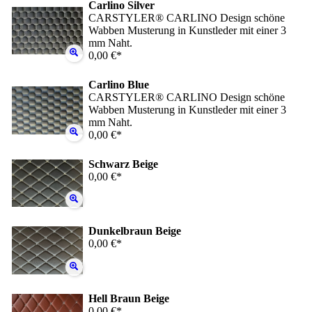
Carlino Silver
CARSTYLER® CARLINO Design schöne
Wabben Musterung in Kunstleder mit einer 3
mm Naht.
0,00 €*
Carlino Blue
CARSTYLER® CARLINO Design schöne
Wabben Musterung in Kunstleder mit einer 3
mm Naht.
0,00 €*
Schwarz Beige
0,00 €*
Dunkelbraun Beige
0,00 €*
Hell Braun Beige
0,00 €*