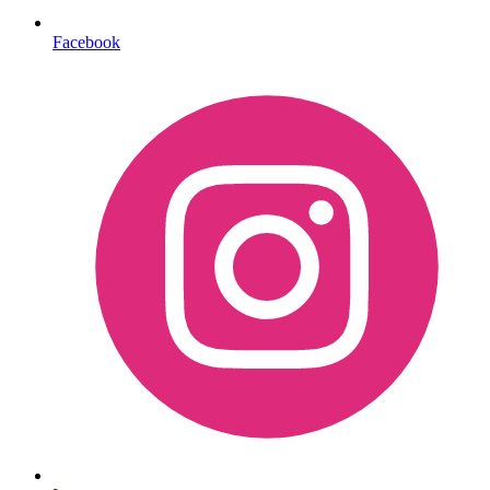
Facebook