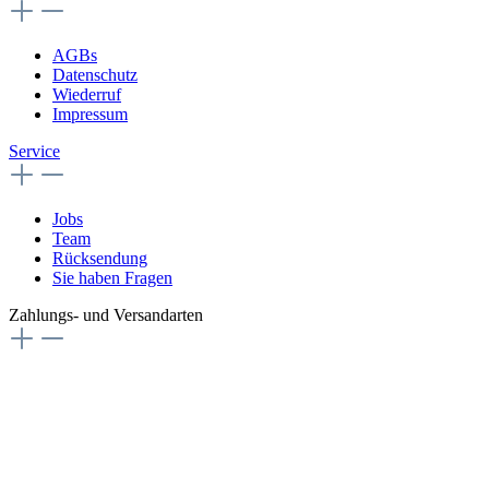
AGBs
Datenschutz
Wiederruf
Impressum
Service
Jobs
Team
Rücksendung
Sie haben Fragen
Zahlungs- und Versandarten