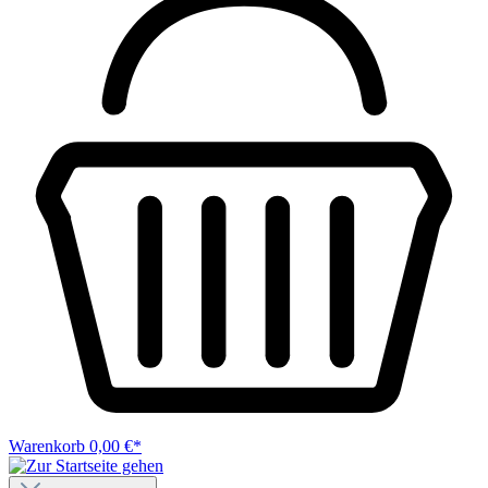
Warenkorb
0,00 €*