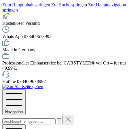
Zum Hauptinhalt springen
Zur Suche springen
Zur Hauptnavigation
springen
Kostenloser Versand
Whats App 073409678992
Made in Germany
Professioneller Einbauservice bei CARSTYLER® vor Ort – für nur
49,99 €.
Hotline 07340 9678992
Navigation