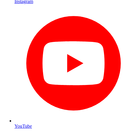
Instagram
YouTube