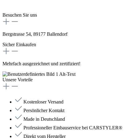
Besuchen Sie uns
Bergstrasse 54, 89177 Ballendorf
Sicher Einkaufen
Mehrfach ausgezeichnet und zertifiziert!
Unsere Vorteile
Kostenloser Versand
Persönlicher Kontakt
Made in Deutschland
Professioneller Einbauservice bei CARSTYLER®
Direkt vom Hersteller