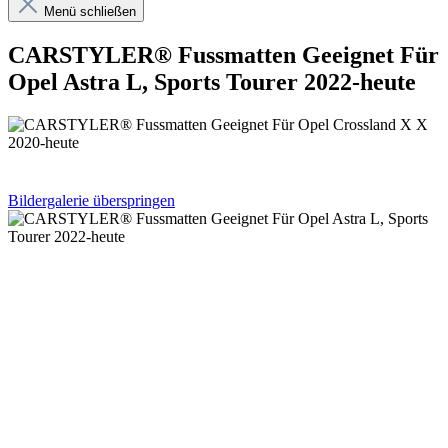
Menü schließen
CARSTYLER® Fussmatten Geeignet Für
Opel Astra L, Sports Tourer 2022-heute
Bildergalerie überspringen