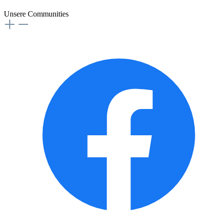
Unsere Communities