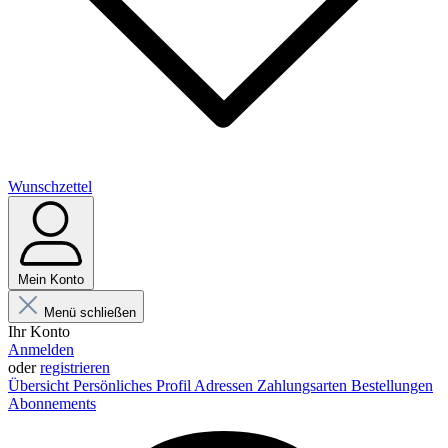
Wunschzettel
Mein Konto
Menü schließen
Ihr Konto
Anmelden
oder
registrieren
Übersicht
Persönliches Profil
Adressen
Zahlungsarten
Bestellungen
Abonnements