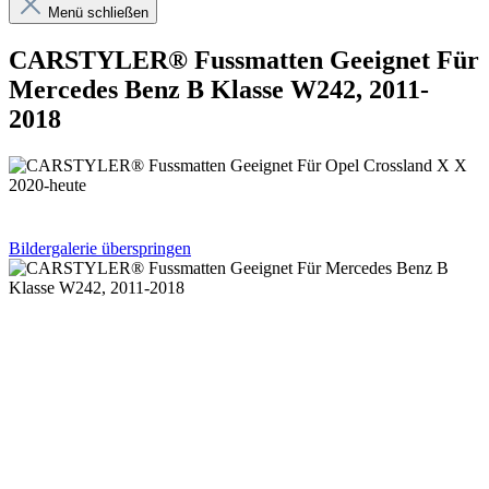
Menü schließen
CARSTYLER® Fussmatten Geeignet Für
Mercedes Benz B Klasse W242, 2011-
2018
Bildergalerie überspringen