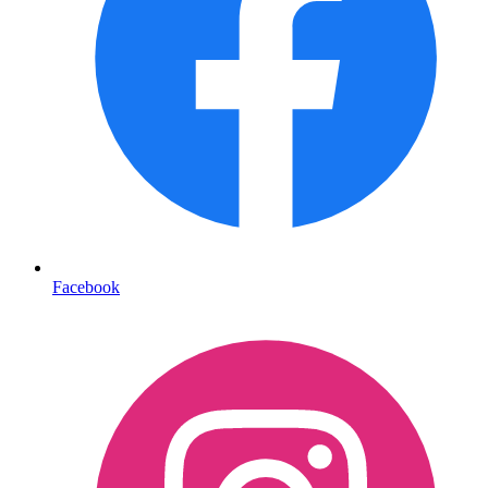
Facebook