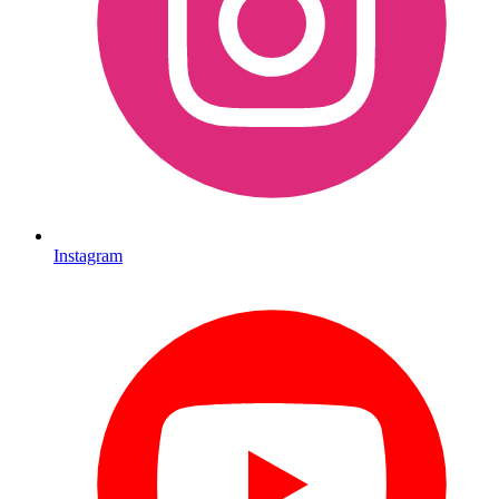
Instagram