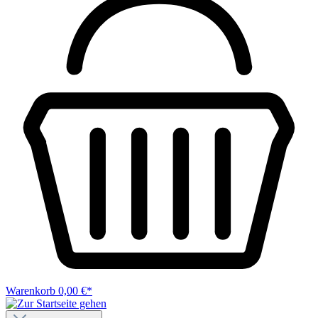
Warenkorb
0,00 €*