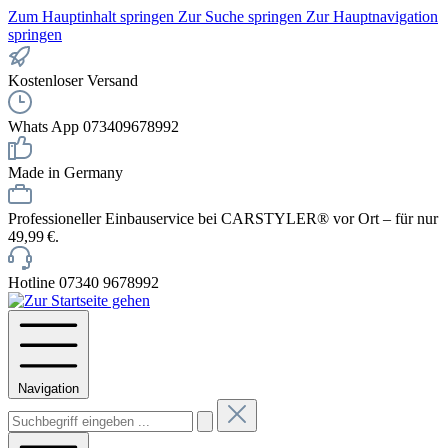
Zum Hauptinhalt springen
Zur Suche springen
Zur Hauptnavigation
springen
Kostenloser Versand
Whats App 073409678992
Made in Germany
Professioneller Einbauservice bei CARSTYLER® vor Ort – für nur
49,99 €.
Hotline 07340 9678992
Navigation