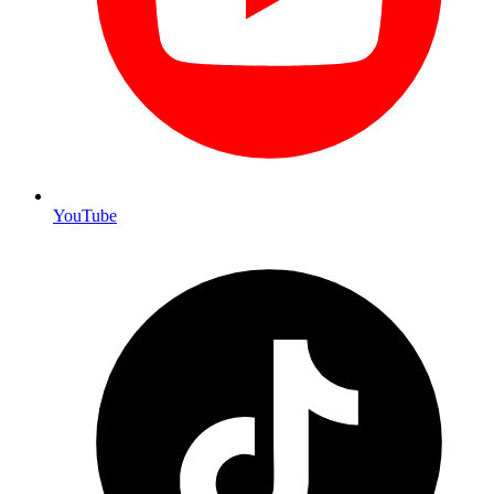
YouTube