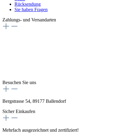
Rücksendung
Sie haben Fragen
Zahlungs- und Versandarten
Besuchen Sie uns
Bergstrasse 54, 89177 Ballendorf
Sicher Einkaufen
Mehrfach ausgezeichnet und zertifiziert!