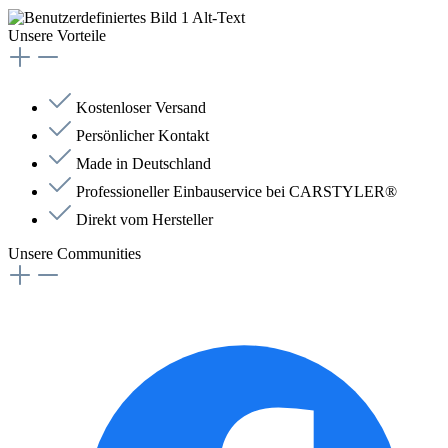
Unsere Vorteile
Kostenloser Versand
Persönlicher Kontakt
Made in Deutschland
Professioneller Einbauservice bei CARSTYLER®
Direkt vom Hersteller
Unsere Communities