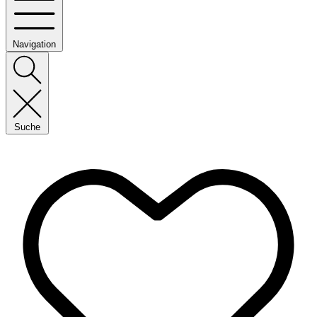
Navigation
Suche