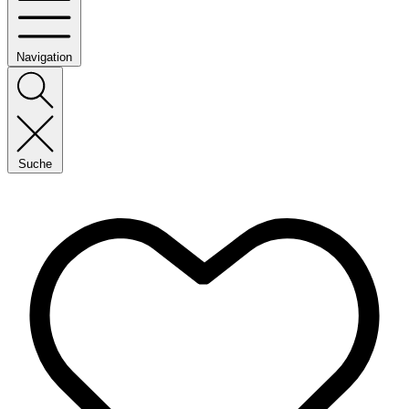
Navigation
Suche