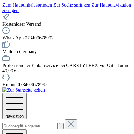
Zum Hauptinhalt springen
Zur Suche springen
Zur Hauptnavigation
springen
Kostenloser Versand
Whats App 073409678992
Made in Germany
Professioneller Einbauservice bei CARSTYLER® vor Ort – für nur
49,99 €.
Hotline 07340 9678992
Navigation