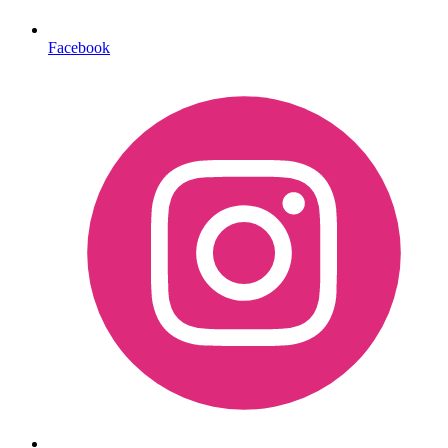
Facebook