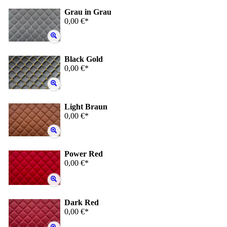
Grau in Grau
0,00 €*
Black Gold
0,00 €*
Light Braun
0,00 €*
Power Red
0,00 €*
Dark Red
0,00 €*