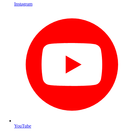
Instagram
YouTube