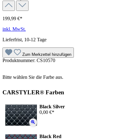
199,99 €*
inkl. MwSt.
Lieferfrist, 10-12 Tage
Zum Merkzettel hinzufügen
Produktnummer:
CS10570
Bitte wählen Sie die Farbe aus.
CARSTYLER® Farben
Black Silver
0,00 €*
Black Red