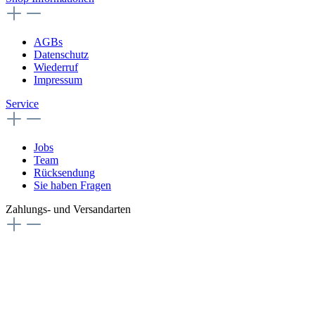
AGBs
Datenschutz
Wiederruf
Impressum
Service
Jobs
Team
Rücksendung
Sie haben Fragen
Zahlungs- und Versandarten