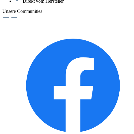
Direkt vom Hersteller
Unsere Communities