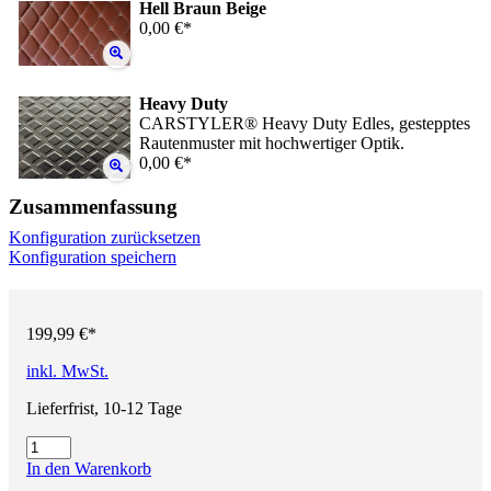
Hell Braun Beige
0,00 €*
Heavy Duty
CARSTYLER® Heavy Duty Edles, gestepptes
Rautenmuster mit hochwertiger Optik.
0,00 €*
Zusammenfassung
Konfiguration zurücksetzen
Konfiguration speichern
199,99 €*
inkl. MwSt.
Lieferfrist, 10-12 Tage
In den Warenkorb