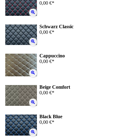
0,00 €*
Schwarz Classic
0,00 €*
Cappuccino
0,00 €*
Beige Comfort
0,00 €*
Black Blue
0,00 €*