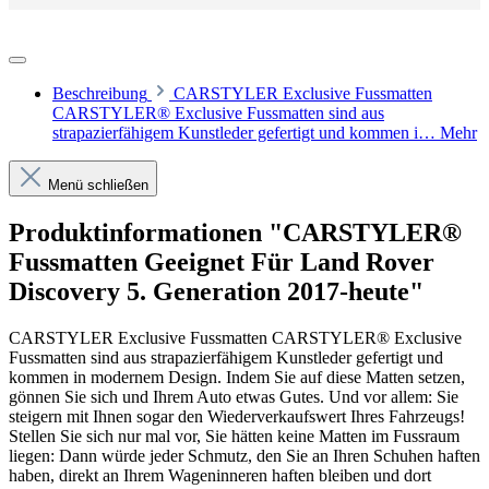
Beschreibung
CARSTYLER Exclusive Fussmatten
CARSTYLER® Exclusive Fussmatten sind aus
strapazierfähigem Kunstleder gefertigt und kommen i…
Mehr
Menü schließen
Produktinformationen "CARSTYLER®
Fussmatten Geeignet Für Land Rover
Discovery 5. Generation 2017-heute"
CARSTYLER Exclusive Fussmatten CARSTYLER® Exclusive
Fussmatten sind aus strapazierfähigem Kunstleder gefertigt und
kommen in modernem Design. Indem Sie auf diese Matten setzen,
gönnen Sie sich und Ihrem Auto etwas Gutes. Und vor allem: Sie
steigern mit Ihnen sogar den Wiederverkaufswert Ihres Fahrzeugs!
Stellen Sie sich nur mal vor, Sie hätten keine Matten im Fussraum
liegen: Dann würde jeder Schmutz, den Sie an Ihren Schuhen haften
haben, direkt an Ihrem Wageninneren haften bleiben und dort