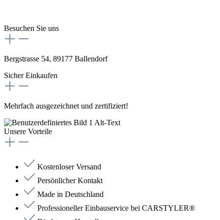
Besuchen Sie uns
Bergstrasse 54, 89177 Ballendorf
Sicher Einkaufen
Mehrfach ausgezeichnet und zertifiziert!
Unsere Vorteile
Kostenloser Versand
Persönlicher Kontakt
Made in Deutschland
Professioneller Einbauservice bei CARSTYLER®