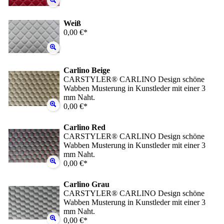
Weiß
0,00 €*
Carlino Beige
CARSTYLER® CARLINO Design schöne
Wabben Musterung in Kunstleder mit einer 3
mm Naht.
0,00 €*
Carlino Red
CARSTYLER® CARLINO Design schöne
Wabben Musterung in Kunstleder mit einer 3
mm Naht.
0,00 €*
Carlino Grau
CARSTYLER® CARLINO Design schöne
Wabben Musterung in Kunstleder mit einer 3
mm Naht.
0,00 €*