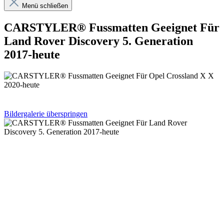
Menü schließen
CARSTYLER® Fussmatten Geeignet Für
Land Rover Discovery 5. Generation
2017-heute
Bildergalerie überspringen