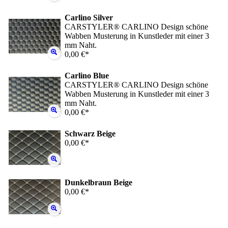
Carlino Silver
CARSTYLER® CARLINO Design schöne
Wabben Musterung in Kunstleder mit einer 3
mm Naht.
0,00 €*
Carlino Blue
CARSTYLER® CARLINO Design schöne
Wabben Musterung in Kunstleder mit einer 3
mm Naht.
0,00 €*
Schwarz Beige
0,00 €*
Dunkelbraun Beige
0,00 €*