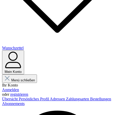
Wunschzettel
Mein Konto
Menü schließen
Ihr Konto
Anmelden
oder
registrieren
Übersicht
Persönliches Profil
Adressen
Zahlungsarten
Bestellungen
Abonnements