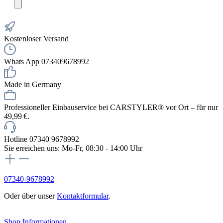
Kostenloser Versand
Whats App 073409678992
Made in Germany
Professioneller Einbauservice bei CARSTYLER® vor Ort – für nur
49,99 €.
Hotline 07340 9678992
Sie erreichen uns: Mo-Fr, 08:30 - 14:00 Uhr
07340-9678992
Oder über unser
Kontaktformular
.
Vertrag widerrufen
Shop Informationen