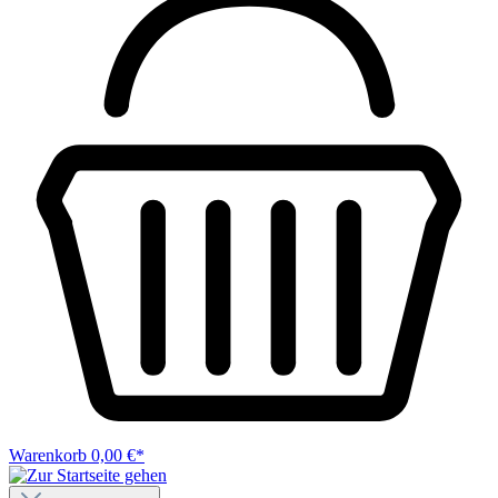
Warenkorb
0,00 €*