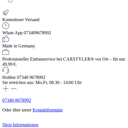
Kostenloser Versand
Whats App 073409678992
Made in Germany
Professioneller Einbauservice bei CARSTYLER® vor Ort – für nur
49,99 €.
Hotline 07340 9678992
Sie erreichen uns: Mo-Fr, 08:30 - 14:00 Uhr
07340-9678992
Oder über unser
Kontaktformular
.
Vertrag widerrufen
Shop Informationen