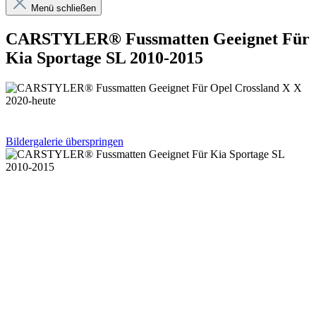
Menü schließen
CARSTYLER® Fussmatten Geeignet Für
Kia Sportage SL 2010-2015
Bildergalerie überspringen