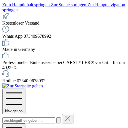
Zum Hauptinhalt springen
Zur Suche springen
Zur Hauptnavigation
springen
Kostenloser Versand
Whats App 073409678992
Made in Germany
Professioneller Einbauservice bei CARSTYLER® vor Ort – für nur
49,99 €.
Hotline 07340 9678992
Navigation