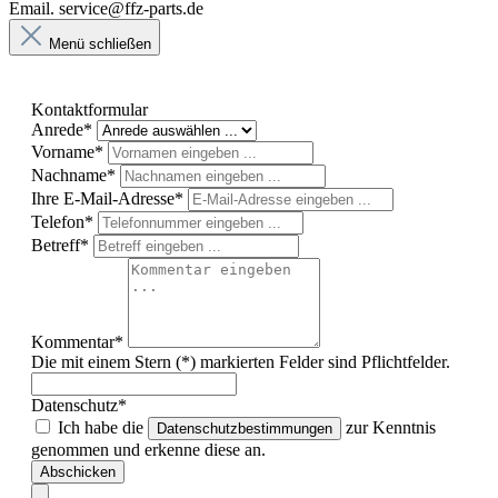
Email. service@ffz-parts.de
Menü schließen
Kontaktformular
Anrede*
Vorname*
Nachname*
Ihre E-Mail-Adresse*
Telefon*
Betreff*
Kommentar*
Die mit einem Stern (*) markierten Felder sind Pflichtfelder.
Datenschutz*
Ich habe die
zur Kenntnis
Datenschutzbestimmungen
genommen und erkenne diese an.
Abschicken