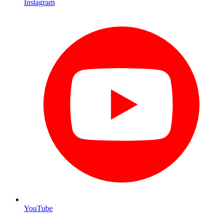
Instagram
YouTube