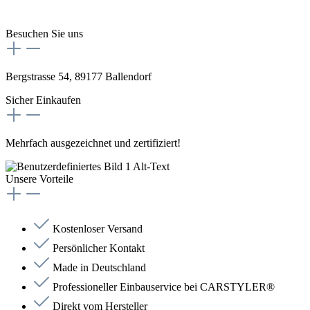
Besuchen Sie uns
Bergstrasse 54, 89177 Ballendorf
Sicher Einkaufen
Mehrfach ausgezeichnet und zertifiziert!
Unsere Vorteile
Kostenloser Versand
Persönlicher Kontakt
Made in Deutschland
Professioneller Einbauservice bei CARSTYLER®
Direkt vom Hersteller