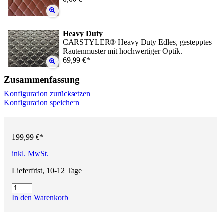
Heavy Duty
CARSTYLER® Heavy Duty Edles, gestepptes
Rautenmuster mit hochwertiger Optik.
69,99 €*
Zusammenfassung
Konfiguration zurücksetzen
Konfiguration speichern
199,99 €*
inkl. MwSt.
Lieferfrist, 10-12 Tage
In den Warenkorb