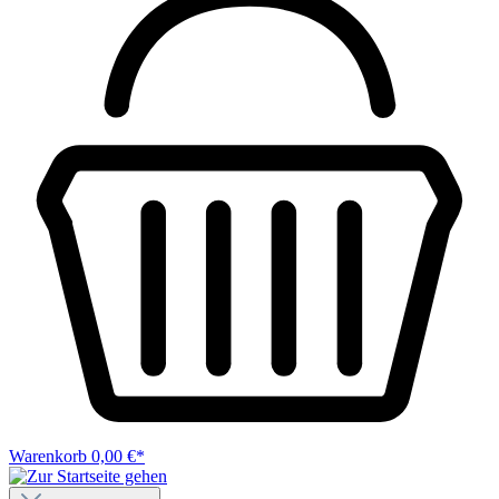
Warenkorb
0,00 €*