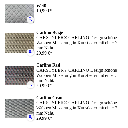
Weiß
19,99 €*
Carlino Beige
CARSTYLER® CARLINO Design schöne
Wabben Musterung in Kunstleder mit einer 3
mm Naht.
29,99 €*
Carlino Red
CARSTYLER® CARLINO Design schöne
Wabben Musterung in Kunstleder mit einer 3
mm Naht.
29,99 €*
Carlino Grau
CARSTYLER® CARLINO Design schöne
Wabben Musterung in Kunstleder mit einer 3
mm Naht.
29,99 €*