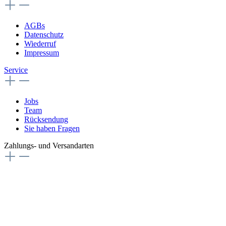
AGBs
Datenschutz
Wiederruf
Impressum
Service
Jobs
Team
Rücksendung
Sie haben Fragen
Zahlungs- und Versandarten