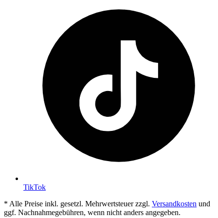
TikTok
* Alle Preise inkl. gesetzl. Mehrwertsteuer zzgl.
Versandkosten
und
ggf. Nachnahmegebühren, wenn nicht anders angegeben.