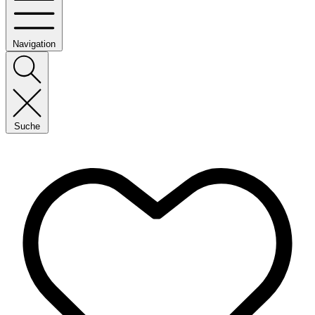
Navigation
Suche