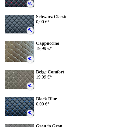
Schwarz Classic
0,00 €*
Cappuccino
19,99 €*
Beige Comfort
19,99 €*
Black Blue
0,00 €*
Grau in Grau