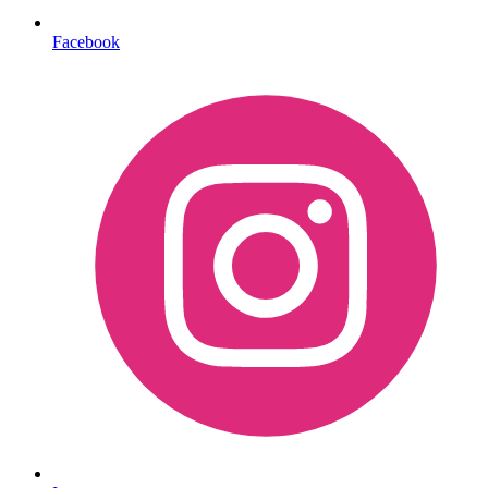
Facebook