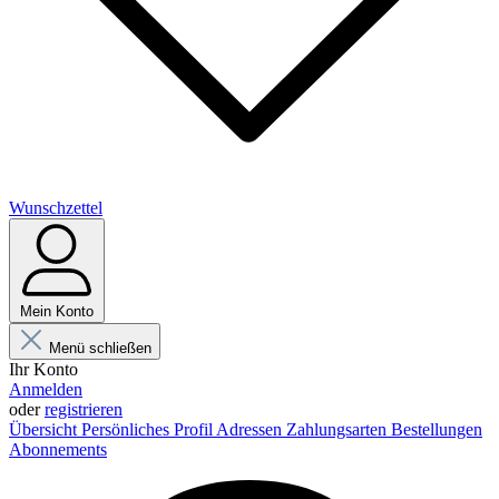
Wunschzettel
Mein Konto
Menü schließen
Ihr Konto
Anmelden
oder
registrieren
Übersicht
Persönliches Profil
Adressen
Zahlungsarten
Bestellungen
Abonnements