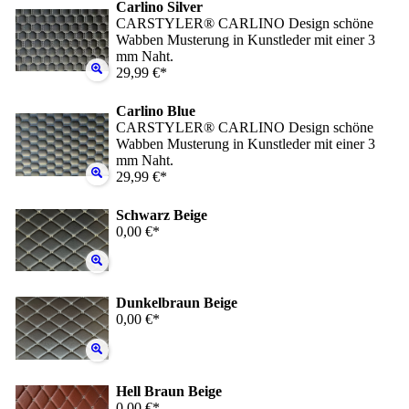
Carlino Silver
CARSTYLER® CARLINO Design schöne
Wabben Musterung in Kunstleder mit einer 3
mm Naht.
29,99 €*
Carlino Blue
CARSTYLER® CARLINO Design schöne
Wabben Musterung in Kunstleder mit einer 3
mm Naht.
29,99 €*
Schwarz Beige
0,00 €*
Dunkelbraun Beige
0,00 €*
Hell Braun Beige
0,00 €*