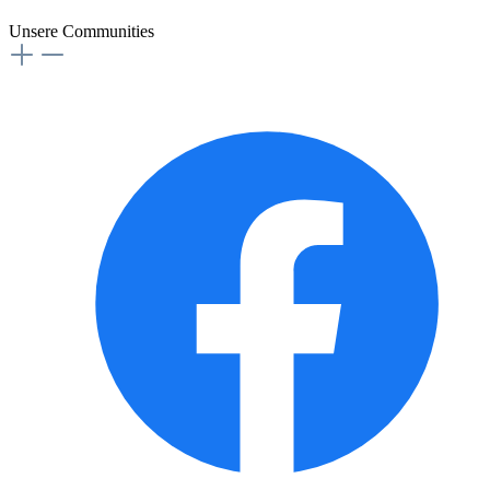
Unsere Communities