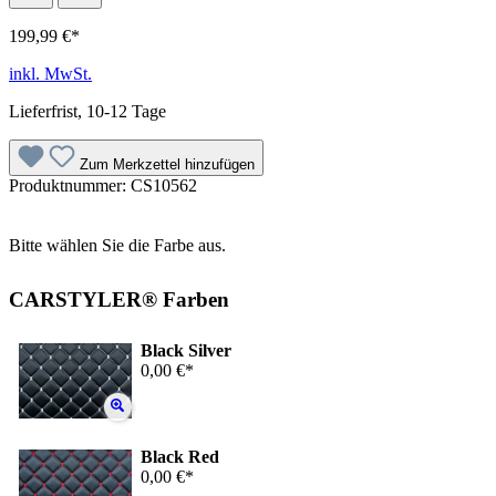
199,99 €*
inkl. MwSt.
Lieferfrist, 10-12 Tage
Zum Merkzettel hinzufügen
Produktnummer:
CS10562
Bitte wählen Sie die Farbe aus.
CARSTYLER® Farben
Black Silver
0,00 €*
Black Red
0,00 €*