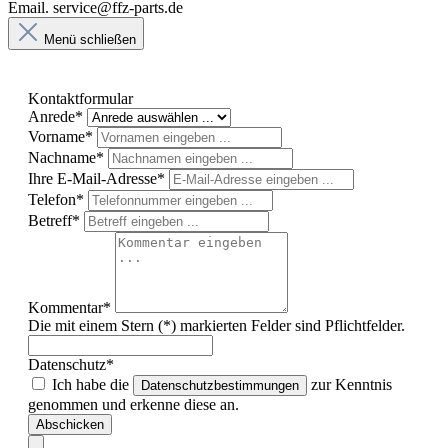
Email. service@ffz-parts.de
Menü schließen
Kontaktformular
Anrede*
Vorname*
Nachname*
Ihre E-Mail-Adresse*
Telefon*
Betreff*
Kommentar*
Die mit einem Stern (*) markierten Felder sind Pflichtfelder.
Datenschutz*
Ich habe die
zur Kenntnis
Datenschutzbestimmungen
genommen und erkenne diese an.
Abschicken