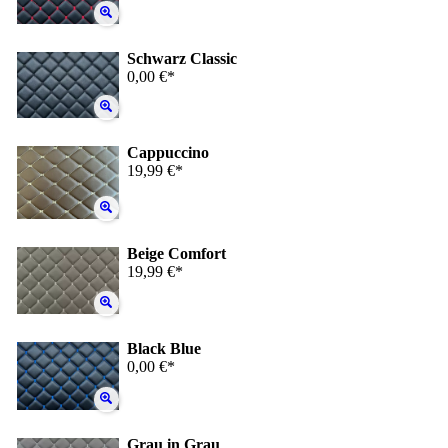
Schwarz Classic
0,00 €*
Cappuccino
19,99 €*
Beige Comfort
19,99 €*
Black Blue
0,00 €*
Grau in Grau