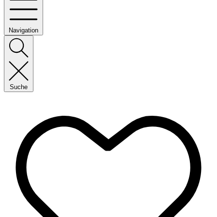
Navigation
Suche