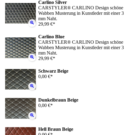
Carlino Silver
CARSTYLER® CARLINO Design schöne
Wabben Musterung in Kunstleder mit einer 3
mm Naht.
29,99 €*
Carlino Blue
CARSTYLER® CARLINO Design schöne
Wabben Musterung in Kunstleder mit einer 3
mm Naht.
29,99 €*
Schwarz Beige
0,00 €*
Dunkelbraun Beige
0,00 €*
Hell Braun Beige
0,00 €*