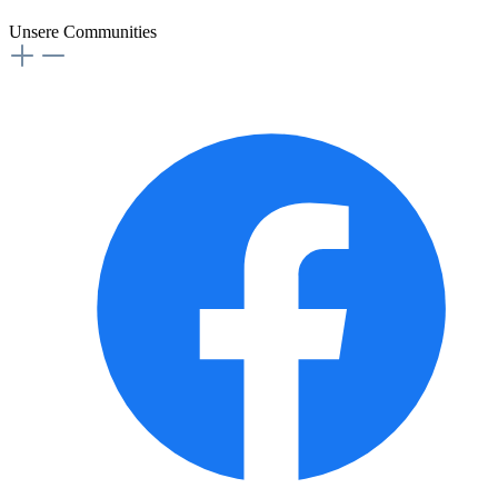
Unsere Communities