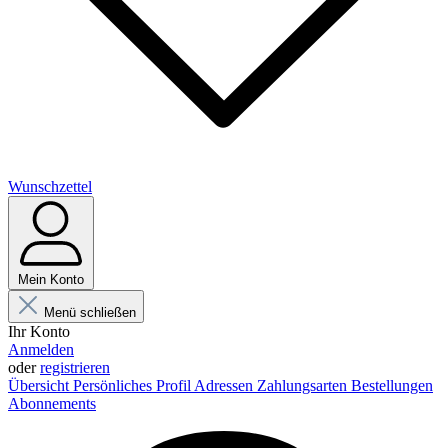
Wunschzettel
Mein Konto
Menü schließen
Ihr Konto
Anmelden
oder
registrieren
Übersicht
Persönliches Profil
Adressen
Zahlungsarten
Bestellungen
Abonnements