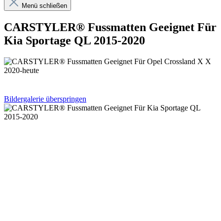
Menü schließen
CARSTYLER® Fussmatten Geeignet Für
Kia Sportage QL 2015-2020
Bildergalerie überspringen