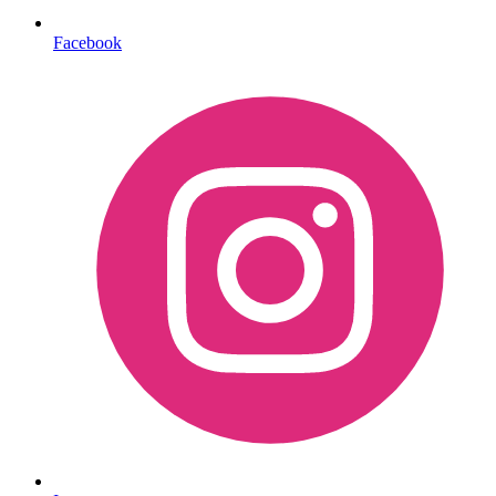
Facebook