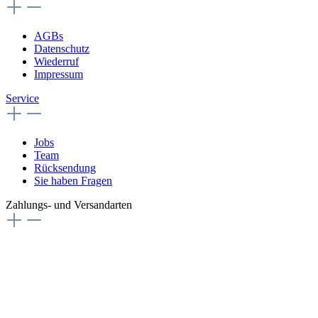
AGBs
Datenschutz
Wiederruf
Impressum
Service
Jobs
Team
Rücksendung
Sie haben Fragen
Zahlungs- und Versandarten