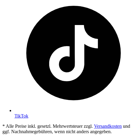
TikTok
* Alle Preise inkl. gesetzl. Mehrwertsteuer zzgl.
Versandkosten
und
ggf. Nachnahmegebühren, wenn nicht anders angegeben.