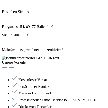
Besuchen Sie uns
Bergstrasse 54, 89177 Ballendorf
Sicher Einkaufen
Mehrfach ausgezeichnet und zertifiziert!
Unsere Vorteile
Kostenloser Versand
Persönlicher Kontakt
Made in Deutschland
Professioneller Einbauservice bei CARSTYLER®
Direkt vom Hersteller