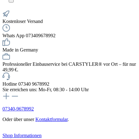
Kostenloser Versand
Whats App 073409678992
Made in Germany
Professioneller Einbauservice bei CARSTYLER® vor Ort – für nur
49,99 €.
Hotline 07340 9678992
Sie erreichen uns: Mo-Fr, 08:30 - 14:00 Uhr
07340-9678992
Oder über unser
Kontaktformular
.
Vertrag widerrufen
Shop Informationen