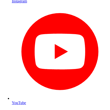
Instagram
YouTube