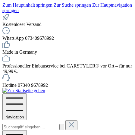
Zum Hauptinhalt springen
Zur Suche springen
Zur Hauptnavigation
springen
Kostenloser Versand
Whats App 073409678992
Made in Germany
Professioneller Einbauservice bei CARSTYLER® vor Ort – für nur
49,99 €.
Hotline 07340 9678992
Navigation