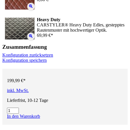
Heavy Duty
CARSTYLER® Heavy Duty Edles, gestepptes
Rautenmuster mit hochwertiger Optik.
69,99 €*
Zusammenfassung
Konfiguration zurücksetzen
Konfiguration speichern
199,99 €*
inkl. MwSt.
Lieferfrist, 10-12 Tage
In den Warenkorb