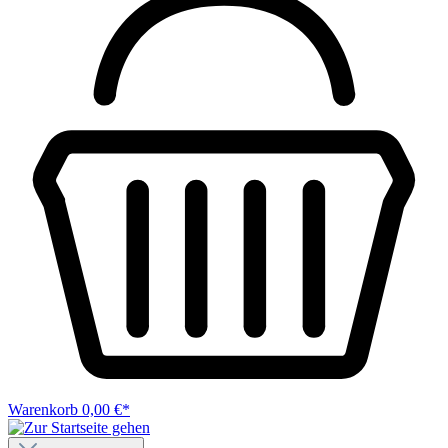
Warenkorb
0,00 €*