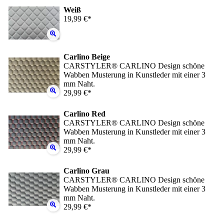
Weiß
19,99 €*
Carlino Beige
CARSTYLER® CARLINO Design schöne
Wabben Musterung in Kunstleder mit einer 3
mm Naht.
29,99 €*
Carlino Red
CARSTYLER® CARLINO Design schöne
Wabben Musterung in Kunstleder mit einer 3
mm Naht.
29,99 €*
Carlino Grau
CARSTYLER® CARLINO Design schöne
Wabben Musterung in Kunstleder mit einer 3
mm Naht.
29,99 €*