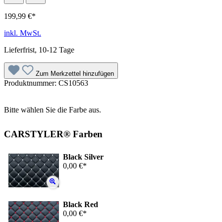
199,99 €*
inkl. MwSt.
Lieferfrist, 10-12 Tage
Zum Merkzettel hinzufügen
Produktnummer:
CS10563
Bitte wählen Sie die Farbe aus.
CARSTYLER® Farben
Black Silver
0,00 €*
Black Red
0,00 €*