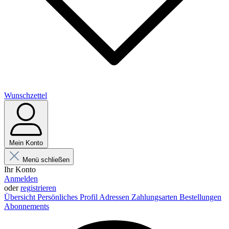
Wunschzettel
Mein Konto
Menü schließen
Ihr Konto
Anmelden
oder
registrieren
Übersicht
Persönliches Profil
Adressen
Zahlungsarten
Bestellungen
Abonnements