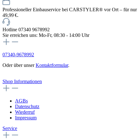
Professioneller Einbauservice bei CARSTYLER® vor Ort – für nur
49,99 €.
Hotline 07340 9678992
Sie erreichen uns: Mo-Fr, 08:30 - 14:00 Uhr
07340-9678992
Oder über unser
Kontaktformular
.
Vertrag widerrufen
Shop Informationen
AGBs
Datenschutz
Wiederruf
Impressum
Service