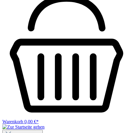
Warenkorb
0,00 €*