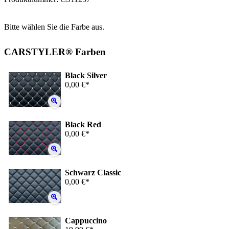
Bitte wählen Sie die Farbe aus.
CARSTYLER® Farben
Black Silver
0,00 €*
Black Red
0,00 €*
Schwarz Classic
0,00 €*
Cappuccino