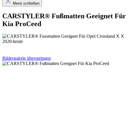
Menü schließen
CARSTYLER® Fußmatten Geeignet Für
Kia ProCeed
Bildergalerie überspringen