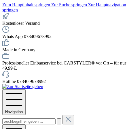
Zum Hauptinhalt springen
Zur Suche springen
Zur Hauptnavigation
springen
Kostenloser Versand
Whats App 073409678992
Made in Germany
Professioneller Einbauservice bei CARSTYLER® vor Ort – für nur
49,99 €.
Hotline 07340 9678992
Navigation