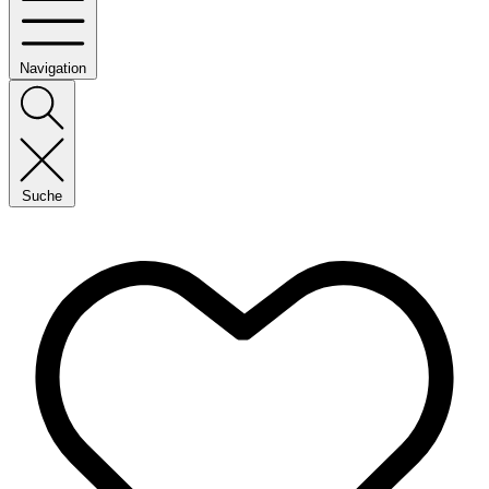
Navigation
Suche