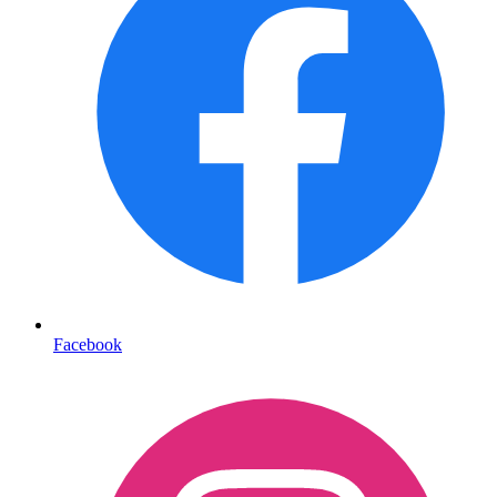
Facebook