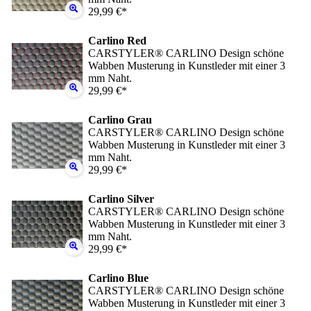
29,99 €*
Carlino Red
CARSTYLER® CARLINO Design schöne
Wabben Musterung in Kunstleder mit einer 3
mm Naht.
29,99 €*
Carlino Grau
CARSTYLER® CARLINO Design schöne
Wabben Musterung in Kunstleder mit einer 3
mm Naht.
29,99 €*
Carlino Silver
CARSTYLER® CARLINO Design schöne
Wabben Musterung in Kunstleder mit einer 3
mm Naht.
29,99 €*
Carlino Blue
CARSTYLER® CARLINO Design schöne
Wabben Musterung in Kunstleder mit einer 3