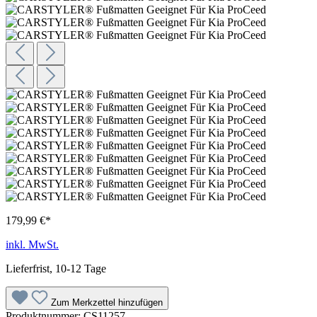
179,99 €*
inkl. MwSt.
Lieferfrist, 10-12 Tage
Zum Merkzettel hinzufügen
Produktnummer:
CS11257