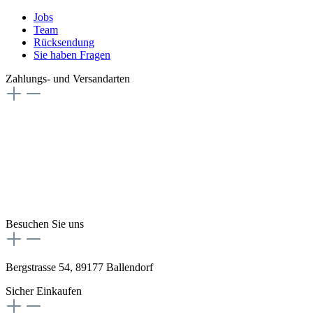
Jobs
Team
Rücksendung
Sie haben Fragen
Zahlungs- und Versandarten
Besuchen Sie uns
Bergstrasse 54, 89177 Ballendorf
Sicher Einkaufen