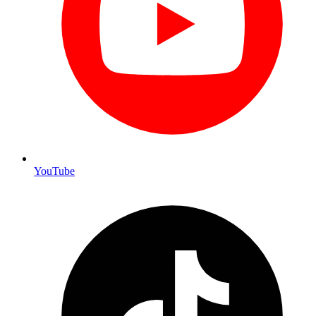
YouTube