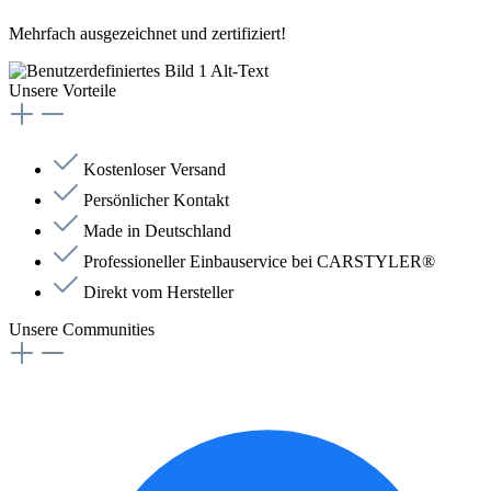
Mehrfach ausgezeichnet und zertifiziert!
Unsere Vorteile
Kostenloser Versand
Persönlicher Kontakt
Made in Deutschland
Professioneller Einbauservice bei CARSTYLER®
Direkt vom Hersteller
Unsere Communities