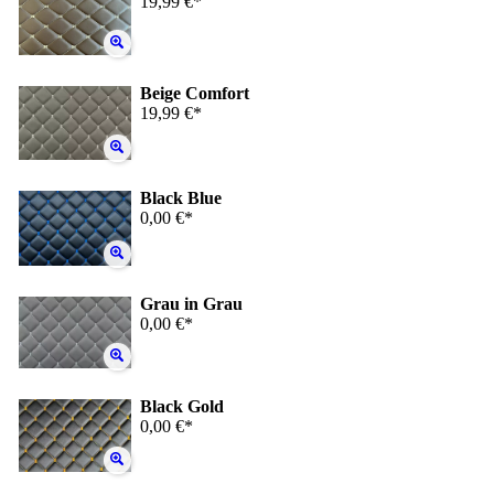
19,99 €*
Beige Comfort
19,99 €*
Black Blue
0,00 €*
Grau in Grau
0,00 €*
Black Gold
0,00 €*