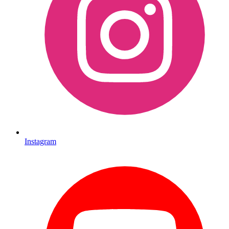
Instagram