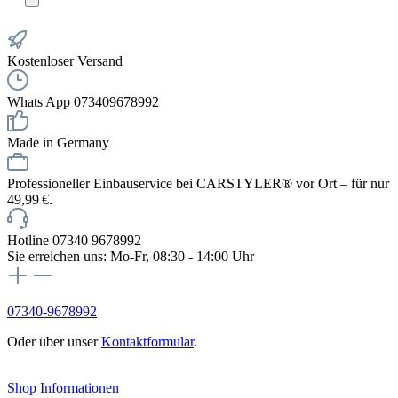
Kostenloser Versand
Whats App 073409678992
Made in Germany
Professioneller Einbauservice bei CARSTYLER® vor Ort – für nur
49,99 €.
Hotline 07340 9678992
Sie erreichen uns: Mo-Fr, 08:30 - 14:00 Uhr
07340-9678992
Oder über unser
Kontaktformular
.
Vertrag widerrufen
Shop Informationen