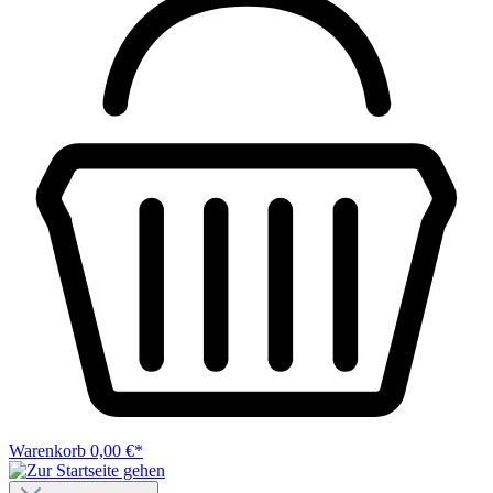
Warenkorb
0,00 €*