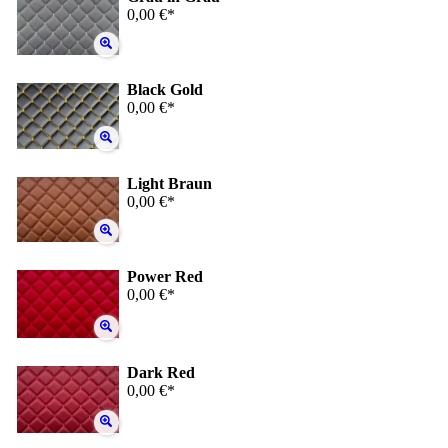
0,00 €*
Black Gold
0,00 €*
Light Braun
0,00 €*
Power Red
0,00 €*
Dark Red
0,00 €*