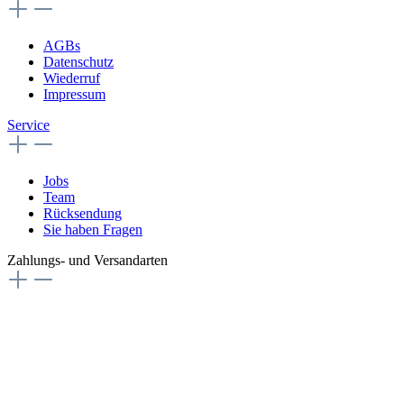
AGBs
Datenschutz
Wiederruf
Impressum
Service
Jobs
Team
Rücksendung
Sie haben Fragen
Zahlungs- und Versandarten