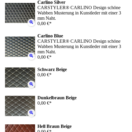
Carlino Silver
CARSTYLER® CARLINO Design schöne
Wabben Musterung in Kunstleder mit einer 3
mm Naht.
0,00 €*
Carlino Blue
CARSTYLER® CARLINO Design schöne
Wabben Musterung in Kunstleder mit einer 3
mm Naht.
0,00 €*
Schwarz Beige
0,00 €*
Dunkelbraun Beige
0,00 €*
Hell Braun Beige
0,00 €*