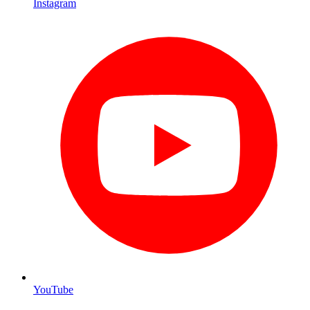
Instagram
YouTube