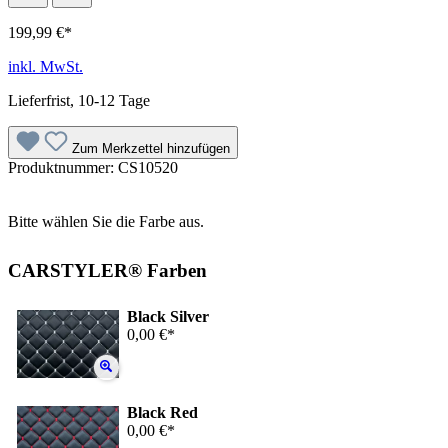
199,99 €*
inkl. MwSt.
Lieferfrist, 10-12 Tage
Zum Merkzettel hinzufügen
Produktnummer:
CS10520
Bitte wählen Sie die Farbe aus.
CARSTYLER® Farben
Black Silver
0,00 €*
Black Red
0,00 €*