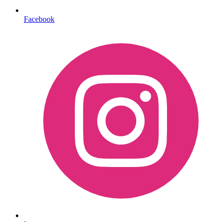
Facebook