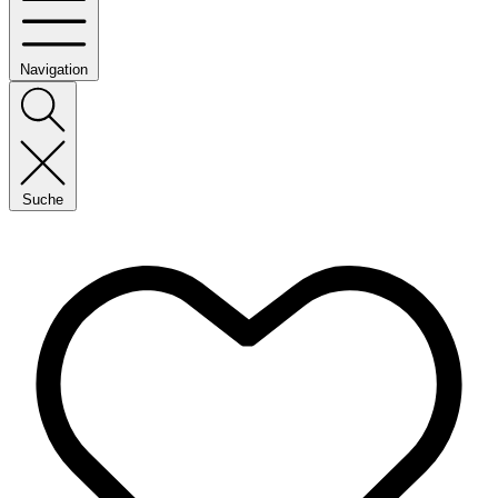
Navigation
Suche