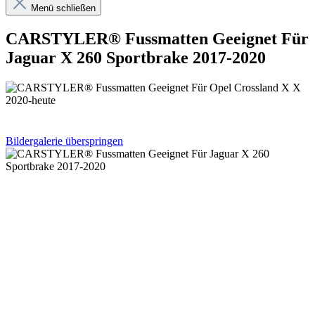
Menü schließen
CARSTYLER® Fussmatten Geeignet Für
Jaguar X 260 Sportbrake 2017-2020
Bildergalerie überspringen