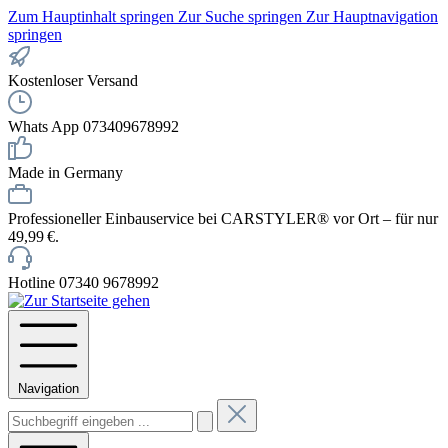
Zum Hauptinhalt springen
Zur Suche springen
Zur Hauptnavigation
springen
Kostenloser Versand
Whats App 073409678992
Made in Germany
Professioneller Einbauservice bei CARSTYLER® vor Ort – für nur
49,99 €.
Hotline 07340 9678992
Navigation