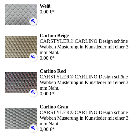
Weiß
0,00 €*
Carlino Beige
CARSTYLER® CARLINO Design schöne
Wabben Musterung in Kunstleder mit einer 3
mm Naht.
0,00 €*
Carlino Red
CARSTYLER® CARLINO Design schöne
Wabben Musterung in Kunstleder mit einer 3
mm Naht.
0,00 €*
Carlino Grau
CARSTYLER® CARLINO Design schöne
Wabben Musterung in Kunstleder mit einer 3
mm Naht.
0,00 €*