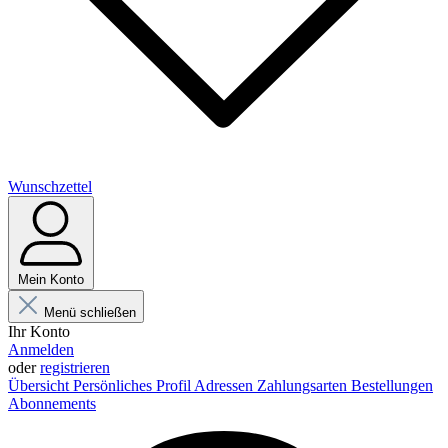
Wunschzettel
Mein Konto
Menü schließen
Ihr Konto
Anmelden
oder
registrieren
Übersicht
Persönliches Profil
Adressen
Zahlungsarten
Bestellungen
Abonnements