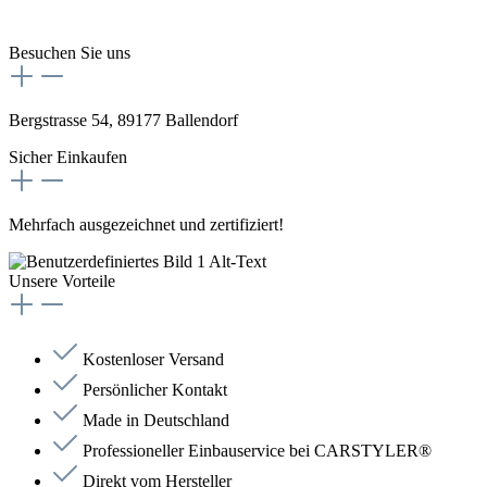
Besuchen Sie uns
Bergstrasse 54, 89177 Ballendorf
Sicher Einkaufen
Mehrfach ausgezeichnet und zertifiziert!
Unsere Vorteile
Kostenloser Versand
Persönlicher Kontakt
Made in Deutschland
Professioneller Einbauservice bei CARSTYLER®
Direkt vom Hersteller