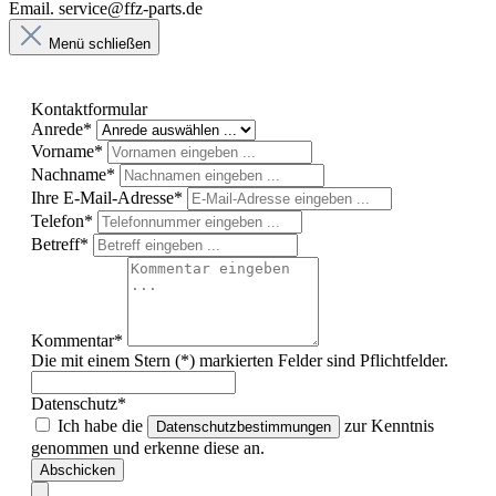
Email. service@ffz-parts.de
Menü schließen
Kontaktformular
Anrede*
Vorname*
Nachname*
Ihre E-Mail-Adresse*
Telefon*
Betreff*
Kommentar*
Die mit einem Stern (*) markierten Felder sind Pflichtfelder.
Datenschutz*
Ich habe die
zur Kenntnis
Datenschutzbestimmungen
genommen und erkenne diese an.
Abschicken