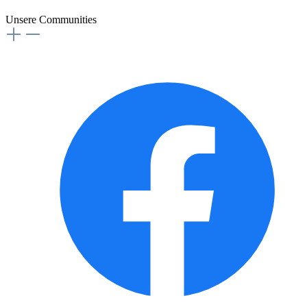
Unsere Communities