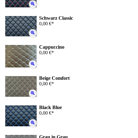
Schwarz Classic
0,00 €*
Cappuccino
0,00 €*
Beige Comfort
0,00 €*
Black Blue
0,00 €*
Grau in Grau