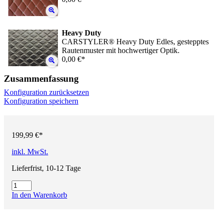
Heavy Duty
CARSTYLER® Heavy Duty Edles, gestepptes
Rautenmuster mit hochwertiger Optik.
0,00 €*
Zusammenfassung
Konfiguration zurücksetzen
Konfiguration speichern
199,99 €*
inkl. MwSt.
Lieferfrist, 10-12 Tage
In den Warenkorb