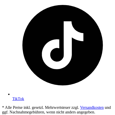
TikTok
* Alle Preise inkl. gesetzl. Mehrwertsteuer zzgl.
Versandkosten
und
ggf. Nachnahmegebühren, wenn nicht anders angegeben.