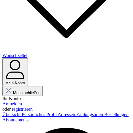
Wunschzettel
Mein Konto
Menü schließen
Ihr Konto
Anmelden
oder
registrieren
Übersicht
Persönliches Profil
Adressen
Zahlungsarten
Bestellungen
Abonnements