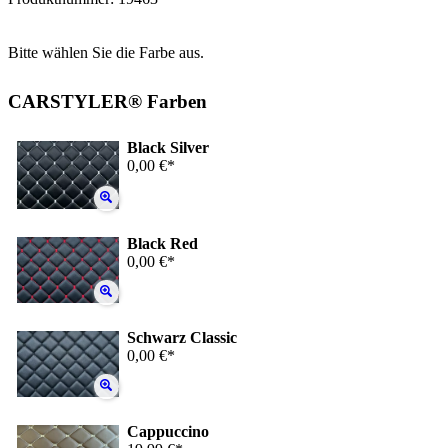
Bitte wählen Sie die Farbe aus.
CARSTYLER® Farben
Black Silver
0,00 €*
Black Red
0,00 €*
Schwarz Classic
0,00 €*
Cappuccino