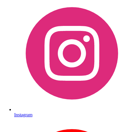
Instagram