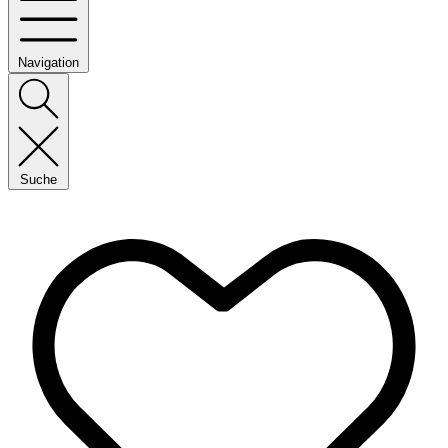
Navigation
Suche