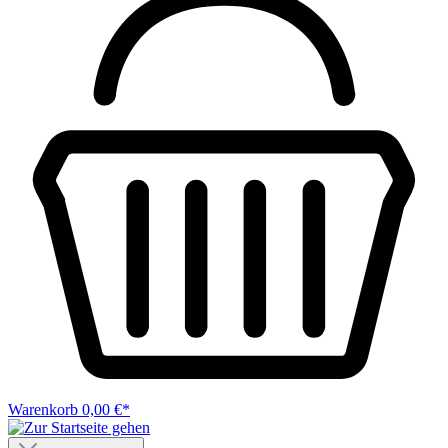
Warenkorb
0,00 €*