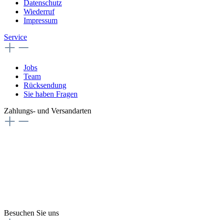
Datenschutz
Wiederruf
Impressum
Service
Jobs
Team
Rücksendung
Sie haben Fragen
Zahlungs- und Versandarten
Besuchen Sie uns