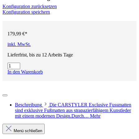
Konfiguration zurücksetzen
Konfiguration speichern
179,99 €*
inkl. MwSt.
Lieferfrist, bis zu 12 Arbeits Tage
In den Warenkorb
Beschreibung
Die CARSTYLER Exclusive Fussmatten
sind exklusive Fußmatten aus strapazierfähigem Kunstleder
mit einem modernen Design.Durch…
Mehr
Menü schließen