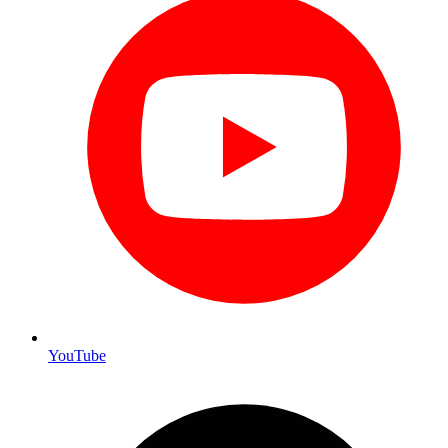
YouTube