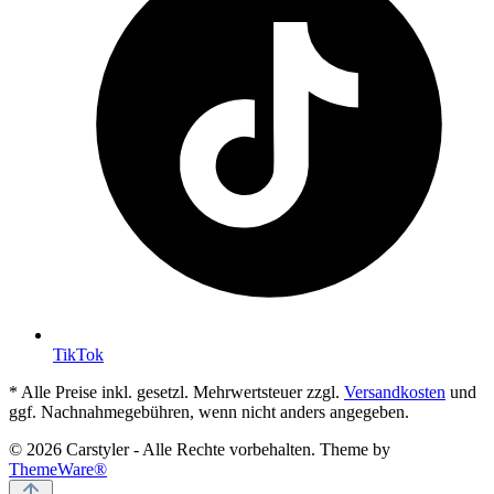
TikTok
* Alle Preise inkl. gesetzl. Mehrwertsteuer zzgl.
Versandkosten
und
ggf. Nachnahmegebühren, wenn nicht anders angegeben.
© 2026 Carstyler - Alle Rechte vorbehalten. Theme by
ThemeWare®