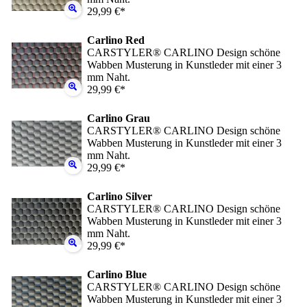
29,99 €*
Carlino Red
CARSTYLER® CARLINO Design schöne
Wabben Musterung in Kunstleder mit einer 3
mm Naht.
29,99 €*
Carlino Grau
CARSTYLER® CARLINO Design schöne
Wabben Musterung in Kunstleder mit einer 3
mm Naht.
29,99 €*
Carlino Silver
CARSTYLER® CARLINO Design schöne
Wabben Musterung in Kunstleder mit einer 3
mm Naht.
29,99 €*
Carlino Blue
CARSTYLER® CARLINO Design schöne
Wabben Musterung in Kunstleder mit einer 3