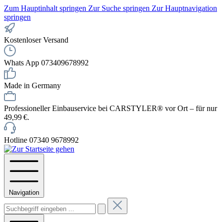
Zum Hauptinhalt springen
Zur Suche springen
Zur Hauptnavigation
springen
Kostenloser Versand
Whats App 073409678992
Made in Germany
Professioneller Einbauservice bei CARSTYLER® vor Ort – für nur
49,99 €.
Hotline 07340 9678992
Navigation