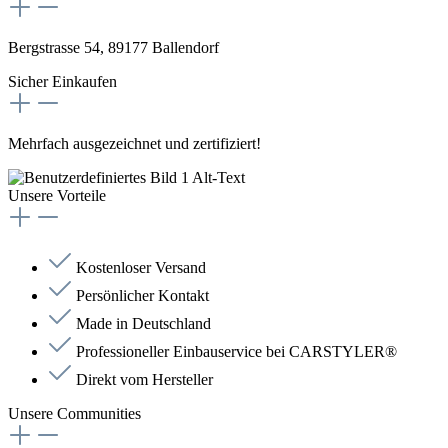
Bergstrasse 54, 89177 Ballendorf
Sicher Einkaufen
Mehrfach ausgezeichnet und zertifiziert!
Unsere Vorteile
Kostenloser Versand
Persönlicher Kontakt
Made in Deutschland
Professioneller Einbauservice bei CARSTYLER®
Direkt vom Hersteller
Unsere Communities