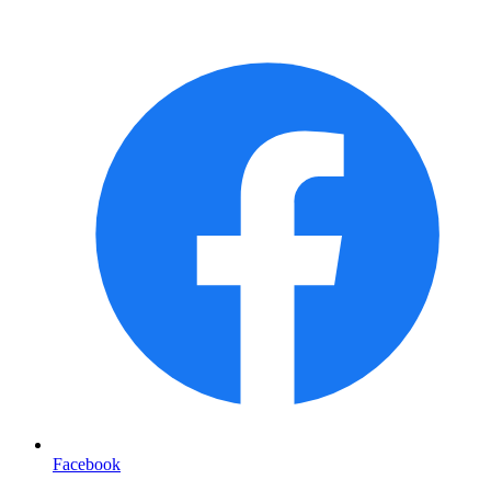
Facebook