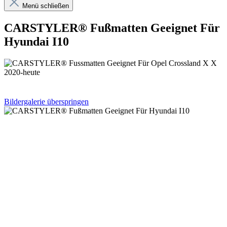
Menü schließen
CARSTYLER® Fußmatten Geeignet Für
Hyundai I10
Bildergalerie überspringen