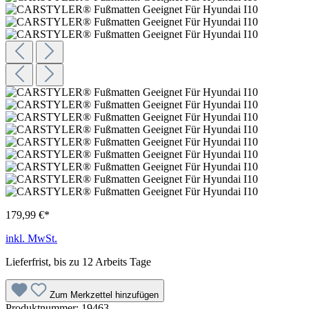
179,99 €*
inkl. MwSt.
Lieferfrist, bis zu 12 Arbeits Tage
Zum Merkzettel hinzufügen
Produktnummer:
19463