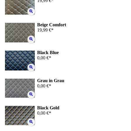
19,99 €*
Beige Comfort
19,99 €*
Black Blue
0,00 €*
Grau in Grau
0,00 €*
Black Gold
0,00 €*