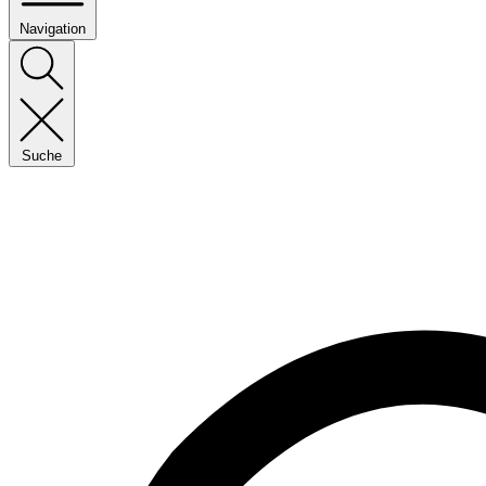
Navigation
Suche