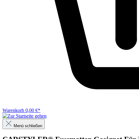
Warenkorb
0,00 €*
Menü schließen