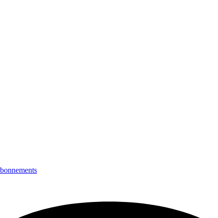
bonnements