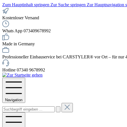
Zum Hauptinhalt springen
Zur Suche springen
Zur Hauptnavigation 
Kostenloser Versand
Whats App 073409678992
Made in Germany
Professioneller Einbauservice bei CARSTYLER® vor Ort – für nur 4
Hotline 07340 9678992
Navigation