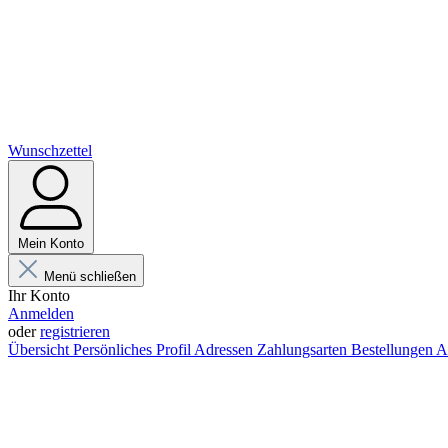
Wunschzettel
Mein Konto
Menü schließen
Ihr Konto
Anmelden
oder
registrieren
Übersicht
Persönliches Profil
Adressen
Zahlungsarten
Bestellungen
A