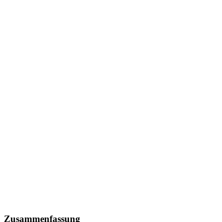
Zusammenfassung