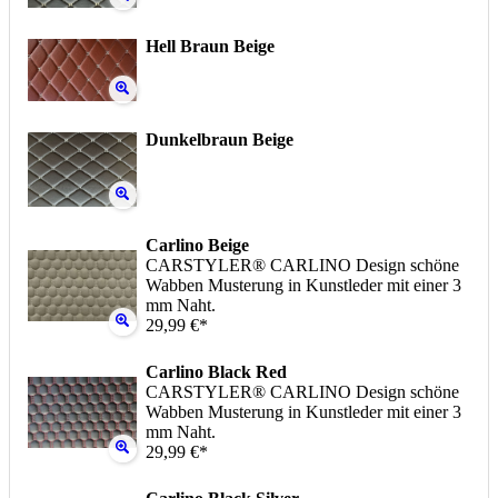
Hell Braun Beige
Dunkelbraun Beige
Carlino Beige
CARSTYLER® CARLINO Design schöne
Wabben Musterung in Kunstleder mit einer 3
mm Naht.
29,99 €*
Carlino Black Red
CARSTYLER® CARLINO Design schöne
Wabben Musterung in Kunstleder mit einer 3
mm Naht.
29,99 €*