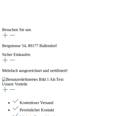
Besuchen Sie uns
Bergstrasse 54, 89177 Ballendorf
Sicher Einkaufen
Mehrfach ausgezeichnet und zertifiziert!
Unsere Vorteile
Kostenloser Versand
Persönlicher Kontakt