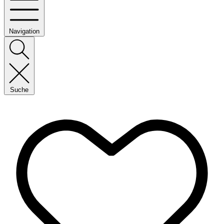
Navigation
Suche