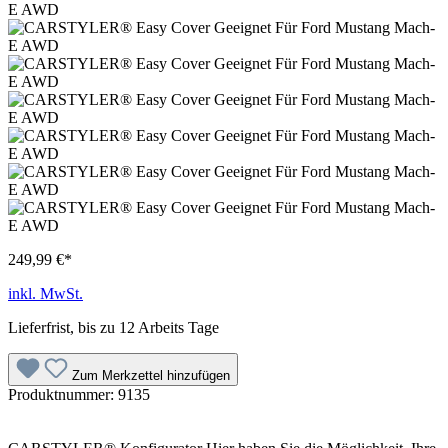
249,99 €*
inkl. MwSt.
Lieferfrist, bis zu 12 Arbeits Tage
Zum Merkzettel hinzufügen
Produktnummer:
9135