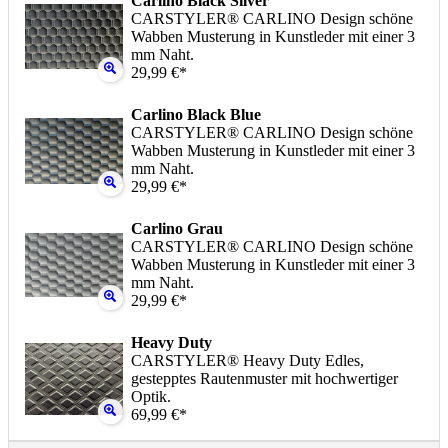
Carlino Black Silver
CARSTYLER® CARLINO Design schöne
Wabben Musterung in Kunstleder mit einer 3
mm Naht.
29,99 €*
Carlino Black Blue
CARSTYLER® CARLINO Design schöne
Wabben Musterung in Kunstleder mit einer 3
mm Naht.
29,99 €*
Carlino Grau
CARSTYLER® CARLINO Design schöne
Wabben Musterung in Kunstleder mit einer 3
mm Naht.
29,99 €*
Heavy Duty
CARSTYLER® Heavy Duty Edles,
gestepptes Rautenmuster mit hochwertiger
Optik.
69,99 €*