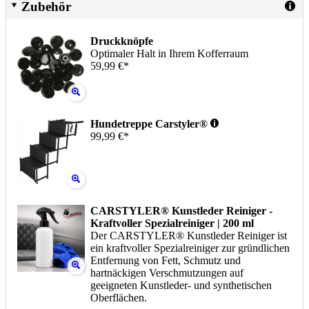
Zubehör
Druckknöpfe
Optimaler Halt in Ihrem Kofferraum
59,99 €*
Hundetreppe Carstyler®
99,99 €*
CARSTYLER® Kunstleder Reiniger -
Kraftvoller Spezialreiniger | 200 ml
Der CARSTYLER® Kunstleder Reiniger ist
ein kraftvoller Spezialreiniger zur gründlichen
Entfernung von Fett, Schmutz und
hartnäckigen Verschmutzungen auf
geeigneten Kunstleder- und synthetischen
Oberflächen.