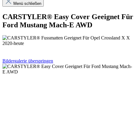
Menü schließen
CARSTYLER® Easy Cover Geeignet Für
Ford Mustang Mach-E AWD
Bildergalerie überspringen