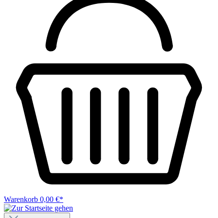
Warenkorb
0,00 €*