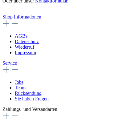
Oder über unser
Kontaktformular
.
Vertrag widerrufen
Shop Informationen
AGBs
Datenschutz
Wiederruf
Impressum
Service
Jobs
Team
Rücksendung
Sie haben Fragen
Zahlungs- und Versandarten