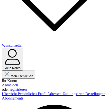
Wunschzettel
Mein Konto
Menü schließen
Ihr Konto
Anmelden
oder
registrieren
Übersicht
Persönliches Profil
Adressen
Zahlungsarten
Bestellungen
Abonnements