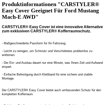
Produktinformationen "CARSTYLER®
Easy Cover Geeignet Für Ford Mustang
Mach-E AWD"
CARSTYLER® Easy Cover ist eine innovative Alternative
zum exklusiven CARSTYLER® Kofferraumschutz.
- Maßgeschneiderte Passform für Ihr Fahrzeug.
- Leicht zu reinigen, um Schmutz und Verschüttetes problemlos zu
entfernen.
- Der Ein- und Ausbau dauert nur eine Minute, was Ihnen Zeit und Aufwand
erspart.
- Einfache Befestigung durch Klettband für eine sichere und stabile
Montage.
Der CARSTYLER® Easy Cover bietet auch umfassenden Schutz für den
kompletten Kofferraum.