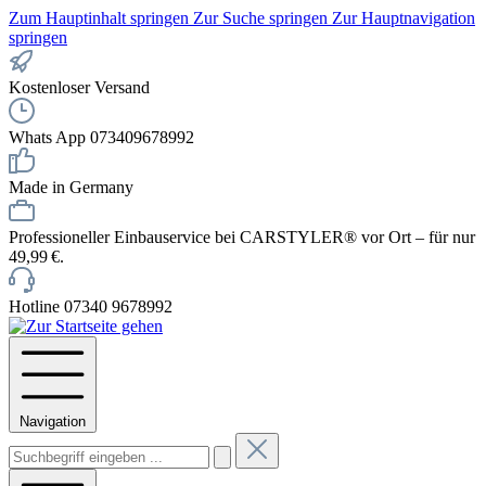
Zum Hauptinhalt springen
Zur Suche springen
Zur Hauptnavigation
springen
Kostenloser Versand
Whats App 073409678992
Made in Germany
Professioneller Einbauservice bei CARSTYLER® vor Ort – für nur
49,99 €.
Hotline 07340 9678992
Navigation