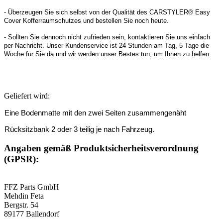
- Überzeugen Sie sich selbst von der Qualität des CARSTYLER® Easy
Cover Kofferraumschutzes und bestellen Sie noch heute.
- Sollten Sie dennoch nicht zufrieden sein, kontaktieren Sie uns einfach
per Nachricht. Unser Kundenservice ist 24 Stunden am Tag, 5 Tage die
Woche für Sie da und wir werden unser Bestes tun, um Ihnen zu helfen.
Geliefert wird:
Eine Bodenmatte mit den zwei Seiten zusammengenäht
Rücksitzbank 2 oder 3 teilig je nach Fahrzeug.
Angaben gemäß Produktsicherheitsverordnung
(GPSR):
FFZ Parts GmbH
Mehdin Feta
Bergstr. 54
89177 Ballendorf