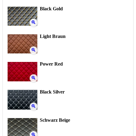
Black Gold
Light Braun
Power Red
Black Silver
Schwarz Beige