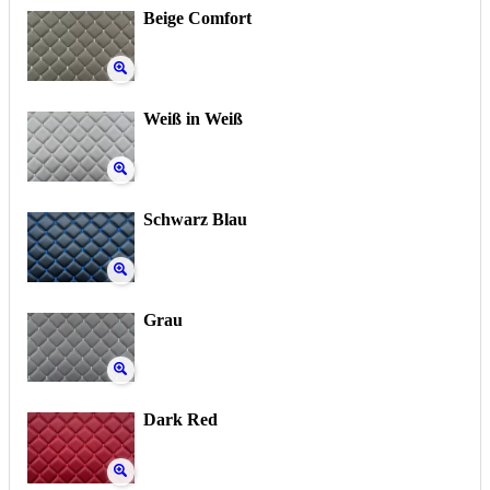
Beige Comfort
Weiß in Weiß
Schwarz Blau
Grau
Dark Red