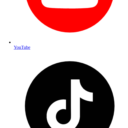
YouTube