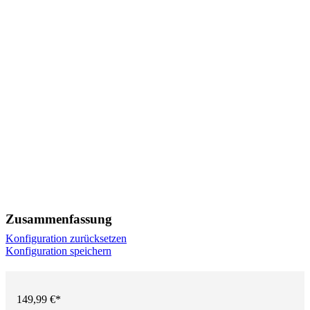
Zusammenfassung
Konfiguration zurücksetzen
Konfiguration speichern
149,99 €*