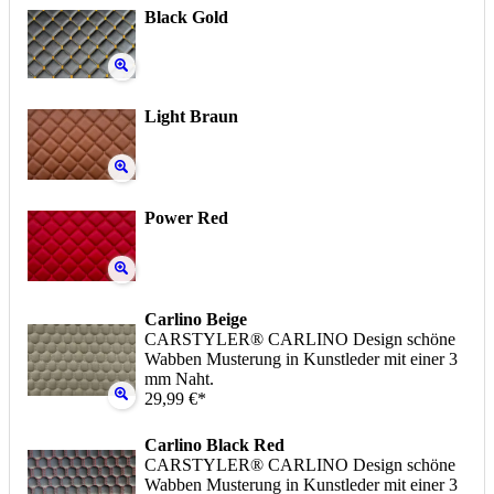
Black Gold
Light Braun
Power Red
Carlino Beige
CARSTYLER® CARLINO Design schöne
Wabben Musterung in Kunstleder mit einer 3
mm Naht.
29,99 €*
Carlino Black Red
CARSTYLER® CARLINO Design schöne
Wabben Musterung in Kunstleder mit einer 3