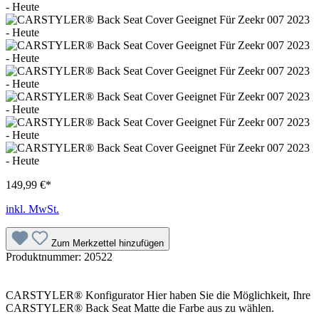
149,99 €*
inkl. MwSt.
Zum Merkzettel hinzufügen
Produktnummer:
20522
CARSTYLER® Konfigurator Hier haben Sie die Möglichkeit, Ihre
CARSTYLER® Back Seat Matte die Farbe aus zu wählen.