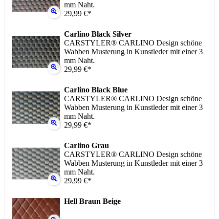
mm Naht.
29,99 €*
Carlino Black Silver
CARSTYLER® CARLINO Design schöne
Wabben Musterung in Kunstleder mit einer 3
mm Naht.
29,99 €*
Carlino Black Blue
CARSTYLER® CARLINO Design schöne
Wabben Musterung in Kunstleder mit einer 3
mm Naht.
29,99 €*
Carlino Grau
CARSTYLER® CARLINO Design schöne
Wabben Musterung in Kunstleder mit einer 3
mm Naht.
29,99 €*
Hell Braun Beige