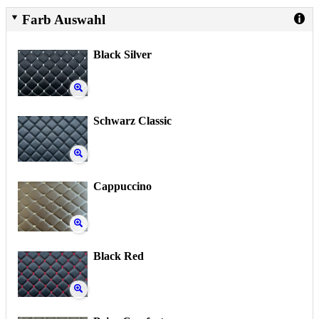
Farb Auswahl
Black Silver
Schwarz Classic
Cappuccino
Black Red