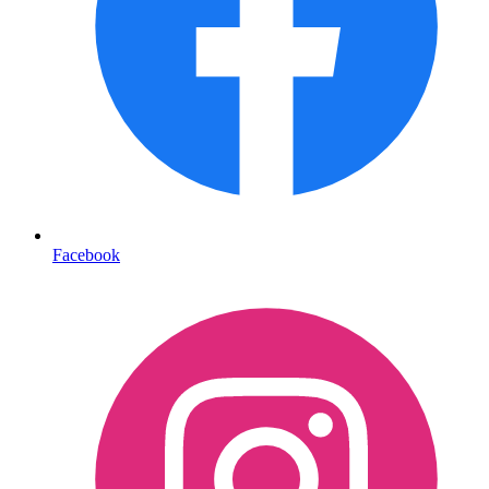
Facebook