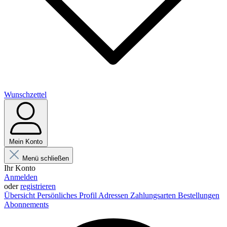
Wunschzettel
Mein Konto
Menü schließen
Ihr Konto
Anmelden
oder
registrieren
Übersicht
Persönliches Profil
Adressen
Zahlungsarten
Bestellungen
Abonnements