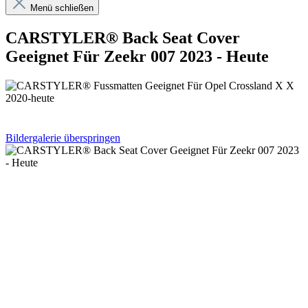
Menü schließen
CARSTYLER® Back Seat Cover
Geeignet Für Zeekr 007 2023 - Heute
Bildergalerie überspringen