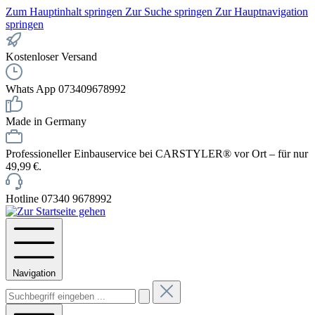
Zum Hauptinhalt springen
Zur Suche springen
Zur Hauptnavigation
springen
Kostenloser Versand
Whats App 073409678992
Made in Germany
Professioneller Einbauservice bei CARSTYLER® vor Ort – für nur
49,99 €.
Hotline 07340 9678992
Navigation