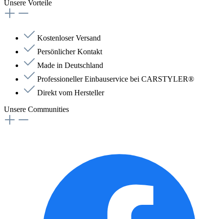
Unsere Vorteile
Kostenloser Versand
Persönlicher Kontakt
Made in Deutschland
Professioneller Einbauservice bei CARSTYLER®
Direkt vom Hersteller
Unsere Communities