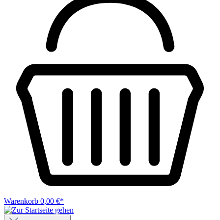
Warenkorb
0,00 €*