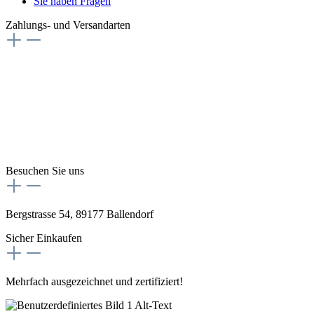
Sie haben Fragen
Zahlungs- und Versandarten
Besuchen Sie uns
Bergstrasse 54, 89177 Ballendorf
Sicher Einkaufen
Mehrfach ausgezeichnet und zertifiziert!