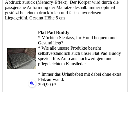
Abdruck zurück (Memory-Effekt). Der Körper wird durch die
passgenaue Anformung der Matratze deshalb immer optimal
gestützt bei einem druckfreien und fast schwerelosen
Liegegefühl. Gesamt Höhe 5 cm
Flat Pad Buddy
* Möchten Sie dass, Ihr Hund bequem und
Gesund liegt?
* Wie alle unsere Produkte besteht
selbstverständlich auch unser Flat Pad Buddy
speziell fürs Auto aus hochwertigem und
pflegeleichtem Kunstleder.
* Immer das Urlaubsbett mit dabei ohne extra
Platzaufwand.
299,99 €*