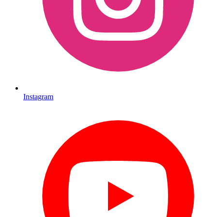
Instagram