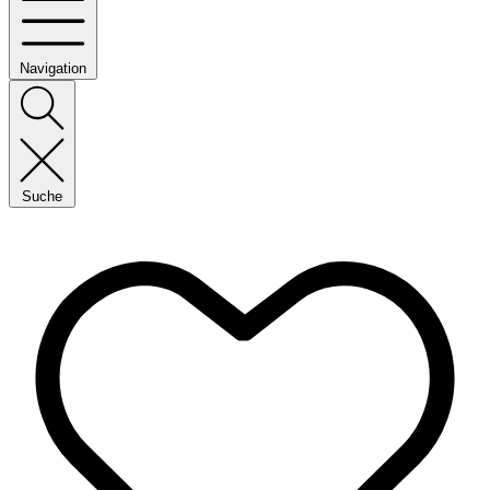
Navigation
Suche