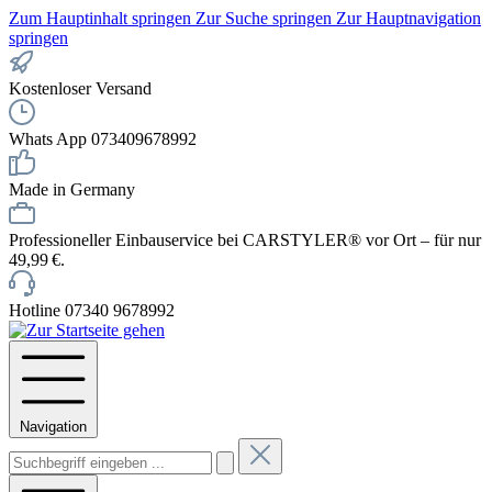
Zum Hauptinhalt springen
Zur Suche springen
Zur Hauptnavigation
springen
Kostenloser Versand
Whats App 073409678992
Made in Germany
Professioneller Einbauservice bei CARSTYLER® vor Ort – für nur
49,99 €.
Hotline 07340 9678992
Navigation