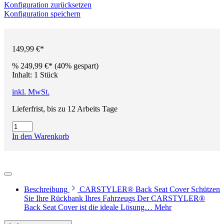
Konfiguration zurücksetzen
Konfiguration speichern
149,99 €*
%
249,99 €*
(40% gespart)
Inhalt:
1 Stück
inkl. MwSt.
Lieferfrist, bis zu 12 Arbeits Tage
In den Warenkorb
Beschreibung
CARSTYLER® Back Seat Cover Schützen
Sie Ihre Rückbank Ihres Fahrzeugs Der CARSTYLER®
Back Seat Cover ist die ideale Lösung…
Mehr