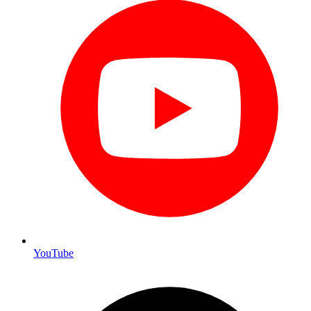
YouTube