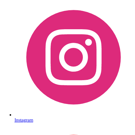
Instagram