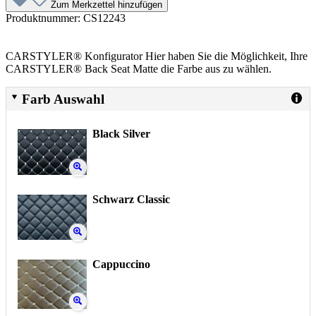
Zum Merkzettel hinzufügen
Produktnummer:
CS12243
CARSTYLER® Konfigurator Hier haben Sie die Möglichkeit, Ihre
CARSTYLER® Back Seat Matte die Farbe aus zu wählen.
Farb Auswahl
Black Silver
Schwarz Classic
Cappuccino