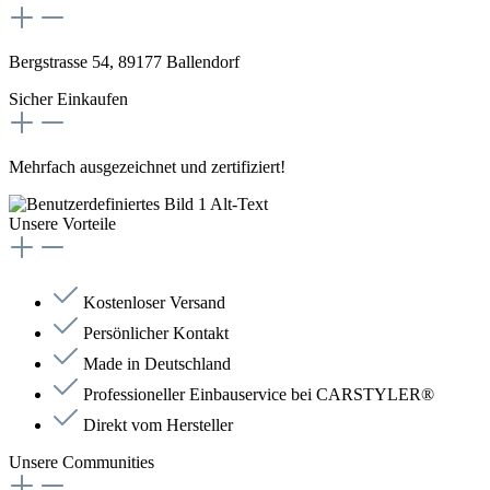
Bergstrasse 54, 89177 Ballendorf
Sicher Einkaufen
Mehrfach ausgezeichnet und zertifiziert!
Unsere Vorteile
Kostenloser Versand
Persönlicher Kontakt
Made in Deutschland
Professioneller Einbauservice bei CARSTYLER®
Direkt vom Hersteller
Unsere Communities