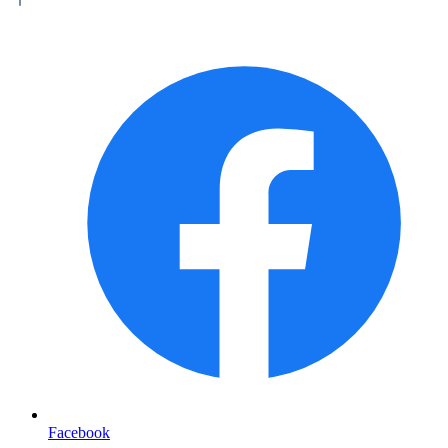
Facebook