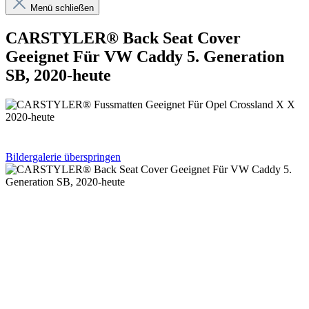
Menü schließen
CARSTYLER® Back Seat Cover
Geeignet Für VW Caddy 5. Generation
SB, 2020-heute
Bildergalerie überspringen