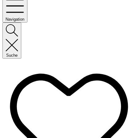
Navigation
Suche