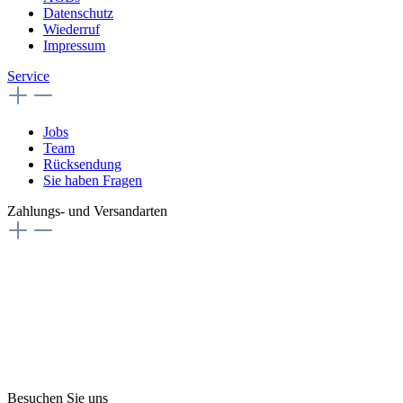
Datenschutz
Wiederruf
Impressum
Service
Jobs
Team
Rücksendung
Sie haben Fragen
Zahlungs- und Versandarten
Besuchen Sie uns