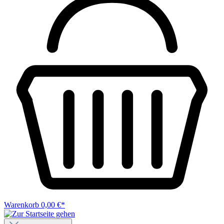
Warenkorb
0,00 €*