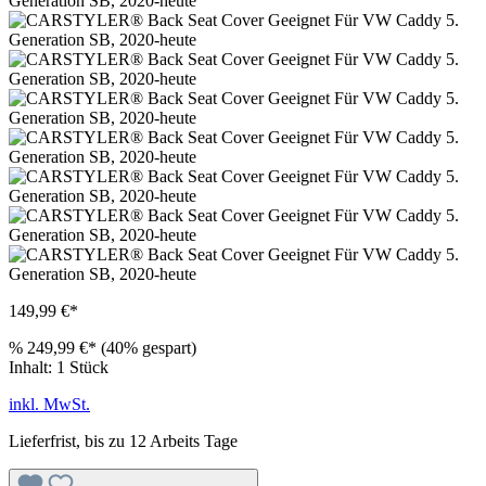
149,99 €*
%
249,99 €*
(40% gespart)
Inhalt:
1 Stück
inkl. MwSt.
Lieferfrist, bis zu 12 Arbeits Tage