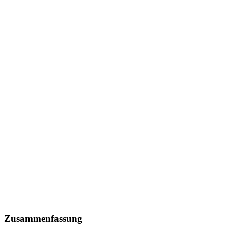
Zusammenfassung