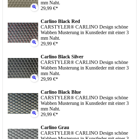
mm Naht.
29,99 €*
Carlino Black Red
CARSTYLER® CARLINO Design schöne
Wabben Musterung in Kunstleder mit einer 3
mm Naht.
29,99 €*
Carlino Black Silver
CARSTYLER® CARLINO Design schöne
Wabben Musterung in Kunstleder mit einer 3
mm Naht.
29,99 €*
Carlino Black Blue
CARSTYLER® CARLINO Design schöne
Wabben Musterung in Kunstleder mit einer 3
mm Naht.
29,99 €*
Carlino Grau
CARSTYLER® CARLINO Design schöne
Wabben Musterung in Kunstleder mit einer 3