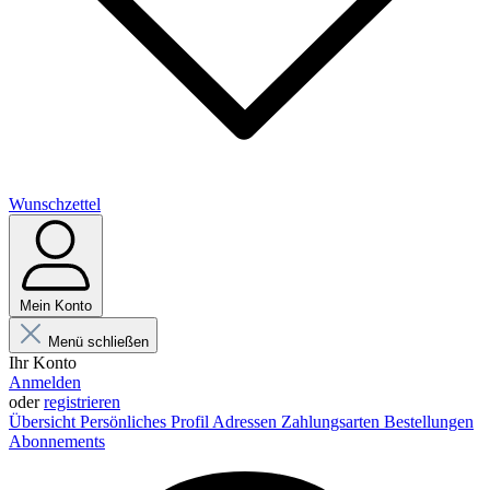
Wunschzettel
Mein Konto
Menü schließen
Ihr Konto
Anmelden
oder
registrieren
Übersicht
Persönliches Profil
Adressen
Zahlungsarten
Bestellungen
Abonnements