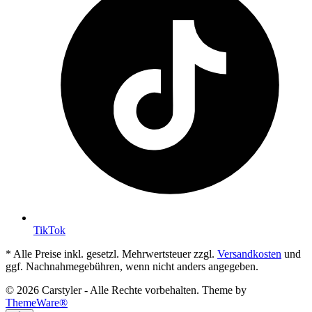
TikTok
* Alle Preise inkl. gesetzl. Mehrwertsteuer zzgl.
Versandkosten
und
ggf. Nachnahmegebühren, wenn nicht anders angegeben.
© 2026 Carstyler - Alle Rechte vorbehalten. Theme by
ThemeWare®