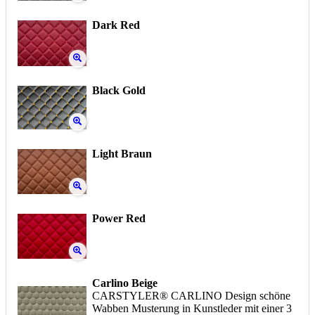
Dark Red
Black Gold
Light Braun
Power Red
Carlino Beige
CARSTYLER® CARLINO Design schöne
Wabben Musterung in Kunstleder mit einer 3