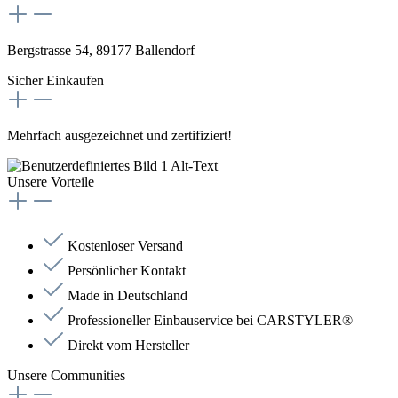
Bergstrasse 54, 89177 Ballendorf
Sicher Einkaufen
Mehrfach ausgezeichnet und zertifiziert!
Unsere Vorteile
Kostenloser Versand
Persönlicher Kontakt
Made in Deutschland
Professioneller Einbauservice bei CARSTYLER®
Direkt vom Hersteller
Unsere Communities