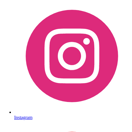
Instagram