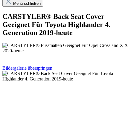
Menü schließen
CARSTYLER® Back Seat Cover
Geeignet Für Toyota Highlander 4.
Generation 2019-heute
Bildergalerie überspringen