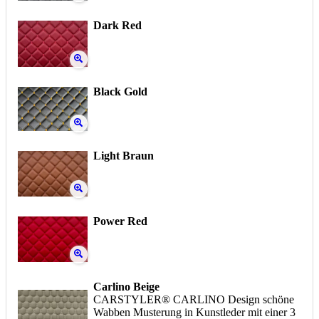
Dark Red
Black Gold
Light Braun
Power Red
Carlino Beige
CARSTYLER® CARLINO Design schöne
Wabben Musterung in Kunstleder mit einer 3