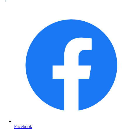
Facebook