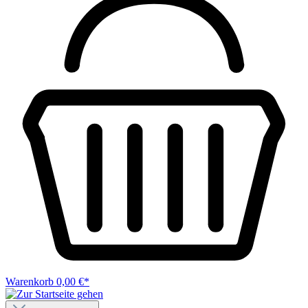
Warenkorb
0,00 €*