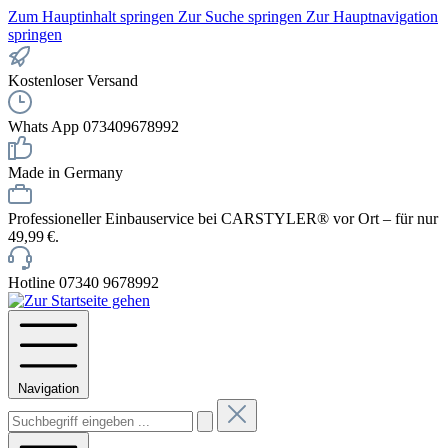
Zum Hauptinhalt springen
Zur Suche springen
Zur Hauptnavigation
springen
Kostenloser Versand
Whats App 073409678992
Made in Germany
Professioneller Einbauservice bei CARSTYLER® vor Ort – für nur
49,99 €.
Hotline 07340 9678992
Navigation