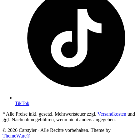
TikTok
* Alle Preise inkl. gesetzl. Mehrwertsteuer zzgl.
Versandkosten
und
ggf. Nachnahmegebühren, wenn nicht anders angegeben.
© 2026 Carstyler - Alle Rechte vorbehalten. Theme by
ThemeWare®