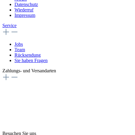
Datenschutz
Wiederruf
Impressum
Service
Jobs
Team
Rücksendung
Sie haben Fragen
Zahlungs- und Versandarten
Besuchen Sie uns