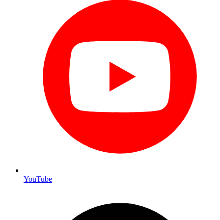
YouTube