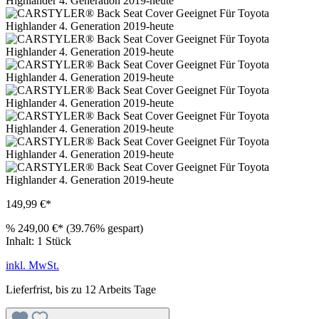
149,99 €*
%
249,00 €*
(39.76% gespart)
Inhalt:
1 Stück
inkl. MwSt.
Lieferfrist, bis zu 12 Arbeits Tage