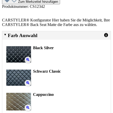
Zum Merkzettel hinzufügen
Produktnummer:
CS12342
CARSTYLER® Konfigurator Hier haben Sie die Möglichkeit, Ihre
CARSTYLER® Back Seat Matte die Farbe aus zu wählen.
Farb Auswahl
Black Silver
Schwarz Classic
Cappuccino