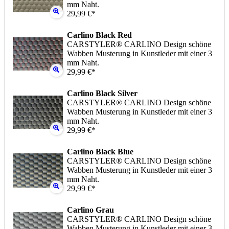
mm Naht.
29,99 €*
Carlino Black Red
CARSTYLER® CARLINO Design schöne
Wabben Musterung in Kunstleder mit einer 3
mm Naht.
29,99 €*
Carlino Black Silver
CARSTYLER® CARLINO Design schöne
Wabben Musterung in Kunstleder mit einer 3
mm Naht.
29,99 €*
Carlino Black Blue
CARSTYLER® CARLINO Design schöne
Wabben Musterung in Kunstleder mit einer 3
mm Naht.
29,99 €*
Carlino Grau
CARSTYLER® CARLINO Design schöne
Wabben Musterung in Kunstleder mit einer 3