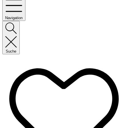
Navigation
Suche