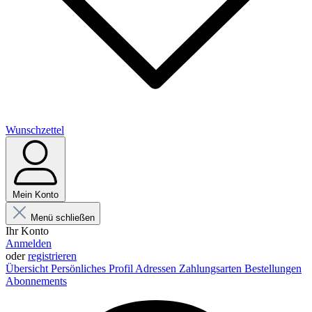
Wunschzettel
Mein Konto
Menü schließen
Ihr Konto
Anmelden
oder
registrieren
Übersicht
Persönliches Profil
Adressen
Zahlungsarten
Bestellungen
Abonnements