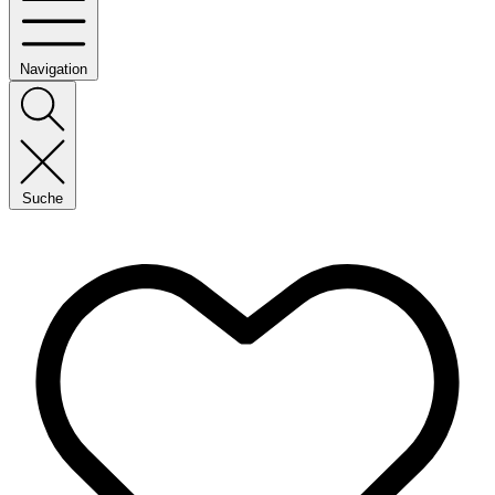
Navigation
Suche