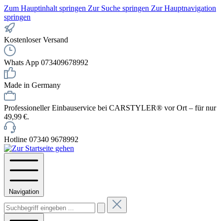
Zum Hauptinhalt springen
Zur Suche springen
Zur Hauptnavigation
springen
Kostenloser Versand
Whats App 073409678992
Made in Germany
Professioneller Einbauservice bei CARSTYLER® vor Ort – für nur
49,99 €.
Hotline 07340 9678992
Navigation