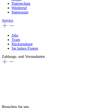
Datenschutz
Wiederruf
Impressum
Service
Jobs
Team
Rücksendung
Sie haben Fragen
Zahlungs- und Versandarten
Besuchen Sie uns