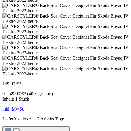
149,99 €*
%
249,99 €*
(40% gespart)
Inhalt:
1 Stück
inkl. MwSt.
Lieferfrist, bis zu 12 Arbeits Tage