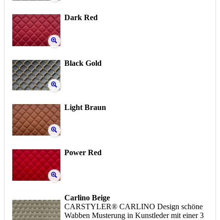
Dark Red
Black Gold
Light Braun
Power Red
Carlino Beige
CARSTYLER® CARLINO Design schöne
Wabben Musterung in Kunstleder mit einer 3