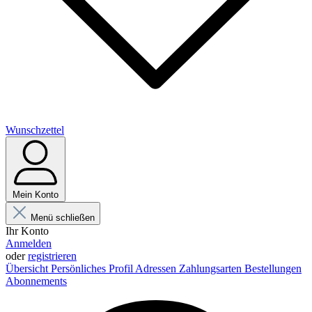
Wunschzettel
Mein Konto
Menü schließen
Ihr Konto
Anmelden
oder
registrieren
Übersicht
Persönliches Profil
Adressen
Zahlungsarten
Bestellungen
Abonnements