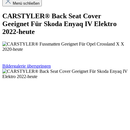
Menü schließen
CARSTYLER® Back Seat Cover
Geeignet Für Skoda Enyaq IV Elektro
2022-heute
Bildergalerie überspringen