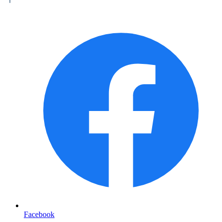
Facebook