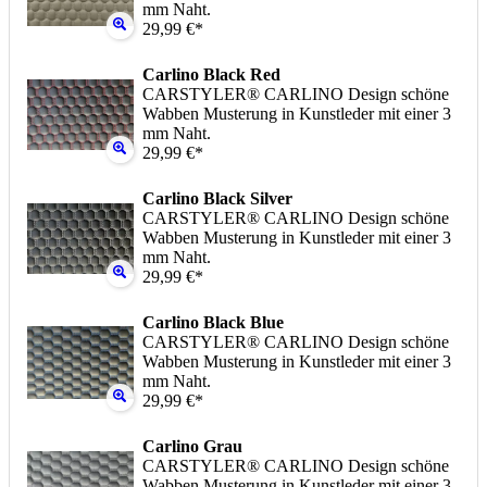
mm Naht.
29,99 €*
Carlino Black Red
CARSTYLER® CARLINO Design schöne
Wabben Musterung in Kunstleder mit einer 3
mm Naht.
29,99 €*
Carlino Black Silver
CARSTYLER® CARLINO Design schöne
Wabben Musterung in Kunstleder mit einer 3
mm Naht.
29,99 €*
Carlino Black Blue
CARSTYLER® CARLINO Design schöne
Wabben Musterung in Kunstleder mit einer 3
mm Naht.
29,99 €*
Carlino Grau
CARSTYLER® CARLINO Design schöne
Wabben Musterung in Kunstleder mit einer 3