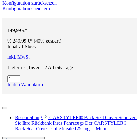
Konfiguration zurücksetzen
Konfiguration speichern
149,99 €*
%
249,99 €*
(40% gespart)
Inhalt:
1 Stück
inkl. MwSt.
Lieferfrist, bis zu 12 Arbeits Tage
In den Warenkorb
Beschreibung
CARSTYLER® Back Seat Cover Schützen
Sie Ihre Rückbank Ihres Fahrzeugs Der CARSTYLER®
Back Seat Cover ist die ideale Lösung…
Mehr