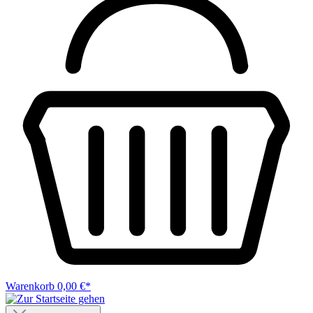
Warenkorb
0,00 €*