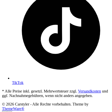
TikTok
* Alle Preise inkl. gesetzl. Mehrwertsteuer zzgl.
Versandkosten
und
ggf. Nachnahmegebühren, wenn nicht anders angegeben.
© 2026 Carstyler - Alle Rechte vorbehalten. Theme by
ThemeWare®