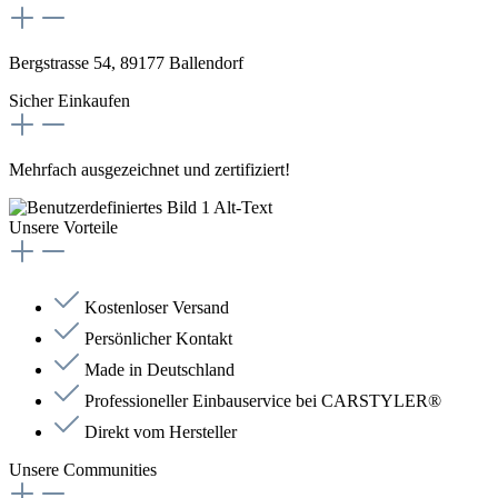
Bergstrasse 54, 89177 Ballendorf
Sicher Einkaufen
Mehrfach ausgezeichnet und zertifiziert!
Unsere Vorteile
Kostenloser Versand
Persönlicher Kontakt
Made in Deutschland
Professioneller Einbauservice bei CARSTYLER®
Direkt vom Hersteller
Unsere Communities