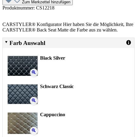
Zum Merkzettel hinzufügen
Produktnummer:
CS12218
CARSTYLER® Konfigurator Hier haben Sie die Möglichkeit, Ihre
CARSTYLER® Back Seat Matte die Farbe aus zu wählen.
Farb Auswahl
Black Silver
Schwarz Classic
Cappuccino