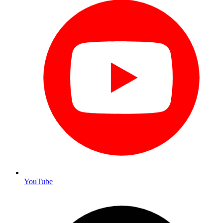
YouTube