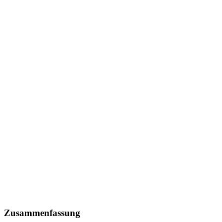
Zusammenfassung