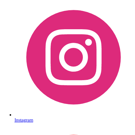
Instagram