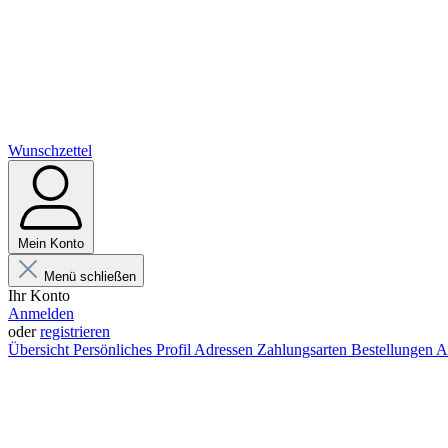
Wunschzettel
Mein Konto
Menü schließen
Ihr Konto
Anmelden
oder
registrieren
Übersicht
Persönliches Profil
Adressen
Zahlungsarten
Bestellungen
A