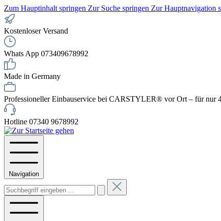
Zum Hauptinhalt springen
Zur Suche springen
Zur Hauptnavigation 
Kostenloser Versand
Whats App 073409678992
Made in Germany
Professioneller Einbauservice bei CARSTYLER® vor Ort – für nur 4
Hotline 07340 9678992
Navigation