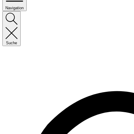
Navigation
Suche