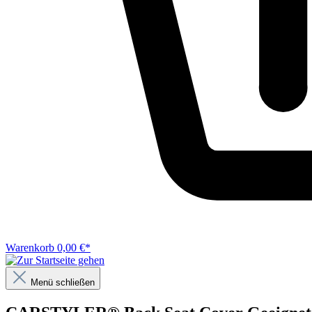
Warenkorb
0,00 €*
Menü schließen