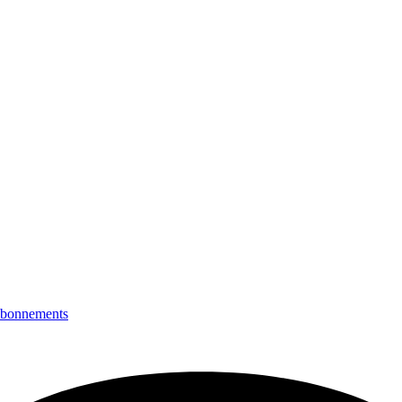
bonnements