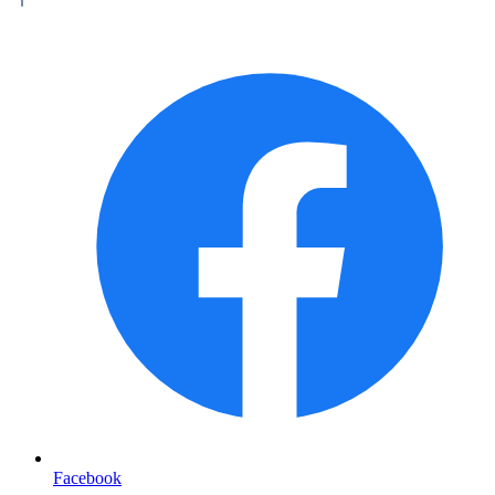
Facebook