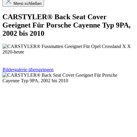
Menü schließen
CARSTYLER® Back Seat Cover
Geeignet Für Porsche Cayenne Typ 9PA,
2002 bis 2010
Bildergalerie überspringen