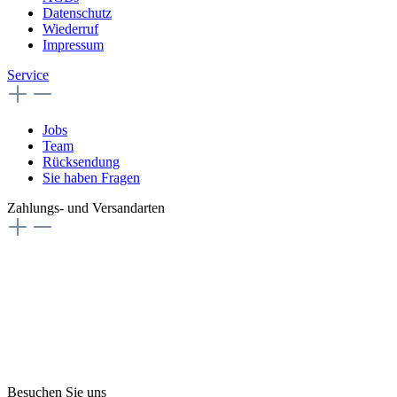
Datenschutz
Wiederruf
Impressum
Service
Jobs
Team
Rücksendung
Sie haben Fragen
Zahlungs- und Versandarten
Besuchen Sie uns