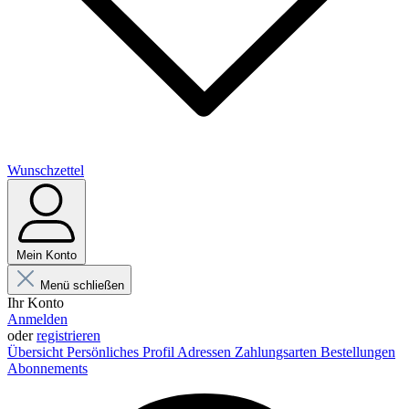
Wunschzettel
Mein Konto
Menü schließen
Ihr Konto
Anmelden
oder
registrieren
Übersicht
Persönliches Profil
Adressen
Zahlungsarten
Bestellungen
Abonnements