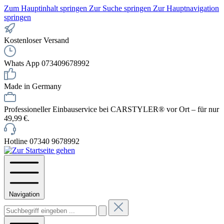
Zum Hauptinhalt springen
Zur Suche springen
Zur Hauptnavigation
springen
Kostenloser Versand
Whats App 073409678992
Made in Germany
Professioneller Einbauservice bei CARSTYLER® vor Ort – für nur
49,99 €.
Hotline 07340 9678992
Navigation