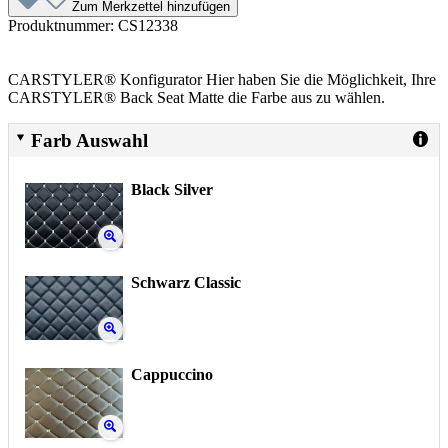
Zum Merkzettel hinzufügen
Produktnummer:
CS12338
CARSTYLER® Konfigurator Hier haben Sie die Möglichkeit, Ihre
CARSTYLER® Back Seat Matte die Farbe aus zu wählen.
Farb Auswahl
Black Silver
Schwarz Classic
Cappuccino