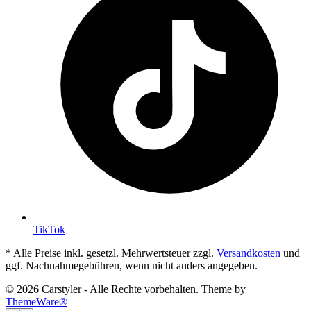
TikTok
* Alle Preise inkl. gesetzl. Mehrwertsteuer zzgl.
Versandkosten
und
ggf. Nachnahmegebühren, wenn nicht anders angegeben.
© 2026 Carstyler - Alle Rechte vorbehalten. Theme by
ThemeWare®