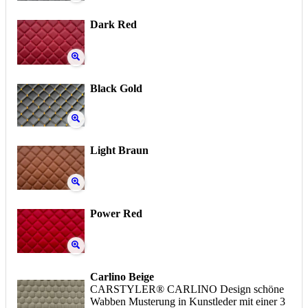
Dark Red
Black Gold
Light Braun
Power Red
Carlino Beige
CARSTYLER® CARLINO Design schöne
Wabben Musterung in Kunstleder mit einer 3