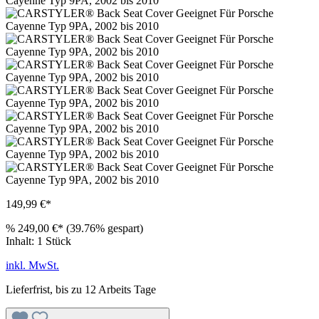
149,99 €*
%
249,00 €*
(39.76% gespart)
Inhalt:
1 Stück
inkl. MwSt.
Lieferfrist, bis zu 12 Arbeits Tage