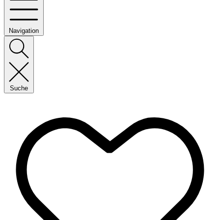
Navigation
Suche