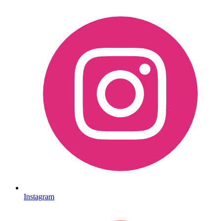
Instagram