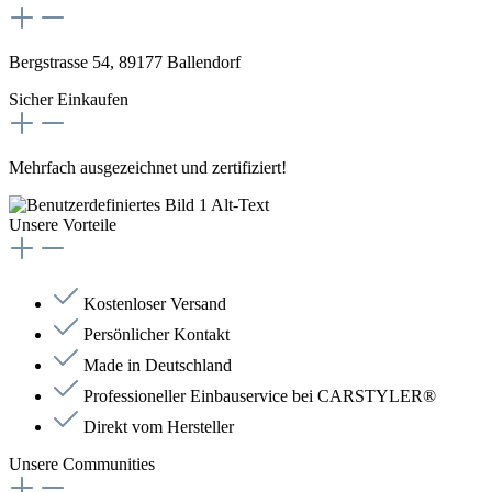
Bergstrasse 54, 89177 Ballendorf
Sicher Einkaufen
Mehrfach ausgezeichnet und zertifiziert!
Unsere Vorteile
Kostenloser Versand
Persönlicher Kontakt
Made in Deutschland
Professioneller Einbauservice bei CARSTYLER®
Direkt vom Hersteller
Unsere Communities