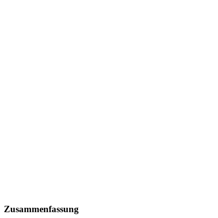
Zusammenfassung