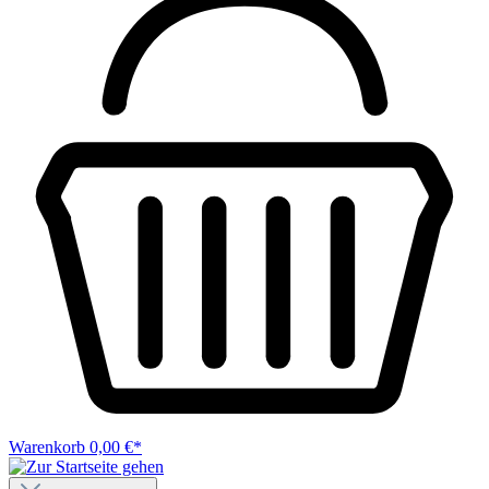
Warenkorb
0,00 €*