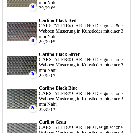
mm Naht.
29,99 €*
Carlino Black Red
CARSTYLER® CARLINO Design schöne
Wabben Musterung in Kunstleder mit einer 3
mm Naht.
29,99 €*
Carlino Black Silver
CARSTYLER® CARLINO Design schöne
Wabben Musterung in Kunstleder mit einer 3
mm Naht.
29,99 €*
Carlino Black Blue
CARSTYLER® CARLINO Design schöne
Wabben Musterung in Kunstleder mit einer 3
mm Naht.
29,99 €*
Carlino Grau
CARSTYLER® CARLINO Design schöne
Wabben Musterung in Kunstleder mit einer 3