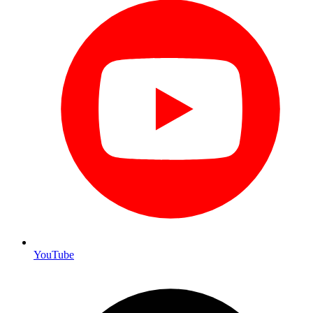
YouTube