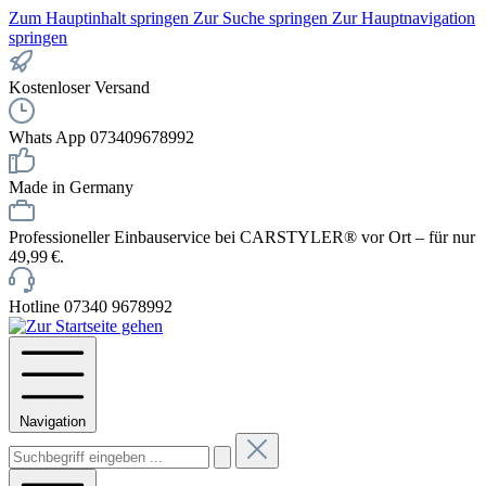
Zum Hauptinhalt springen
Zur Suche springen
Zur Hauptnavigation
springen
Kostenloser Versand
Whats App 073409678992
Made in Germany
Professioneller Einbauservice bei CARSTYLER® vor Ort – für nur
49,99 €.
Hotline 07340 9678992
Navigation