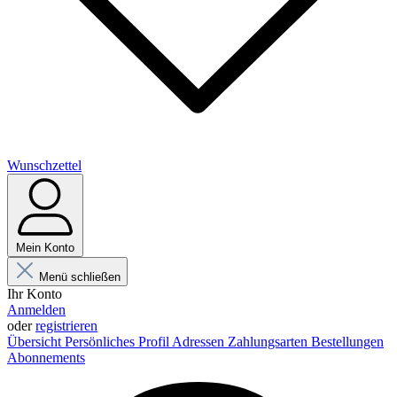
Wunschzettel
Mein Konto
Menü schließen
Ihr Konto
Anmelden
oder
registrieren
Übersicht
Persönliches Profil
Adressen
Zahlungsarten
Bestellungen
Abonnements