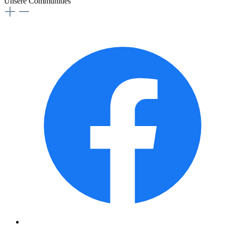
Unsere Communities