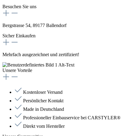
Besuchen Sie uns
Bergstrasse 54, 89177 Ballendorf
Sicher Einkaufen
Mehrfach ausgezeichnet und zertifiziert!
Unsere Vorteile
Kostenloser Versand
Persönlicher Kontakt
Made in Deutschland
Professioneller Einbauservice bei CARSTYLER®
Direkt vom Hersteller