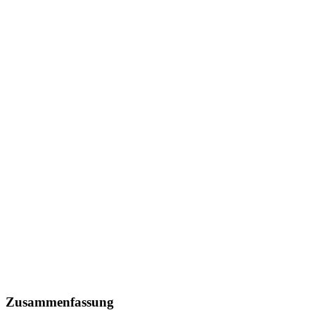
Zusammenfassung