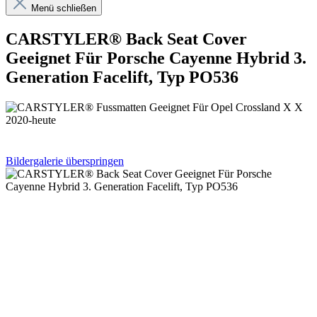
Menü schließen
CARSTYLER® Back Seat Cover
Geeignet Für Porsche Cayenne Hybrid 3.
Generation Facelift, Typ PO536
Bildergalerie überspringen