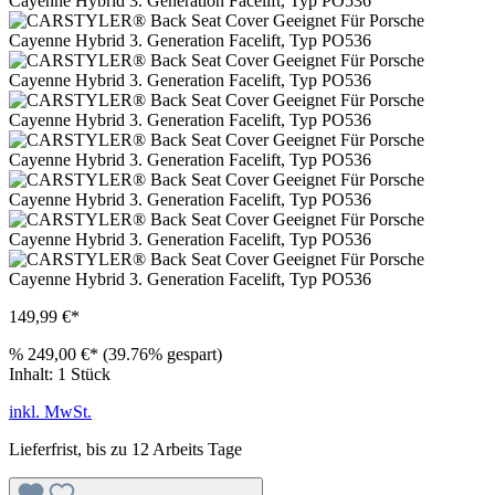
149,99 €*
%
249,00 €*
(39.76% gespart)
Inhalt:
1 Stück
inkl. MwSt.
Lieferfrist, bis zu 12 Arbeits Tage