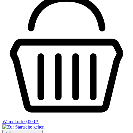
Warenkorb
0,00 €*