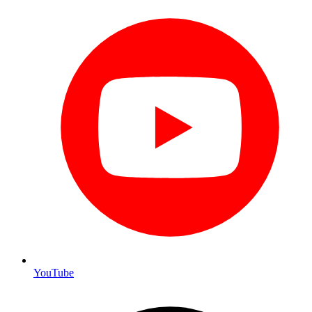
YouTube