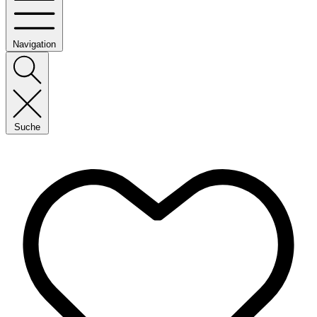
Navigation
Suche