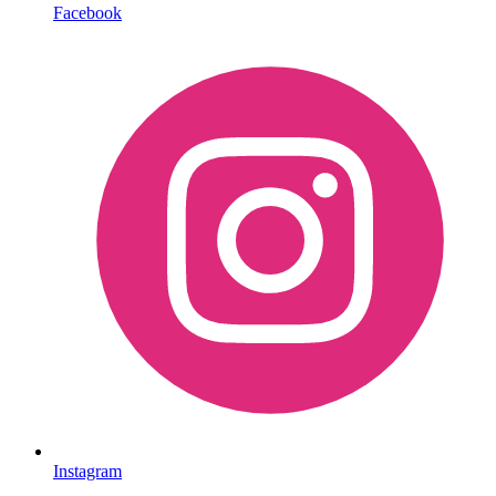
Facebook
Instagram