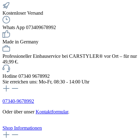
Kostenloser Versand
Whats App 073409678992
Made in Germany
Professioneller Einbauservice bei CARSTYLER® vor Ort – für nur
49,99 €.
Hotline 07340 9678992
Sie erreichen uns: Mo-Fr, 08:30 - 14:00 Uhr
07340-9678992
Oder über unser
Kontaktformular
.
Vertrag widerrufen
Shop Informationen