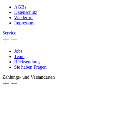
AGBs
Datenschutz
Wiederruf
Impressum
Service
Jobs
Team
Rücksendung
Sie haben Fragen
Zahlungs- und Versandarten