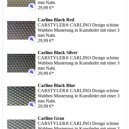
mm Naht.
29,99 €*
Carlino Black Red
CARSTYLER® CARLINO Design schöne
Wabben Musterung in Kunstleder mit einer 3
mm Naht.
29,99 €*
Carlino Black Silver
CARSTYLER® CARLINO Design schöne
Wabben Musterung in Kunstleder mit einer 3
mm Naht.
29,99 €*
Carlino Black Blue
CARSTYLER® CARLINO Design schöne
Wabben Musterung in Kunstleder mit einer 3
mm Naht.
29,99 €*
Carlino Grau
CARSTYLER® CARLINO Design schöne
Wabben Musterung in Kunstleder mit einer 3