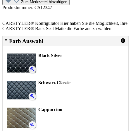
Zum Merkzettel hinzufügen
Produktnummer:
CS12347
CARSTYLER® Konfigurator Hier haben Sie die Möglichkeit, Ihre
CARSTYLER® Back Seat Matte die Farbe aus zu wählen.
Farb Auswahl
Black Silver
Schwarz Classic
Cappuccino