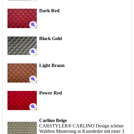
Dark Red
Black Gold
Light Braun
Power Red
Carlino Beige
CARSTYLER® CARLINO Design schöne
Wabben Musterung in Kunstleder mit einer 3