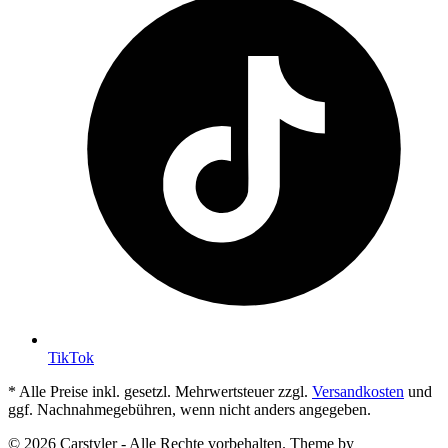
TikTok
* Alle Preise inkl. gesetzl. Mehrwertsteuer zzgl.
Versandkosten
und
ggf. Nachnahmegebühren, wenn nicht anders angegeben.
© 2026 Carstyler - Alle Rechte vorbehalten. Theme by