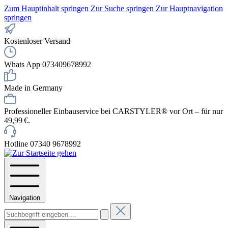
Zum Hauptinhalt springen
Zur Suche springen
Zur Hauptnavigation
springen
Kostenloser Versand
Whats App 073409678992
Made in Germany
Professioneller Einbauservice bei CARSTYLER® vor Ort – für nur
49,99 €.
Hotline 07340 9678992
Navigation