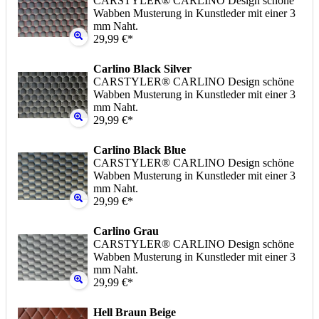
CARSTYLER® CARLINO Design schöne
Wabben Musterung in Kunstleder mit einer 3
mm Naht.
29,99 €*
Carlino Black Silver
CARSTYLER® CARLINO Design schöne
Wabben Musterung in Kunstleder mit einer 3
mm Naht.
29,99 €*
Carlino Black Blue
CARSTYLER® CARLINO Design schöne
Wabben Musterung in Kunstleder mit einer 3
mm Naht.
29,99 €*
Carlino Grau
CARSTYLER® CARLINO Design schöne
Wabben Musterung in Kunstleder mit einer 3
mm Naht.
29,99 €*
Hell Braun Beige