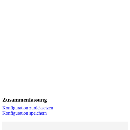
Zusammenfassung
Konfiguration zurücksetzen
Konfiguration speichern