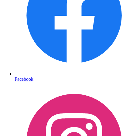
Facebook