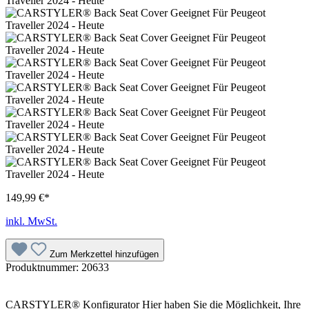
149,99 €*
inkl. MwSt.
Zum Merkzettel hinzufügen
Produktnummer:
20633
CARSTYLER® Konfigurator Hier haben Sie die Möglichkeit, Ihre