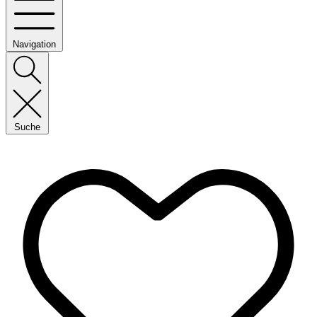
Navigation
Suche