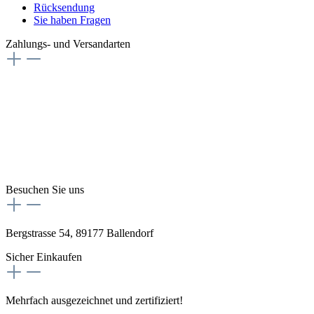
Rücksendung
Sie haben Fragen
Zahlungs- und Versandarten
Besuchen Sie uns
Bergstrasse 54, 89177 Ballendorf
Sicher Einkaufen
Mehrfach ausgezeichnet und zertifiziert!