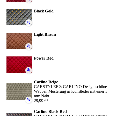
Black Gold
Light Braun
Power Red
Carlino Beige
CARSTYLER® CARLINO Design schöne
Wabben Musterung in Kunstleder mit einer 3
mm Naht.
29,99 €*
Carlino Black Red