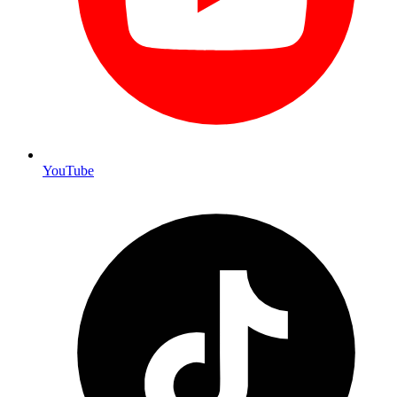
YouTube