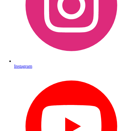
Instagram