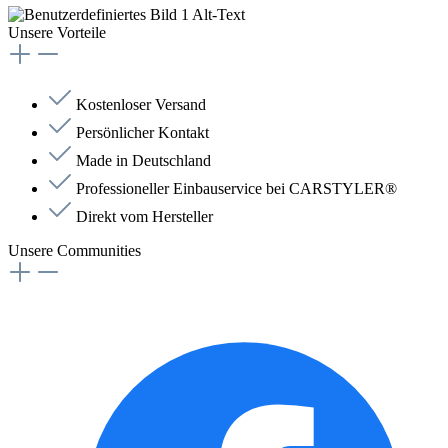
Unsere Vorteile
Kostenloser Versand
Persönlicher Kontakt
Made in Deutschland
Professioneller Einbauservice bei CARSTYLER®
Direkt vom Hersteller
Unsere Communities