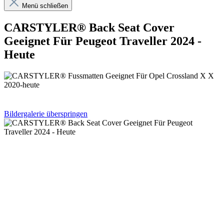
Menü schließen
CARSTYLER® Back Seat Cover
Geeignet Für Peugeot Traveller 2024 -
Heute
Bildergalerie überspringen