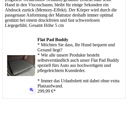
Hand in den Viscoschaum, bleibt für einige Sekunden ein
Abdruck zurück (Memory-Effekt). Der Körper wird durch die
passgenaue Anformung der Matratze deshalb immer optimal
gestützt bei einem druckfreien und fast schwerelosen
Liegegefühl. Gesamt Höhe 5 cm
Flat Pad Buddy
* Möchten Sie dass, Ihr Hund bequem und
Gesund liegt?
* Wie alle unsere Produkte besteht
selbstverständlich auch unser Flat Pad Buddy
speziell fürs Auto aus hochwertigem und
pflegeleichtem Kunstleder.
* Immer das Urlaubsbett mit dabei ohne extra
Platzaufwand.
299,99 €*