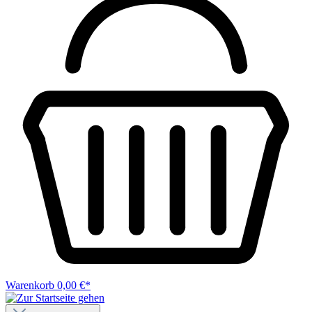
Warenkorb
0,00 €*