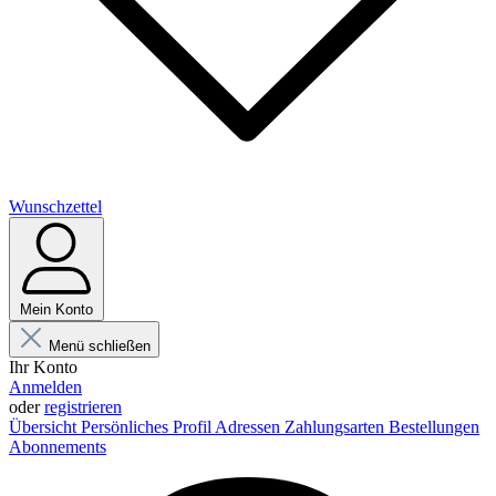
Wunschzettel
Mein Konto
Menü schließen
Ihr Konto
Anmelden
oder
registrieren
Übersicht
Persönliches Profil
Adressen
Zahlungsarten
Bestellungen
Abonnements