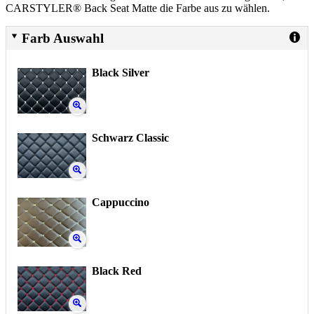
CARSTYLER® Back Seat Matte die Farbe aus zu wählen.
Farb Auswahl
Black Silver
Schwarz Classic
Cappuccino
Black Red