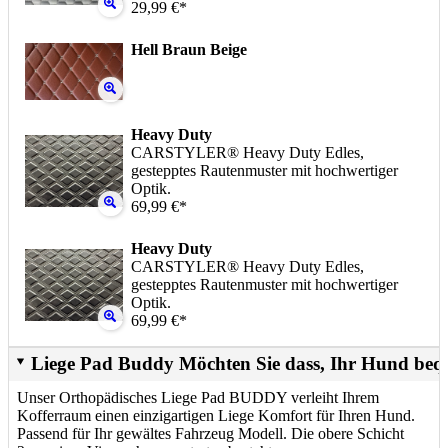
29,99 €*
Hell Braun Beige
Heavy Duty
CARSTYLER® Heavy Duty Edles,
gestepptes Rautenmuster mit hochwertiger
Optik.
69,99 €*
Heavy Duty
CARSTYLER® Heavy Duty Edles,
gestepptes Rautenmuster mit hochwertiger
Optik.
69,99 €*
Liege Pad Buddy Möchten Sie dass, Ihr Hund beq
Unser Orthopädisches Liege Pad BUDDY verleiht Ihrem
Kofferraum einen einzigartigen Liege Komfort für Ihren Hund.
Passend für Ihr gewältes Fahrzeug Modell. Die obere Schicht