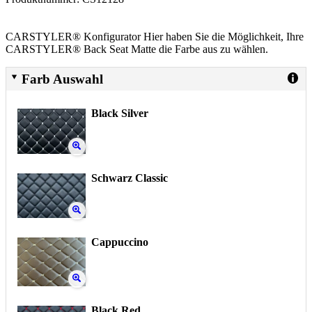
CARSTYLER® Konfigurator Hier haben Sie die Möglichkeit, Ihre
CARSTYLER® Back Seat Matte die Farbe aus zu wählen.
Farb Auswahl
Black Silver
Schwarz Classic
Cappuccino
Black Red