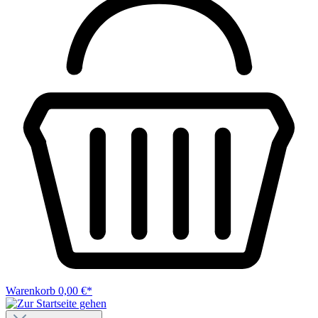
Warenkorb
0,00 €*