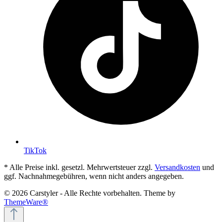
TikTok
* Alle Preise inkl. gesetzl. Mehrwertsteuer zzgl.
Versandkosten
und
ggf. Nachnahmegebühren, wenn nicht anders angegeben.
© 2026 Carstyler - Alle Rechte vorbehalten. Theme by
ThemeWare®