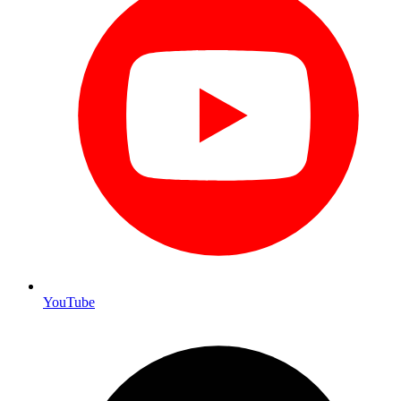
YouTube