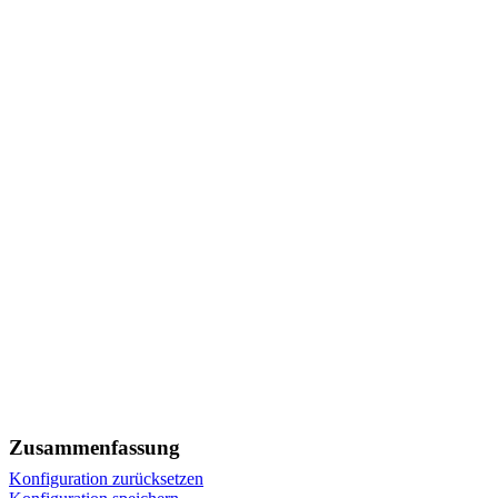
Zusammenfassung
Konfiguration zurücksetzen