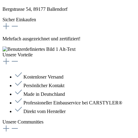
Bergstrasse 54, 89177 Ballendorf
Sicher Einkaufen
Mehrfach ausgezeichnet und zertifiziert!
Unsere Vorteile
Kostenloser Versand
Persönlicher Kontakt
Made in Deutschland
Professioneller Einbauservice bei CARSTYLER®
Direkt vom Hersteller
Unsere Communities