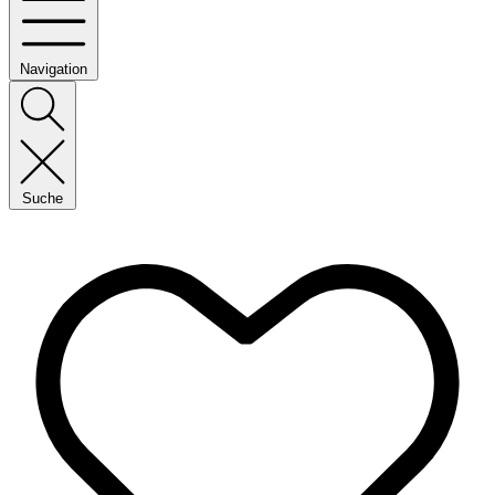
Navigation
Suche