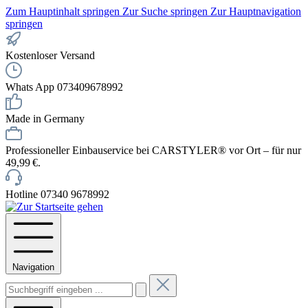
Zum Hauptinhalt springen
Zur Suche springen
Zur Hauptnavigation
springen
Kostenloser Versand
Whats App 073409678992
Made in Germany
Professioneller Einbauservice bei CARSTYLER® vor Ort – für nur
49,99 €.
Hotline 07340 9678992
Navigation