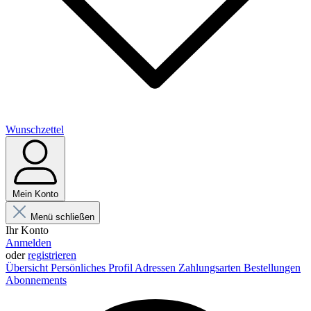
Wunschzettel
Mein Konto
Menü schließen
Ihr Konto
Anmelden
oder
registrieren
Übersicht
Persönliches Profil
Adressen
Zahlungsarten
Bestellungen
Abonnements