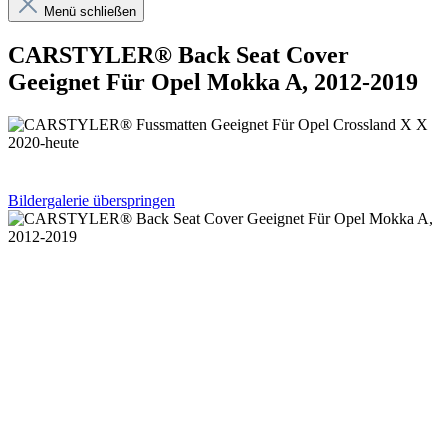
Menü schließen
CARSTYLER® Back Seat Cover
Geeignet Für Opel Mokka A, 2012-2019
Bildergalerie überspringen