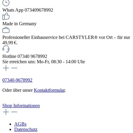
Whats App 073409678992
Made in Germany
Professioneller Einbauservice bei CARSTYLER® vor Ort – für nur
49,99 €.
Hotline 07340 9678992
Sie erreichen uns: Mo-Fr, 08:30 - 14:00 Uhr
07340-9678992
Oder über unser
Kontaktformular
.
Vertrag widerrufen
Shop Informationen
AGBs
Datenschutz