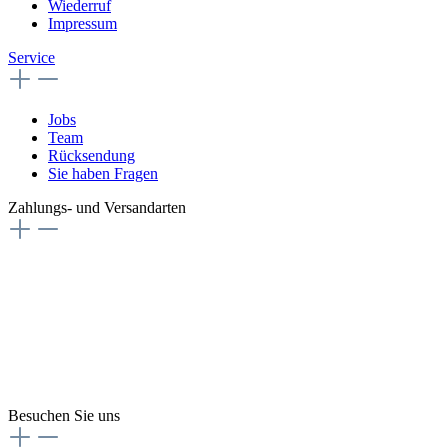
Wiederruf
Impressum
Service
Jobs
Team
Rücksendung
Sie haben Fragen
Zahlungs- und Versandarten
Besuchen Sie uns