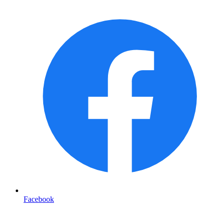
Facebook