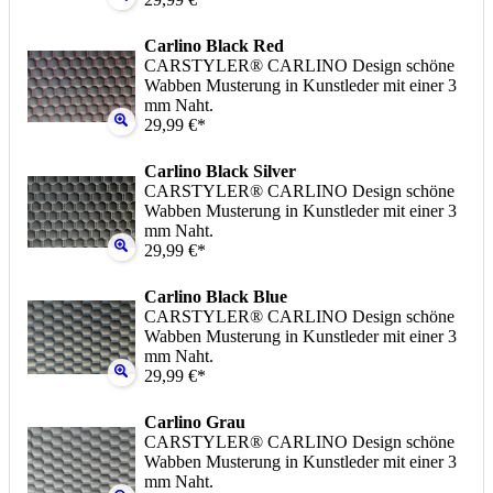
Carlino Black Red
CARSTYLER® CARLINO Design schöne
Wabben Musterung in Kunstleder mit einer 3
mm Naht.
29,99 €*
Carlino Black Silver
CARSTYLER® CARLINO Design schöne
Wabben Musterung in Kunstleder mit einer 3
mm Naht.
29,99 €*
Carlino Black Blue
CARSTYLER® CARLINO Design schöne
Wabben Musterung in Kunstleder mit einer 3
mm Naht.
29,99 €*
Carlino Grau
CARSTYLER® CARLINO Design schöne
Wabben Musterung in Kunstleder mit einer 3
mm Naht.