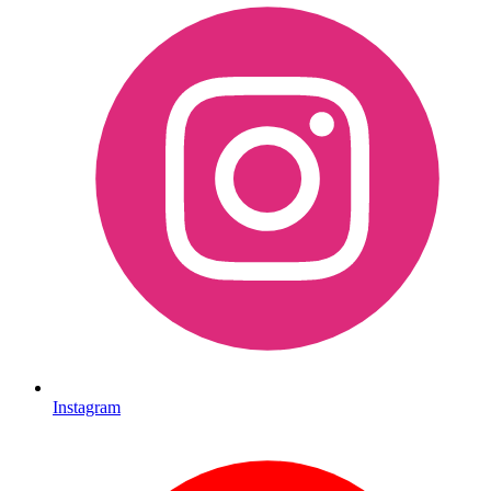
Instagram