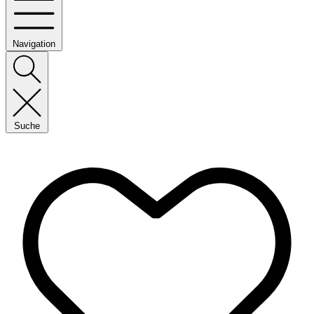
Navigation
Suche