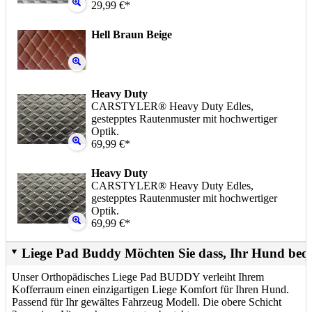
29,99 €*
Hell Braun Beige
Heavy Duty
CARSTYLER® Heavy Duty Edles,
gestepptes Rautenmuster mit hochwertiger
Optik.
69,99 €*
Heavy Duty
CARSTYLER® Heavy Duty Edles,
gestepptes Rautenmuster mit hochwertiger
Optik.
69,99 €*
Liege Pad Buddy Möchten Sie dass, Ihr Hund beq
Unser Orthopädisches Liege Pad BUDDY verleiht Ihrem
Kofferraum einen einzigartigen Liege Komfort für Ihren Hund.
Passend für Ihr gewältes Fahrzeug Modell. Die obere Schicht