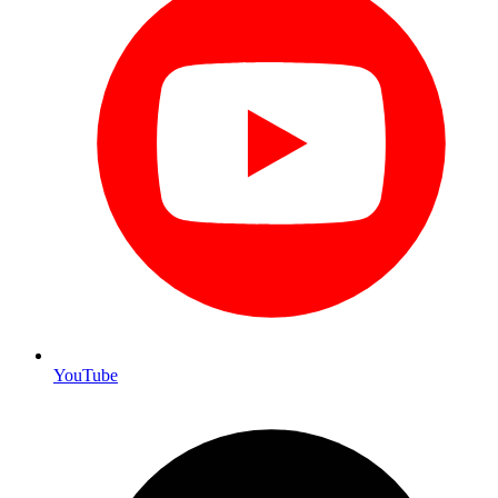
YouTube