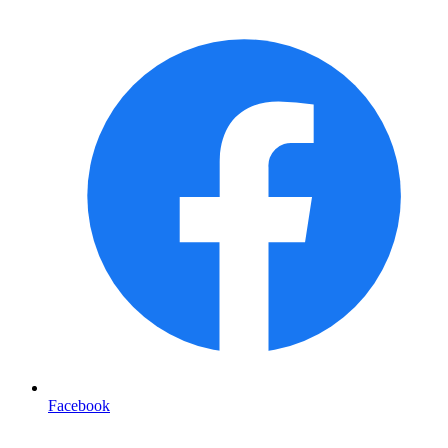
Facebook