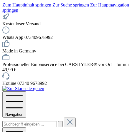
Zum Hauptinhalt springen
Zur Suche springen
Zur Hauptnavigation
springen
Kostenloser Versand
Whats App 073409678992
Made in Germany
Professioneller Einbauservice bei CARSTYLER® vor Ort – für nur
49,99 €.
Hotline 07340 9678992
Navigation