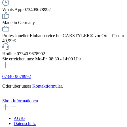
Whats App 073409678992
Made in Germany
Professioneller Einbauservice bei CARSTYLER® vor Ort – für nur
49,99 €.
Hotline 07340 9678992
Sie erreichen uns: Mo-Fr, 08:30 - 14:00 Uhr
07340-9678992
Oder über unser
Kontaktformular
.
Vertrag widerrufen
Shop Informationen
AGBs
Datenschutz