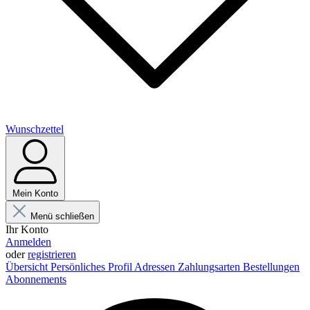
Wunschzettel
Mein Konto
Menü schließen
Ihr Konto
Anmelden
oder
registrieren
Übersicht
Persönliches Profil
Adressen
Zahlungsarten
Bestellungen
Abonnements