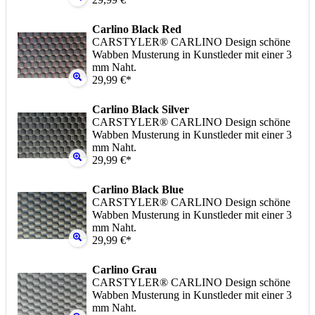
Carlino Black Red
CARSTYLER® CARLINO Design schöne
Wabben Musterung in Kunstleder mit einer 3
mm Naht.
29,99 €*
Carlino Black Silver
CARSTYLER® CARLINO Design schöne
Wabben Musterung in Kunstleder mit einer 3
mm Naht.
29,99 €*
Carlino Black Blue
CARSTYLER® CARLINO Design schöne
Wabben Musterung in Kunstleder mit einer 3
mm Naht.
29,99 €*
Carlino Grau
CARSTYLER® CARLINO Design schöne
Wabben Musterung in Kunstleder mit einer 3
mm Naht.