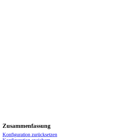
Zusammenfassung
Konfiguration zurücksetzen