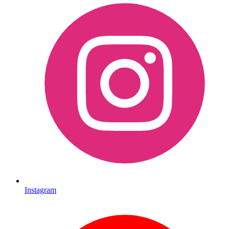
Instagram