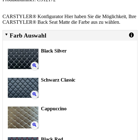
CARSTYLER® Konfigurator Hier haben Sie die Möglichkeit, Ihre
CARSTYLER® Back Seat Matte die Farbe aus zu wählen.
Farb Auswahl
Black Silver
Schwarz Classic
Cappuccino
Black Red