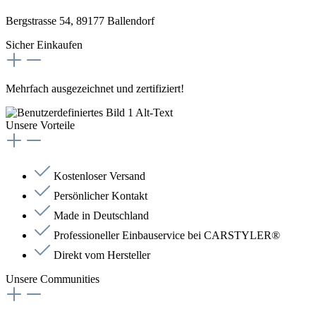
Bergstrasse 54, 89177 Ballendorf
Sicher Einkaufen
Mehrfach ausgezeichnet und zertifiziert!
Unsere Vorteile
Kostenloser Versand
Persönlicher Kontakt
Made in Deutschland
Professioneller Einbauservice bei CARSTYLER®
Direkt vom Hersteller
Unsere Communities