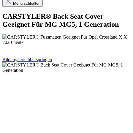
Menü schließen
CARSTYLER® Back Seat Cover
Geeignet Für MG MG5, 1 Generation
Bildergalerie überspringen