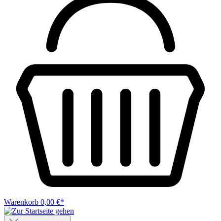
Warenkorb
0,00 €*