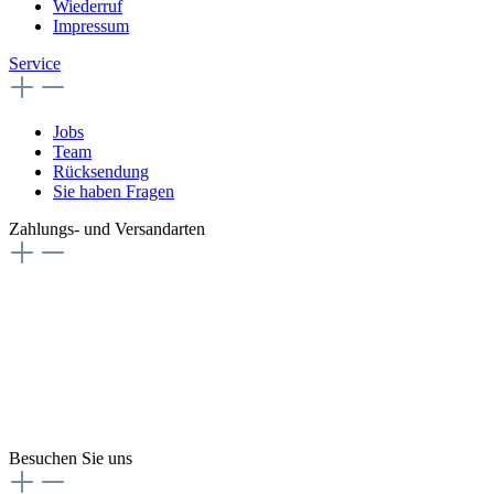
Wiederruf
Impressum
Service
Jobs
Team
Rücksendung
Sie haben Fragen
Zahlungs- und Versandarten
Besuchen Sie uns