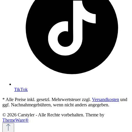
TikTok
* Alle Preise inkl. gesetzl. Mehrwertsteuer zzgl.
Versandkosten
und
ggf. Nachnahmegebühren, wenn nicht anders angegeben.
© 2026 Carstyler - Alle Rechte vorbehalten. Theme by
ThemeWare®