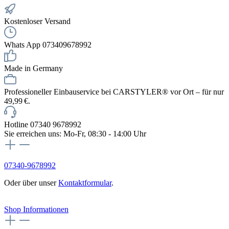
Kostenloser Versand
Whats App 073409678992
Made in Germany
Professioneller Einbauservice bei CARSTYLER® vor Ort – für nur
49,99 €.
Hotline 07340 9678992
Sie erreichen uns: Mo-Fr, 08:30 - 14:00 Uhr
07340-9678992
Oder über unser
Kontaktformular
.
Vertrag widerrufen
Shop Informationen