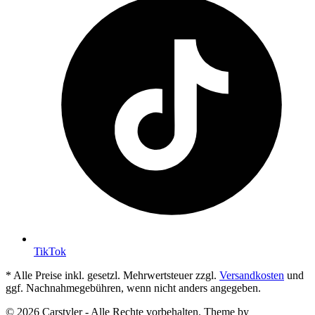
TikTok
* Alle Preise inkl. gesetzl. Mehrwertsteuer zzgl.
Versandkosten
und
ggf. Nachnahmegebühren, wenn nicht anders angegeben.
© 2026 Carstyler - Alle Rechte vorbehalten. Theme by