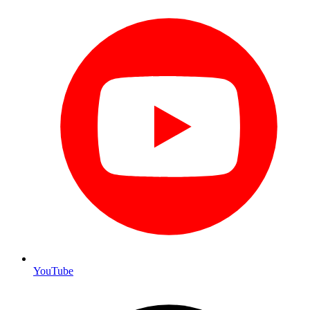
YouTube