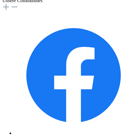
Unsere Communities