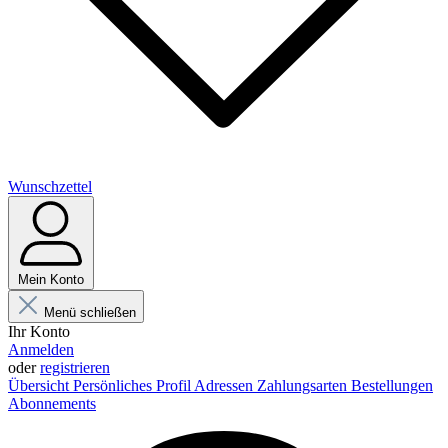
Wunschzettel
Mein Konto
Menü schließen
Ihr Konto
Anmelden
oder
registrieren
Übersicht
Persönliches Profil
Adressen
Zahlungsarten
Bestellungen
Abonnements