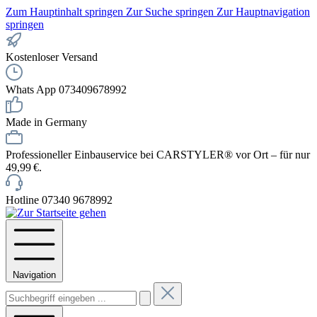
Zum Hauptinhalt springen
Zur Suche springen
Zur Hauptnavigation
springen
Kostenloser Versand
Whats App 073409678992
Made in Germany
Professioneller Einbauservice bei CARSTYLER® vor Ort – für nur
49,99 €.
Hotline 07340 9678992
Navigation