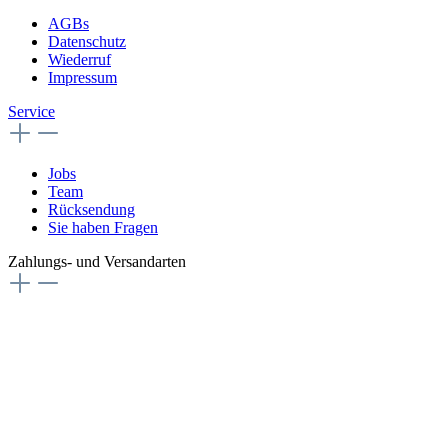
AGBs
Datenschutz
Wiederruf
Impressum
Service
Jobs
Team
Rücksendung
Sie haben Fragen
Zahlungs- und Versandarten