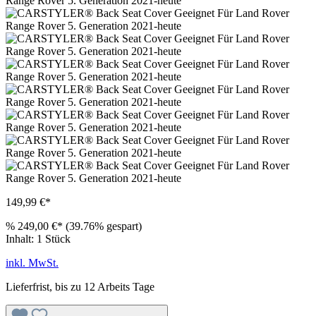
149,99 €*
%
249,00 €*
(39.76% gespart)
Inhalt:
1 Stück
inkl. MwSt.
Lieferfrist, bis zu 12 Arbeits Tage