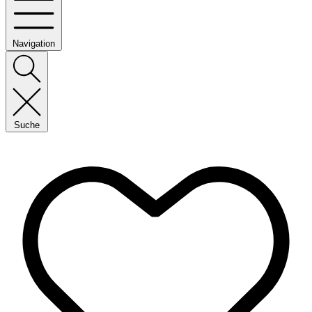
Navigation
Suche