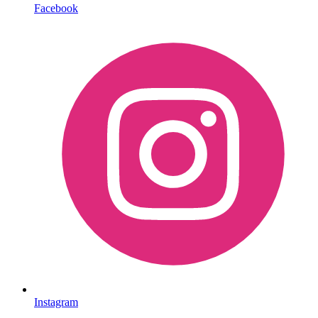
Facebook
Instagram