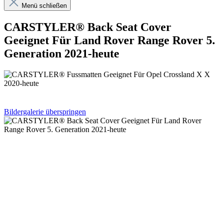
Menü schließen
CARSTYLER® Back Seat Cover
Geeignet Für Land Rover Range Rover 5.
Generation 2021-heute
Bildergalerie überspringen