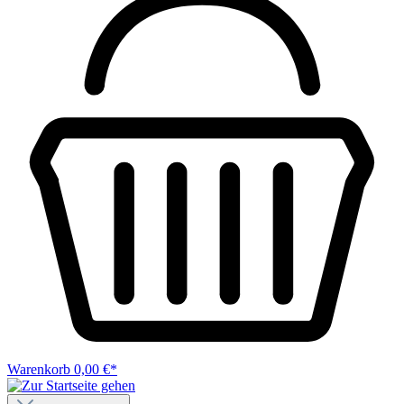
Warenkorb
0,00 €*