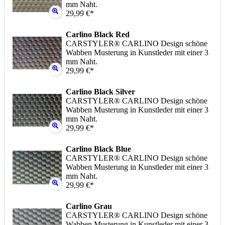
mm Naht.
29,99 €*
Carlino Black Red
CARSTYLER® CARLINO Design schöne
Wabben Musterung in Kunstleder mit einer 3
mm Naht.
29,99 €*
Carlino Black Silver
CARSTYLER® CARLINO Design schöne
Wabben Musterung in Kunstleder mit einer 3
mm Naht.
29,99 €*
Carlino Black Blue
CARSTYLER® CARLINO Design schöne
Wabben Musterung in Kunstleder mit einer 3
mm Naht.
29,99 €*
Carlino Grau
CARSTYLER® CARLINO Design schöne
Wabben Musterung in Kunstleder mit einer 3