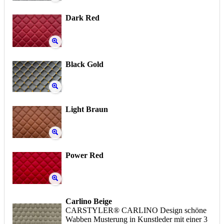
Dark Red
Black Gold
Light Braun
Power Red
Carlino Beige
CARSTYLER® CARLINO Design schöne
Wabben Musterung in Kunstleder mit einer 3