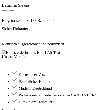
Besuchen Sie uns
Bergstrasse 54, 89177 Ballendorf
Sicher Einkaufen
Mehrfach ausgezeichnet und zertifiziert!
Unsere Vorteile
Kostenloser Versand
Persönlicher Kontakt
Made in Deutschland
Professioneller Einbauservice bei CARSTYLER®
Direkt vom Hersteller