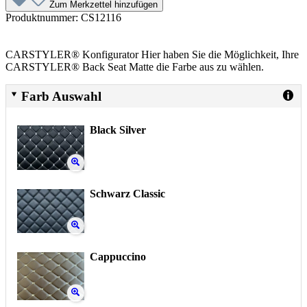
Zum Merkzettel hinzufügen
Produktnummer:
CS12116
CARSTYLER® Konfigurator Hier haben Sie die Möglichkeit, Ihre
CARSTYLER® Back Seat Matte die Farbe aus zu wählen.
Farb Auswahl
Black Silver
Schwarz Classic
Cappuccino