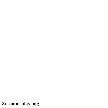
Zusammenfassung