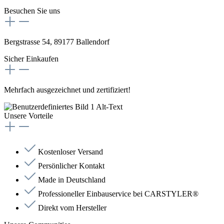
Besuchen Sie uns
Bergstrasse 54, 89177 Ballendorf
Sicher Einkaufen
Mehrfach ausgezeichnet und zertifiziert!
Unsere Vorteile
Kostenloser Versand
Persönlicher Kontakt
Made in Deutschland
Professioneller Einbauservice bei CARSTYLER®
Direkt vom Hersteller