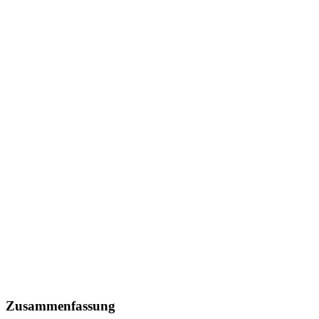
Zusammenfassung