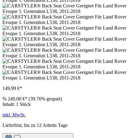
149,99 €*
%
249,00 €*
(39.76% gespart)
Inhalt:
1 Stück
inkl. MwSt.
Lieferfrist, bis zu 12 Arbeits Tage