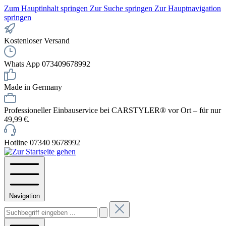
Zum Hauptinhalt springen
Zur Suche springen
Zur Hauptnavigation
springen
Kostenloser Versand
Whats App 073409678992
Made in Germany
Professioneller Einbauservice bei CARSTYLER® vor Ort – für nur
49,99 €.
Hotline 07340 9678992
Navigation