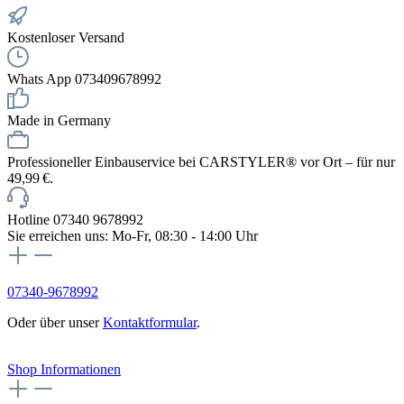
Kostenloser Versand
Whats App 073409678992
Made in Germany
Professioneller Einbauservice bei CARSTYLER® vor Ort – für nur
49,99 €.
Hotline 07340 9678992
Sie erreichen uns: Mo-Fr, 08:30 - 14:00 Uhr
07340-9678992
Oder über unser
Kontaktformular
.
Vertrag widerrufen
Shop Informationen