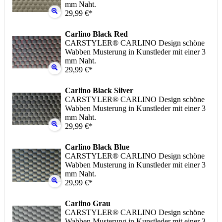
mm Naht.
29,99 €*
Carlino Black Red
CARSTYLER® CARLINO Design schöne
Wabben Musterung in Kunstleder mit einer 3
mm Naht.
29,99 €*
Carlino Black Silver
CARSTYLER® CARLINO Design schöne
Wabben Musterung in Kunstleder mit einer 3
mm Naht.
29,99 €*
Carlino Black Blue
CARSTYLER® CARLINO Design schöne
Wabben Musterung in Kunstleder mit einer 3
mm Naht.
29,99 €*
Carlino Grau
CARSTYLER® CARLINO Design schöne
Wabben Musterung in Kunstleder mit einer 3