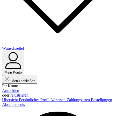
Wunschzettel
Mein Konto
Menü schließen
Ihr Konto
Anmelden
oder
registrieren
Übersicht
Persönliches Profil
Adressen
Zahlungsarten
Bestellungen
Abonnements