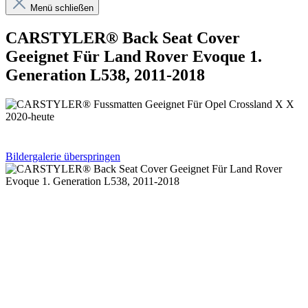
Menü schließen
CARSTYLER® Back Seat Cover
Geeignet Für Land Rover Evoque 1.
Generation L538, 2011-2018
Bildergalerie überspringen