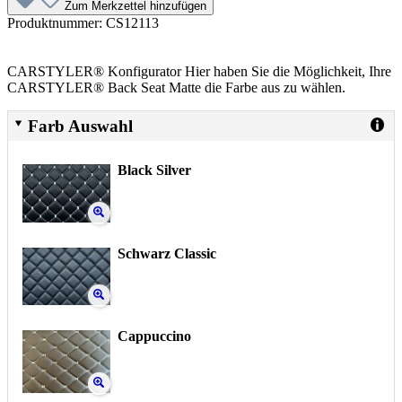
Zum Merkzettel hinzufügen
Produktnummer:
CS12113
CARSTYLER® Konfigurator Hier haben Sie die Möglichkeit, Ihre
CARSTYLER® Back Seat Matte die Farbe aus zu wählen.
Farb Auswahl
Black Silver
Schwarz Classic
Cappuccino