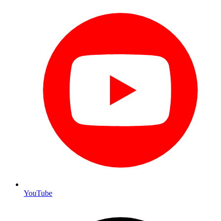
YouTube