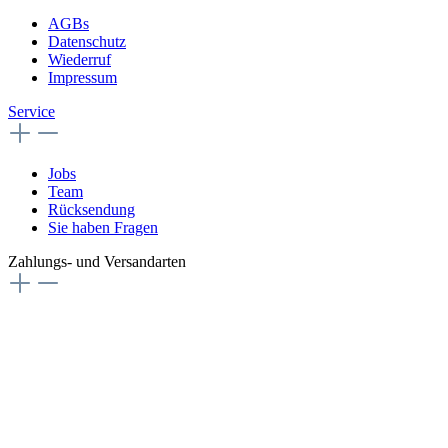
AGBs
Datenschutz
Wiederruf
Impressum
Service
Jobs
Team
Rücksendung
Sie haben Fragen
Zahlungs- und Versandarten