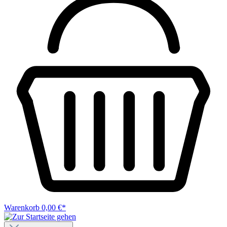
Warenkorb
0,00 €*