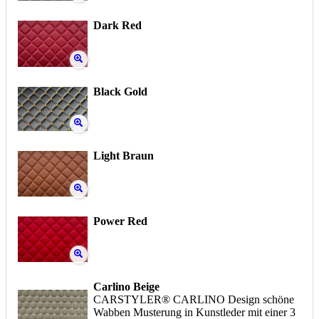
Dark Red
Black Gold
Light Braun
Power Red
Carlino Beige
CARSTYLER® CARLINO Design schöne
Wabben Musterung in Kunstleder mit einer 3