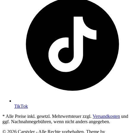
TikTok
* Alle Preise inkl. gesetzl. Mehrwertsteuer zzgl.
Versandkosten
und
ggf. Nachnahmegebühren, wenn nicht anders angegeben.
© 2026 Carstyler - Alle Rechte vorbehalten. Theme by