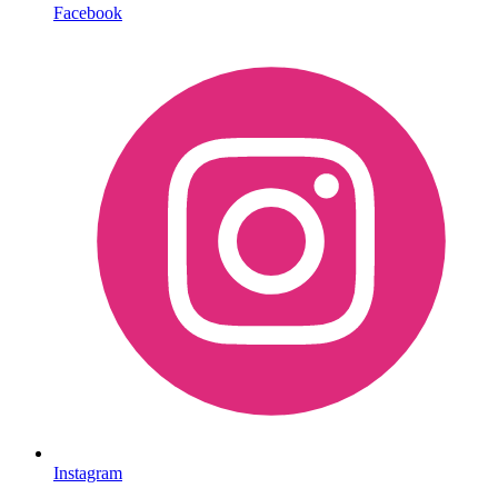
Facebook
Instagram