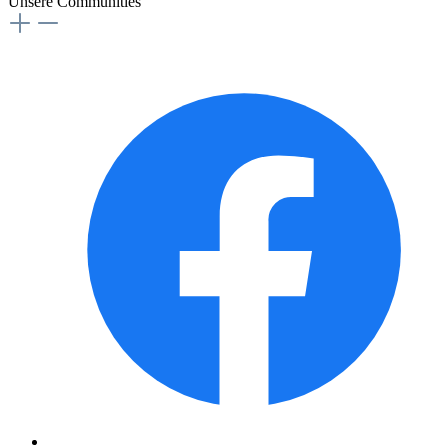
Unsere Communities