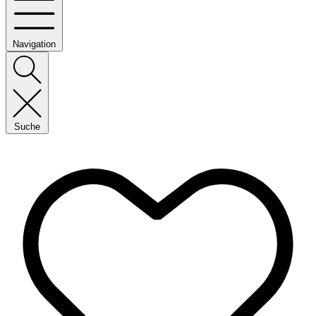
Navigation
Suche