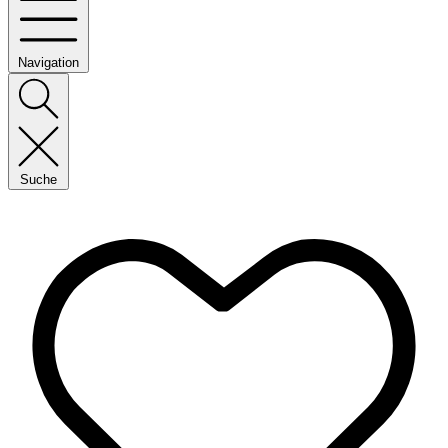
Navigation
Suche