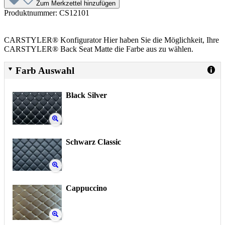
Zum Merkzettel hinzufügen
Produktnummer:
CS12101
CARSTYLER® Konfigurator Hier haben Sie die Möglichkeit, Ihre
CARSTYLER® Back Seat Matte die Farbe aus zu wählen.
Farb Auswahl
Black Silver
Schwarz Classic
Cappuccino