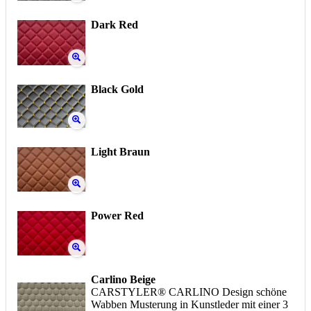
Dark Red
Black Gold
Light Braun
Power Red
Carlino Beige
CARSTYLER® CARLINO Design schöne
Wabben Musterung in Kunstleder mit einer 3