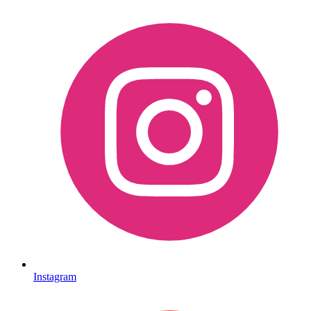
Instagram