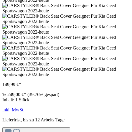
149,99 €*
%
249,00 €*
(39.76% gespart)
Inhalt:
1 Stück
inkl. MwSt.
Lieferfrist, bis zu 12 Arbeits Tage