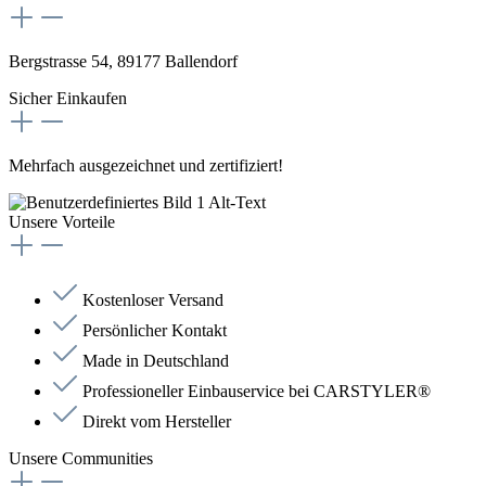
Bergstrasse 54, 89177 Ballendorf
Sicher Einkaufen
Mehrfach ausgezeichnet und zertifiziert!
Unsere Vorteile
Kostenloser Versand
Persönlicher Kontakt
Made in Deutschland
Professioneller Einbauservice bei CARSTYLER®
Direkt vom Hersteller
Unsere Communities