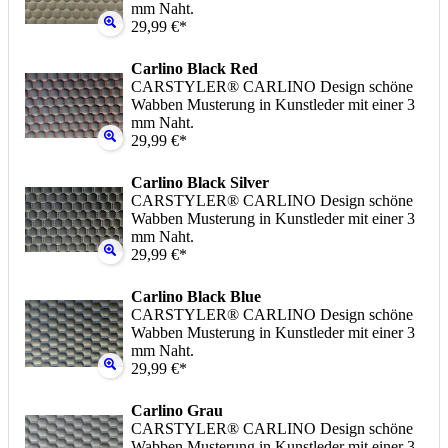
mm Naht.
29,99 €*
Carlino Black Red
CARSTYLER® CARLINO Design schöne
Wabben Musterung in Kunstleder mit einer 3
mm Naht.
29,99 €*
Carlino Black Silver
CARSTYLER® CARLINO Design schöne
Wabben Musterung in Kunstleder mit einer 3
mm Naht.
29,99 €*
Carlino Black Blue
CARSTYLER® CARLINO Design schöne
Wabben Musterung in Kunstleder mit einer 3
mm Naht.
29,99 €*
Carlino Grau
CARSTYLER® CARLINO Design schöne
Wabben Musterung in Kunstleder mit einer 3