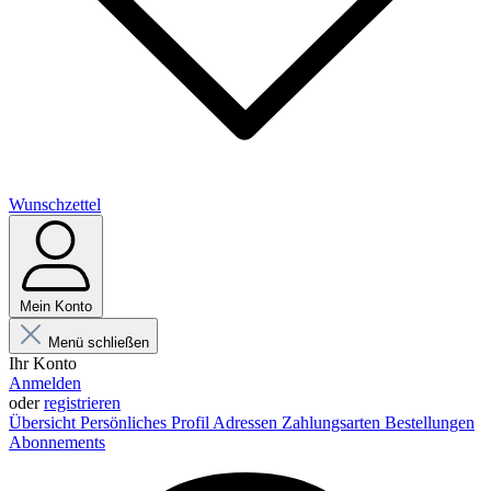
Wunschzettel
Mein Konto
Menü schließen
Ihr Konto
Anmelden
oder
registrieren
Übersicht
Persönliches Profil
Adressen
Zahlungsarten
Bestellungen
Abonnements