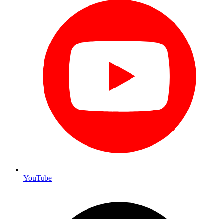
YouTube