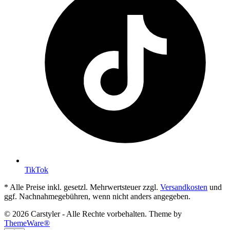
TikTok
* Alle Preise inkl. gesetzl. Mehrwertsteuer zzgl.
Versandkosten
und
ggf. Nachnahmegebühren, wenn nicht anders angegeben.
© 2026 Carstyler - Alle Rechte vorbehalten. Theme by
ThemeWare®