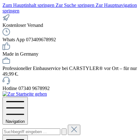
Zum Hauptinhalt springen
Zur Suche springen
Zur Hauptnavigation
springen
Kostenloser Versand
Whats App 073409678992
Made in Germany
Professioneller Einbauservice bei CARSTYLER® vor Ort – für nur
49,99 €.
Hotline 07340 9678992
Navigation