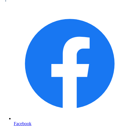
Facebook