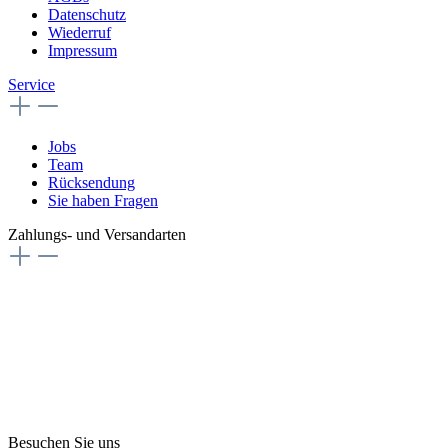
Datenschutz
Wiederruf
Impressum
Service
Jobs
Team
Rücksendung
Sie haben Fragen
Zahlungs- und Versandarten
Besuchen Sie uns