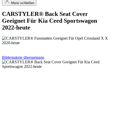
Menü schließen
CARSTYLER® Back Seat Cover
Geeignet Für Kia Ceed Sportswagon
2022-heute
Bildergalerie überspringen