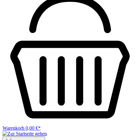
Warenkorb
0,00 €*