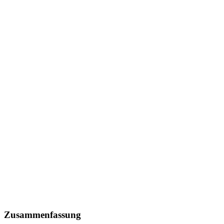
Zusammenfassung