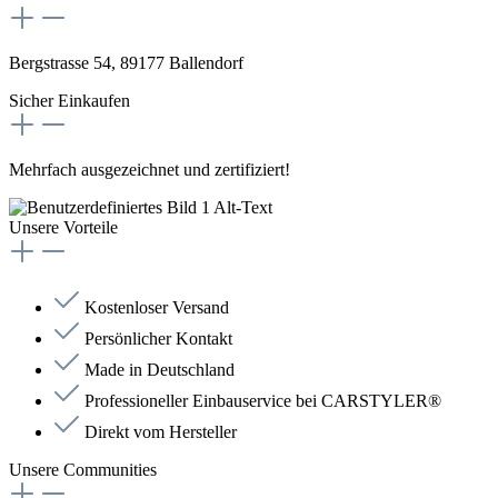
Bergstrasse 54, 89177 Ballendorf
Sicher Einkaufen
Mehrfach ausgezeichnet und zertifiziert!
Unsere Vorteile
Kostenloser Versand
Persönlicher Kontakt
Made in Deutschland
Professioneller Einbauservice bei CARSTYLER®
Direkt vom Hersteller
Unsere Communities