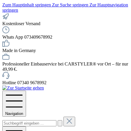
Zum Hauptinhalt springen
Zur Suche springen
Zur Hauptnavigation
springen
Kostenloser Versand
Whats App 073409678992
Made in Germany
Professioneller Einbauservice bei CARSTYLER® vor Ort – für nur
49,99 €.
Hotline 07340 9678992
Navigation