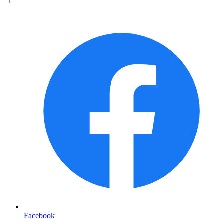
Facebook