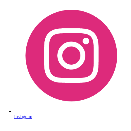
Instagram