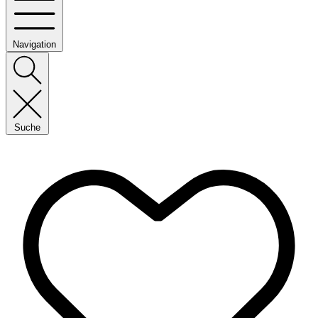
Navigation
Suche