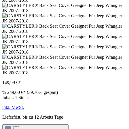
149,99 €*
%
249,00 €*
(39.76% gespart)
Inhalt:
1 Stück
inkl. MwSt.
Lieferfrist, bis zu 12 Arbeits Tage