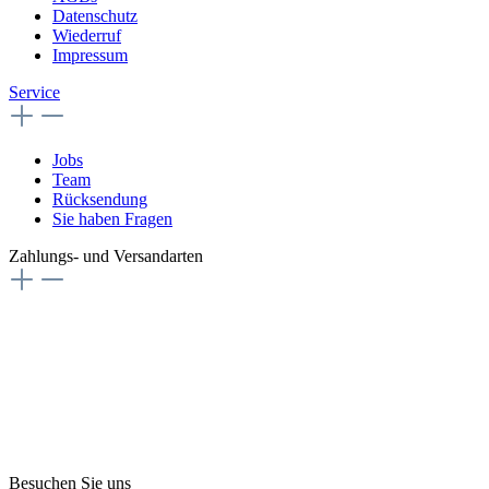
Datenschutz
Wiederruf
Impressum
Service
Jobs
Team
Rücksendung
Sie haben Fragen
Zahlungs- und Versandarten
Besuchen Sie uns