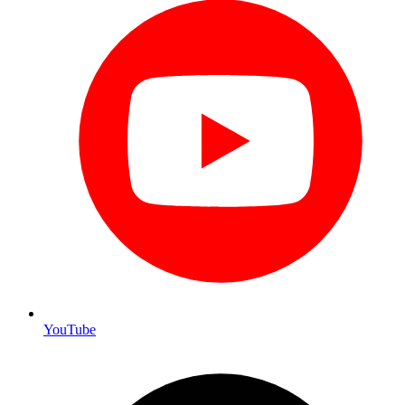
YouTube