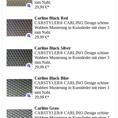
mm Naht.
29,99 €*
Carlino Black Red
CARSTYLER® CARLINO Design schöne
Wabben Musterung in Kunstleder mit einer 3
mm Naht.
29,99 €*
Carlino Black Silver
CARSTYLER® CARLINO Design schöne
Wabben Musterung in Kunstleder mit einer 3
mm Naht.
29,99 €*
Carlino Black Blue
CARSTYLER® CARLINO Design schöne
Wabben Musterung in Kunstleder mit einer 3
mm Naht.
29,99 €*
Carlino Grau
CARSTYLER® CARLINO Design schöne
Wabben Musterung in Kunstleder mit einer 3