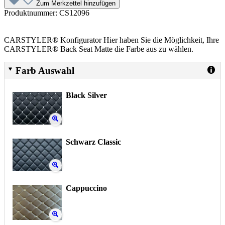
Zum Merkzettel hinzufügen
Produktnummer:
CS12096
CARSTYLER® Konfigurator Hier haben Sie die Möglichkeit, Ihre
CARSTYLER® Back Seat Matte die Farbe aus zu wählen.
Farb Auswahl
Black Silver
Schwarz Classic
Cappuccino