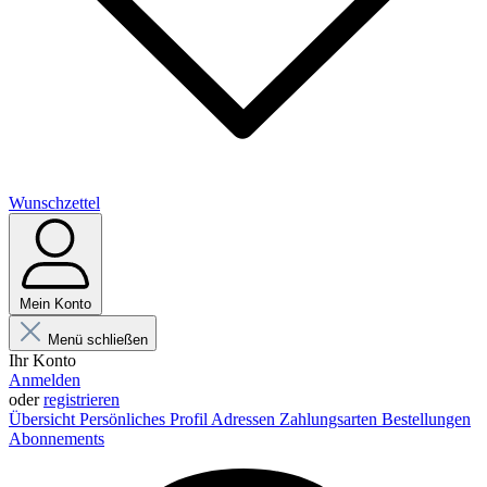
Wunschzettel
Mein Konto
Menü schließen
Ihr Konto
Anmelden
oder
registrieren
Übersicht
Persönliches Profil
Adressen
Zahlungsarten
Bestellungen
Abonnements