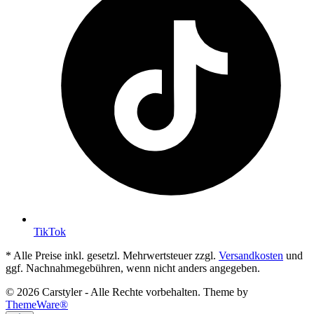
TikTok
* Alle Preise inkl. gesetzl. Mehrwertsteuer zzgl.
Versandkosten
und
ggf. Nachnahmegebühren, wenn nicht anders angegeben.
© 2026 Carstyler - Alle Rechte vorbehalten. Theme by
ThemeWare®