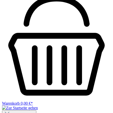
Warenkorb
0,00 €*