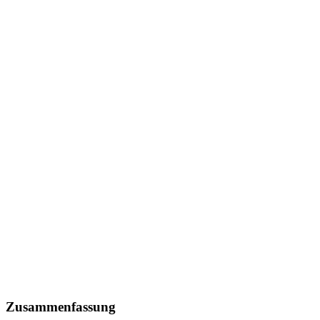
Zusammenfassung