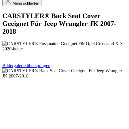
Menü schließen
CARSTYLER® Back Seat Cover
Geeignet Für Jeep Wrangler JK 2007-
2018
Bildergalerie überspringen