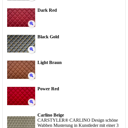
Dark Red
Black Gold
Light Braun
Power Red
Carlino Beige
CARSTYLER® CARLINO Design schöne
Wabben Musterung in Kunstleder mit einer 3