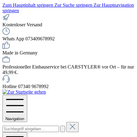
Zum Hauptinhalt springen
Zur Suche springen
Zur Hauptnavigation
springen
Kostenloser Versand
Whats App 073409678992
Made in Germany
Professioneller Einbauservice bei CARSTYLER® vor Ort – für nur
49,99 €.
Hotline 07340 9678992
Navigation