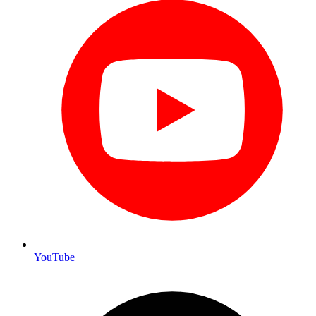
YouTube