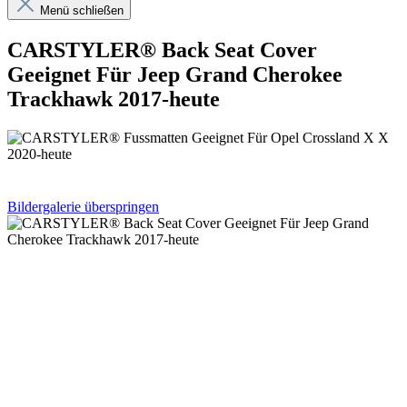
Menü schließen
CARSTYLER® Back Seat Cover
Geeignet Für Jeep Grand Cherokee
Trackhawk 2017-heute
Bildergalerie überspringen