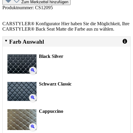
Zum Merkzettel hinzufügen
Produktnummer:
CS12095
CARSTYLER® Konfigurator Hier haben Sie die Möglichkeit, Ihre
CARSTYLER® Back Seat Matte die Farbe aus zu wählen.
Farb Auswahl
Black Silver
Schwarz Classic
Cappuccino