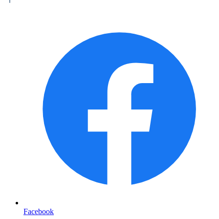
Facebook