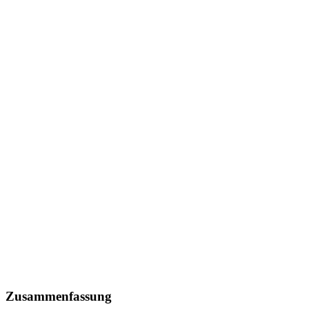
Zusammenfassung