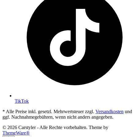
TikTok
* Alle Preise inkl. gesetzl. Mehrwertsteuer zzgl.
Versandkosten
und
ggf. Nachnahmegebühren, wenn nicht anders angegeben.
© 2026 Carstyler - Alle Rechte vorbehalten. Theme by
ThemeWare®