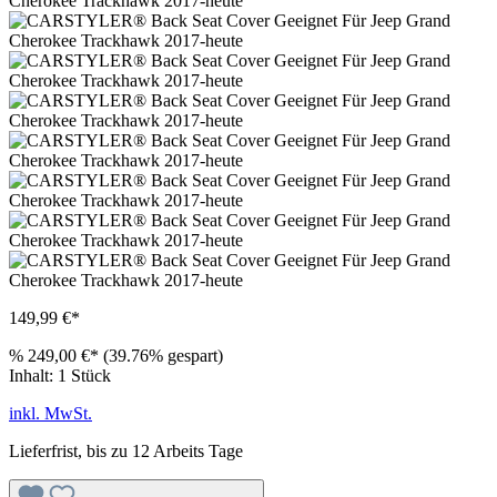
149,99 €*
%
249,00 €*
(39.76% gespart)
Inhalt:
1 Stück
inkl. MwSt.
Lieferfrist, bis zu 12 Arbeits Tage