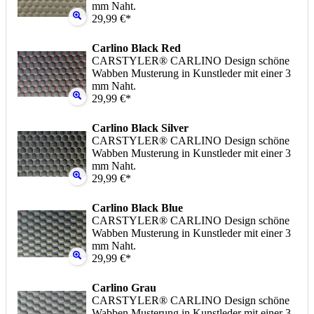
mm Naht.
29,99 €*
Carlino Black Red
CARSTYLER® CARLINO Design schöne
Wabben Musterung in Kunstleder mit einer 3
mm Naht.
29,99 €*
Carlino Black Silver
CARSTYLER® CARLINO Design schöne
Wabben Musterung in Kunstleder mit einer 3
mm Naht.
29,99 €*
Carlino Black Blue
CARSTYLER® CARLINO Design schöne
Wabben Musterung in Kunstleder mit einer 3
mm Naht.
29,99 €*
Carlino Grau
CARSTYLER® CARLINO Design schöne
Wabben Musterung in Kunstleder mit einer 3