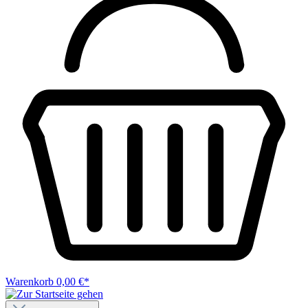
Warenkorb
0,00 €*