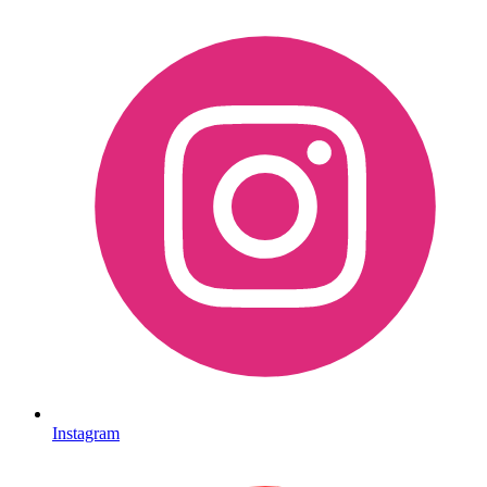
Instagram