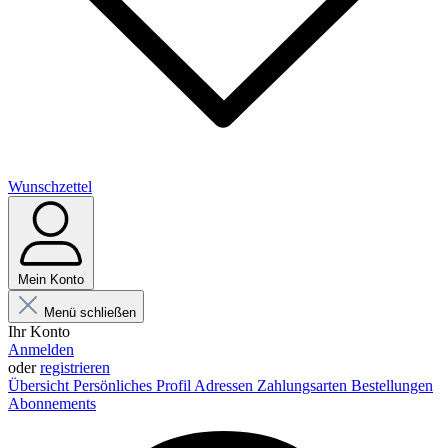
Wunschzettel
Mein Konto
Menü schließen
Ihr Konto
Anmelden
oder
registrieren
Übersicht
Persönliches Profil
Adressen
Zahlungsarten
Bestellungen
Abonnements