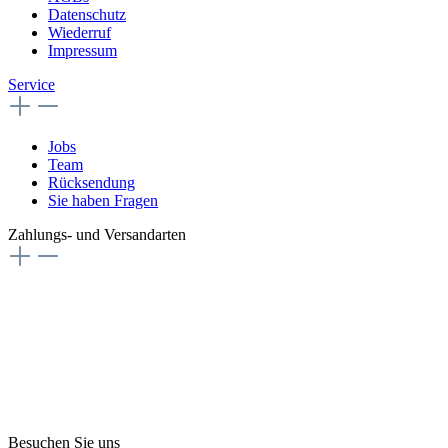
Datenschutz
Wiederruf
Impressum
Service
Jobs
Team
Rücksendung
Sie haben Fragen
Zahlungs- und Versandarten
Besuchen Sie uns