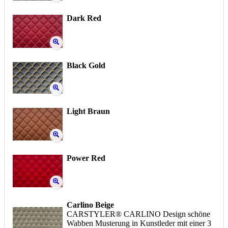
Dark Red
Black Gold
Light Braun
Power Red
Carlino Beige
CARSTYLER® CARLINO Design schöne
Wabben Musterung in Kunstleder mit einer 3