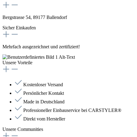
Bergstrasse 54, 89177 Ballendorf
Sicher Einkaufen
Mehrfach ausgezeichnet und zertifiziert!
Unsere Vorteile
Kostenloser Versand
Persönlicher Kontakt
Made in Deutschland
Professioneller Einbauservice bei CARSTYLER®
Direkt vom Hersteller
Unsere Communities