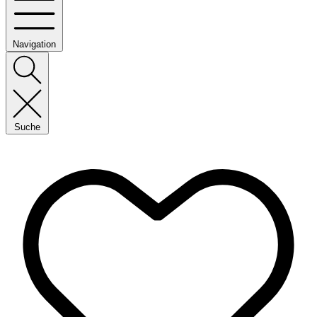
Navigation
Suche